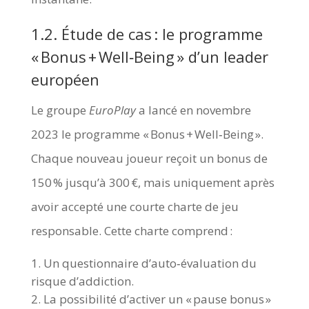
1.2. Étude de cas : le programme
« Bonus + Well‑Being » d’un leader
européen
Le groupe
EuroPlay
a lancé en novembre
2023 le programme « Bonus + Well‑Being ».
Chaque nouveau joueur reçoit un bonus de
150 % jusqu’à 300 €, mais uniquement après
avoir accepté une courte charte de jeu
responsable. Cette charte comprend :
Un questionnaire d’auto‑évaluation du
risque d’addiction.
La possibilité d’activer un « pause bonus »