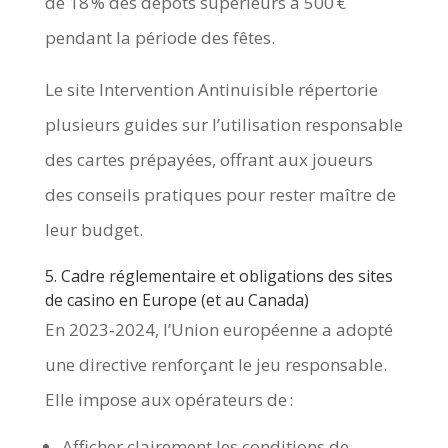
de 18 % des dépôts supérieurs à 500 €
pendant la période des fêtes.
Le site Intervention Antinuisible répertorie
plusieurs guides sur l’utilisation responsable
des cartes prépayées, offrant aux joueurs
des conseils pratiques pour rester maître de
leur budget.
5. Cadre réglementaire et obligations des sites
de casino en Europe (et au Canada)
En 2023‑2024, l’Union européenne a adopté
une directive renforçant le jeu responsable.
Elle impose aux opérateurs de :
Afficher clairement les conditions de