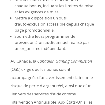
chaque bonus, incluant les limites de mise
et les exigences de mise.
Mettre à disposition un outil
d’auto‑exclusion accessible depuis chaque
page promotionnelle.
Soumettre leurs programmes de
prévention à un audit annuel réalisé par
un organisme indépendant.
Au Canada, la
Canadian Gaming Commission
(CGC) exige que les bonus soient
accompagnés d’un avertissement clair sur le
risque de perte d’argent réel, ainsi que d’un
lien vers des services d’aide comme
Intervention Antinuisible. Aux États‑Unis, les