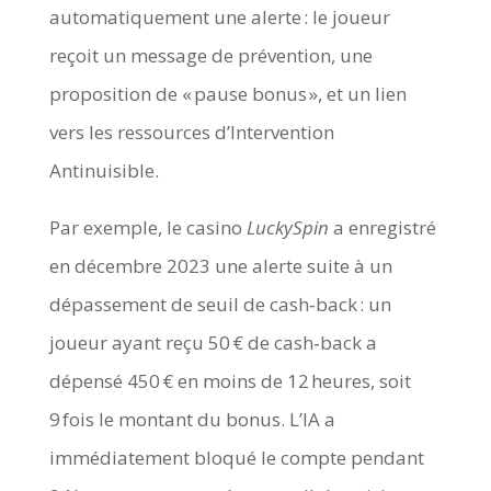
automatiquement une alerte : le joueur
reçoit un message de prévention, une
proposition de « pause bonus », et un lien
vers les ressources d’Intervention
Antinuisible.
Par exemple, le casino
LuckySpin
a enregistré
en décembre 2023 une alerte suite à un
dépassement de seuil de cash‑back : un
joueur ayant reçu 50 € de cash‑back a
dépensé 450 € en moins de 12 heures, soit
9 fois le montant du bonus. L’IA a
immédiatement bloqué le compte pendant