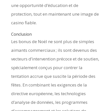
une opportunité d’éducation et de
protection, tout en maintenant une image de
casino fiable.
Conclusion
Les bonus de Noël ne sont plus de simples
aimants commerciaux ; ils sont devenus des
vecteurs d’intervention précoce et de soutien,
spécialement conçus pour contrer la
tentation accrue que suscite la période des
fêtes. En combinant les exigences de la
directive européenne, les technologies
d’analyse de données, les programmes
d’accompagnement et les solutions de