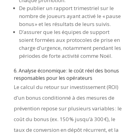
chaque promotion.
De publier un rapport trimestriel sur le
nombre de joueurs ayant activé le « pause
bonus » et les résultats de leurs suivis.
D’assurer que les équipes de support
soient formées aux protocoles de prise en
charge d’urgence, notamment pendant les
périodes de forte activité comme Noël.
6. Analyse économique : le coût réel des bonus
responsables pour les opérateurs
Le calcul du retour sur investissement (ROI)
d’un bonus conditionné à des mesures de
prévention repose sur plusieurs variables : le
coût du bonus (ex. 150 % jusqu’à 300 €), le
taux de conversion en dépôt récurrent, et la