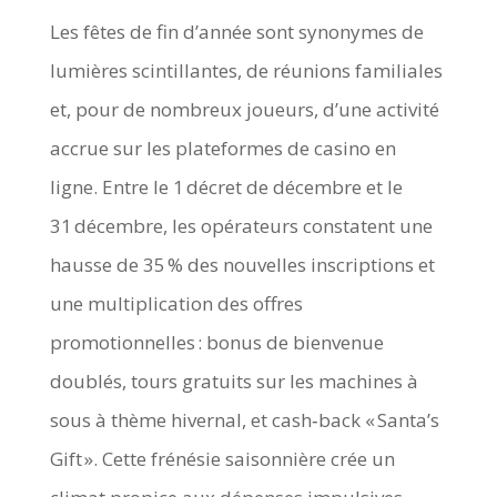
Les fêtes de fin d’année sont synonymes de
lumières scintillantes, de réunions familiales
et, pour de nombreux joueurs, d’une activité
accrue sur les plateformes de casino en
ligne. Entre le 1 décret de décembre et le
31 décembre, les opérateurs constatent une
hausse de 35 % des nouvelles inscriptions et
une multiplication des offres
promotionnelles : bonus de bienvenue
doublés, tours gratuits sur les machines à
sous à thème hivernal, et cash‑back « Santa’s
Gift ». Cette frénésie saisonnière crée un