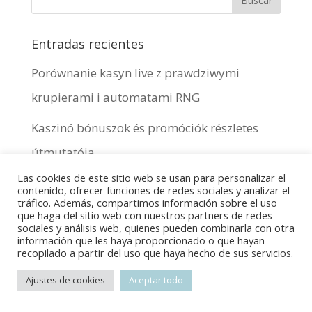
Entradas recientes
Porównanie kasyn live z prawdziwymi
krupierami i automatami RNG
Kaszinó bónuszok és promóciók részletes
útmutatója
Las cookies de este sitio web se usan para personalizar el
An Expert Slots Gallery Review to Enhance
contenido, ofrecer funciones de redes sociales y analizar el
tráfico. Además, compartimos información sobre el uso
Your Gambling Experience
que haga del sitio web con nuestros partners de redes
sociales y análisis web, quienes pueden combinarla con otra
Why Casino Kitty Games Are a Must-Try for
información que les haya proporcionado o que hayan
recopilado a partir del uso que haya hecho de sus servicios.
Online Gamblers
Ajustes de cookies
Aceptar todo
Kaszinó játékok és a legjobb stratégiák