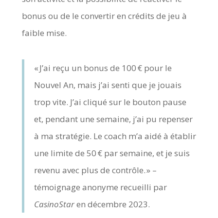
bonus ou de le convertir en crédits de jeu à
faible mise.
« J’ai reçu un bonus de 100 € pour le
Nouvel An, mais j’ai senti que je jouais
trop vite. J’ai cliqué sur le bouton pause
et, pendant une semaine, j’ai pu repenser
à ma stratégie. Le coach m’a aidé à établir
une limite de 50 € par semaine, et je suis
revenu avec plus de contrôle. » –
témoignage anonyme recueilli par
CasinoStar
en décembre 2023.