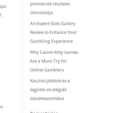
promóciók részletes
 qui
útmutatója
P,
An Expert Slots Gallery
Review to Enhance Your
Gambling Experience
Why Casino Kitty Games
Are a Must-Try for
Online Gamblers
Kaszinó játékok és a
legjobb stratégiák
összehasonlítása
ie