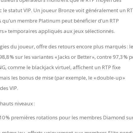
 le statut VIP. Un joueur Bronze voit généralement un R
dis qu’un membre Platinum peut bénéficier d’un RTP
rs » temporaires appliqués aux jeux sélectionnés.
gies du joueur, offre des retours encore plus marqués : l
,8 % sur les variantes « Jacks or Better », contre 97,3 % 
NG, comme le blackjack virtuel, affichent un RTP fixe
 mais les bonus de mise (par exemple, le « double‑up »
des VIP.
hauts niveaux :
s 10 % premières rotations pour les membres Diamond sur
 le même jeu, offerts uniquement aux membres Elite pend