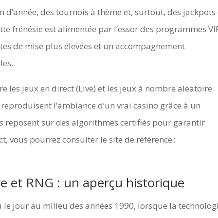
n d’année, des tournois à thème et, surtout, des jackpots
Cette frénésie est alimentée par l’essor des programmes VI
imites de mise plus élevées et un accompagnement
les.
tre les jeux en direct (Live) et les jeux à nombre aléatoire
 reproduisent l’ambiance d’un vrai casino grâce à un
 reposent sur des algorithmes certifiés pour garantir
, vous pourrez consulter le site de référence :
ive et RNG : un aperçu historique
u le jour au milieu des années 1990, lorsque la technolog