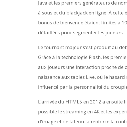
Java et les premiers générateurs de no
à sous et du blackjack en ligne. À cette
bonus de bienvenue étaient limités à 1
détaillées pour segmenter les joueurs.
Le tournant majeur s’est produit au dé
Grâce à la technologie Flash, les premier
aux joueurs une interaction proche de c
naissance aux tables Live, où le hasa
influencé par la personnalité du croupie
L’arrivée du HTML5 en 2012 a ensuite li
possible le streaming en 4K et les expér
d’image et de latence a renforcé la con