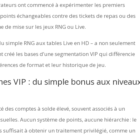
pérateurs ont commencé à expérimenter les premiers
points échangeables contre des tickets de repas ou des
me de mise sur les jeux RNG ou Live.
du simple RNG aux tables Live en HD – a non seulement
nt créé les bases d’une segmentation VIP qui différencie
érences de format et leur historique de jeu.
mes VIP : du simple bonus aux niveau
lité des comptes à solde élevé, souvent associés à un
suelles. Aucun système de points, aucune hiérarchie : le
s suffisait à obtenir un traitement privilégié, comme un