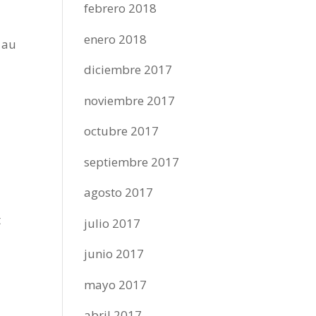
febrero 2018
enero 2018
 au
diciembre 2017
noviembre 2017
octubre 2017
septiembre 2017
agosto 2017
t
julio 2017
junio 2017
mayo 2017
abril 2017