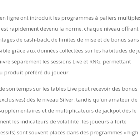
en ligne ont introduit les programmes à paliers multiple
 est rapidement devenu la norme, chaque niveau offrant
ages de cash‑back, de limites de mise et de bonus sans
ible grâce aux données collectées sur les habitudes de je
ivre séparément les sessions Live et RNG, permettant
u produit préféré du joueur.
e son temps sur les tables Live peut recevoir des bonus
s exclusives) dès le niveau Silver, tandis qu’un amateur de
 supplémentaires et de multiplicateurs de jackpot dès le
ent les indicateurs de volatilité : les joueurs à forte
ogressifs) sont souvent placés dans des programmes « high