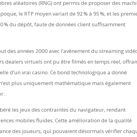
mbres aléatoires (RNG) ont permis de proposer des mach
 époque, le RTP moyen variait de 92 % à 95 %, et les premi
00 % du dépôt, faute de données client suffisamment
but des années 2000 avec l’avènement du streaming vidé
s dealers virtuels ont pu être filmés en temps réel, offran
elle d’un vrai casino. Ce bond technologique a donné
rd n’est plus uniquement mathématique mais également
r.
béré les jeux des contraintes du navigateur, rendant
iences mobiles fluides. Cette amélioration de la qualité
fiance des joueurs, qui pouvaient désormais vérifier chaq