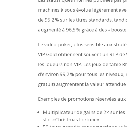
machines à sous évolue légèrement avec
de 95,2 % sur les titres standards, tan
augmenté à 96,5 % grâce à des « booste
Le vidéo‑poker, plus sensible aux straté
VIP Gold obtiennent souvent un RTP de 98
les joueurs non‑VIP. Les jeux de table R
d’environ 99,2 % pour tous les niveaux,
gratuit) augmentent la valeur attendue 
Exemples de promotions réservées aux 
Multiplicateur de gains de 2× sur le
slot « Christmas Fortune ».
50 tours gratuits sans wagering sur