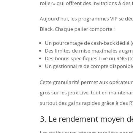
roller » qui offrent des invitations à des
Aujourd’hui, les programmes VIP se déc
Black. Chaque palier comporte :
Un pourcentage de cash‑back dédié (d
Des limites de mise maximales augmen
Des bonus spécifiques Live ou RNG (tou
Un gestionnaire de compte disponible
Cette granularité permet aux opérateur
gros sur les jeux Live, tout en maintena
surtout des gains rapides grâce à des R
3. Le rendement moyen de
Les statistiques internes publiées par