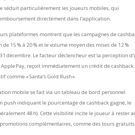
re séduit particulièrement les joueurs mobiles, qui
 remboursement directement dans l’application.
sieurs plateformes montrent que les campagnes de cashba
n de 15 % à 20 % et le volume moyen des mises de 12 %
1 décembre. Le facteur déclencheur est la perception d
via Apple Pay, reçoit immédiatement un crédit de cashback 
estif comme « Santa’s Gold Rush ».
ation mobile se fait via un tableau de bord personnel.
n push indiquant le pourcentage de cashback gagné, le
ralement 48 h). Cette visibilité incite le joueur à rester ac
 de promotions complémentaires, comme des tours gratuit