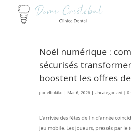
Noël numérique : com
sécurisés transforment
boostent les offres d
por
eltiokiko
|
Mar 6, 2026
|
Uncategorized
|
0
L’arrivée des fêtes de fin d’année coïnc
jeu mobile. Les joueurs, pressés par le 