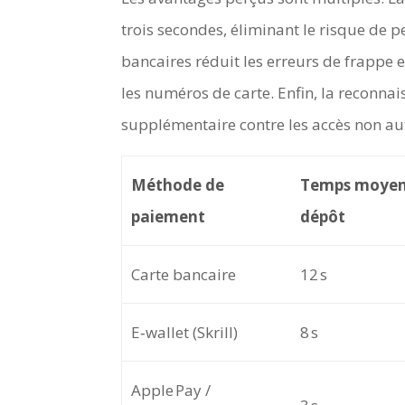
trois secondes, éliminant le risque de p
bancaires réduit les erreurs de frappe
les numéros de carte. Enfin, la reconnai
supplémentaire contre les accès non aut
Méthode de
Temps moyen
paiement
dépôt
Carte bancaire
12 s
E‑wallet (Skrill)
8 s
Apple Pay /