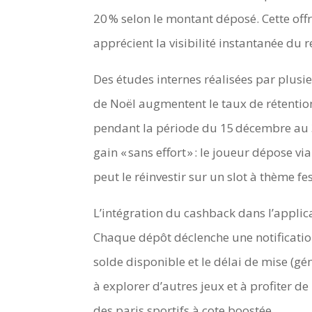
20 % selon le montant déposé. Cette off
apprécient la visibilité instantanée du
Des études internes réalisées par plu
de Noël augmentent le taux de rétentio
pendant la période du 15 décembre au 3
gain « sans effort » : le joueur dépose 
peut le réinvestir sur un slot à thème f
L’intégration du cashback dans l’applic
Chaque dépôt déclenche une notificatio
solde disponible et le délai de mise (géné
à explorer d’autres jeux et à profiter
des paris sportifs à cote boostée.