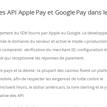
es API Apple Pay et Google Pay dans l
rgement du SDK fourni par Apple ou Google. Le développ
alide le domaine du serveur et active le mode « production
on comprend : vérification du merchant ID, configuration d
ok qui réceptionne les réponses de paiement.
le pays et la devise ; la plupart des casinos fixent un plaf
obile, afin de respecter les exigences de lutte contre le
uent l’euro, le dollar américain, la livre sterling et le y
ative des API.