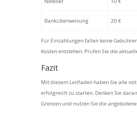
Neteller
10 €
Banküberweisung
20 €
Für Einzahlungen fallen keine Gebühre
Kosten entstehen. Prüfen Sie die aktuel
Fazit
Mit diesem Leitfaden haben Sie alle nö
erfolgreich zu starten. Denken Sie daran
Grenzen und nutzen Sie die angebotenen