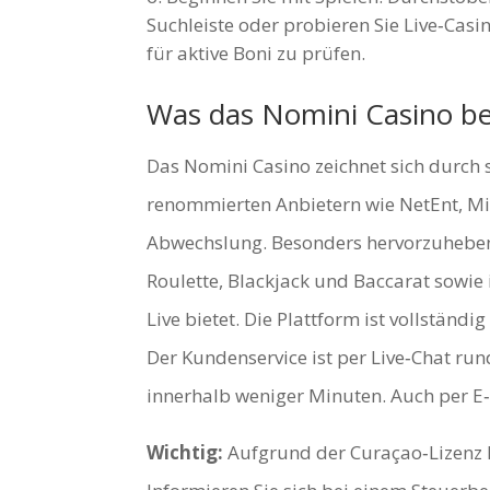
Suchleiste oder probieren Sie Live‑Cas
für aktive Boni zu prüfen.
Was das Nomini Casino b
Das Nomini Casino zeichnet sich durch 
renommierten Anbietern wie NetEnt, Mi
Abwechslung. Besonders hervorzuheben i
Roulette, Blackjack und Baccarat sow
Live bietet. Die Plattform ist vollständ
Der Kundenservice ist per Live‑Chat run
innerhalb weniger Minuten. Auch per E‑
Wichtig:
Aufgrund der Curaçao‑Lizenz k