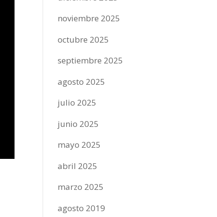
noviembre 2025
octubre 2025
septiembre 2025
agosto 2025
julio 2025
junio 2025
mayo 2025
abril 2025
marzo 2025
agosto 2019