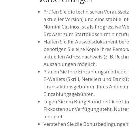
Prüfen Sie die technischen Vorausset
aktueller Version) und eine stabile I
Nomini Casinos ist als Progressive W
Browser zum Startbildschirm hinzufü
Halten Sie Ihr Ausweisdokument berei
benötigen Sie eine Kopie Ihres Perso
aktuellen Adressnachweis (z. B. Rech
Auszahlungen möglich.
Planen Sie Ihre Einzahlungsmethode: 
E‑Wallets (Skrill, Neteller) und Bank
Transaktionsgebühren Ihres Anbieters
Einzahlungsgebühren.
Legen Sie ein Budget und zeitliche Lim
Fixkosten zur Verfügung steht. Nutzen
anbietet.
Verstehen Sie die Bonusbedingungen