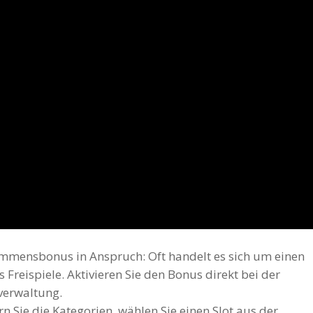
mmensbonus in Anspruch: Oft handelt es sich um einen
Freispiele. Aktivieren Sie den Bonus direkt bei der
verwaltung.
n Sie die Kategorien, wählen Sie einen Slot aus der