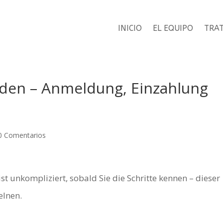
INICIO
EL EQUIPO
TRA
aden – Anmeldung, Einzahlung
0 Comentarios
ist unkompliziert, sobald Sie die Schritte kennen – dieser
elnen.