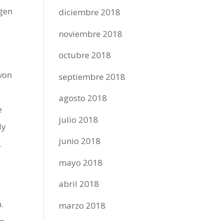
ngen
diciembre 2018
noviembre 2018
octubre 2018
 von
septiembre 2018
agosto 2018
e
julio 2018
ly
junio 2018
.
mayo 2018
.
abril 2018
.
marzo 2018