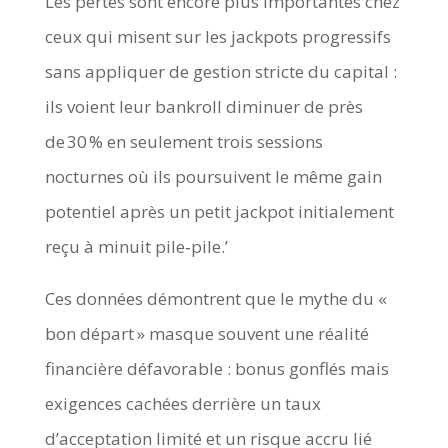
Les pertes sont encore plus importantes chez
ceux qui misent sur les jackpots progressifs
sans appliquer de gestion stricte du capital :
ils voient leur bankroll diminuer de près
de 30 % en seulement trois sessions
nocturnes où ils poursuivent le même gain
potentiel après un petit jackpot initialement
reçu à minuit pile‑pile.’
Ces données démontrent que le mythe du «
bon départ » masque souvent une réalité
financière défavorable : bonus gonflés mais
exigences cachées derrière un taux
d’acceptation limité et un risque accru lié