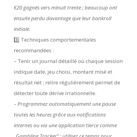
€20 gagnés vers minuit trente ; beaucoup ont
ensuite perdu davantage que leur bankroll
initiale.
3️⃣ Techniques comportementales
recommandées :
– Tenir un journal détaillé où chaque session
indique date, jeu choisi, montant misé et
résultat net ; relire régulièrement permet de
détecter toute dérive irrationnelle.
– Programmez automatiquement une pause
toutes les heures grâce aux notifications
internes ou via une application tierce comme
„Gambling Tracker“ ; utilisez ce temps pour