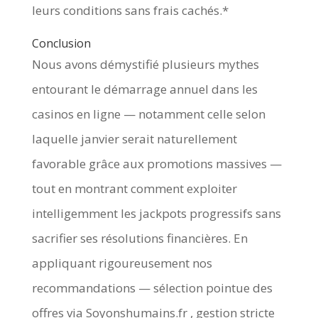
leurs conditions sans frais cachés.*
Conclusion
Nous avons démystifié plusieurs mythes
entourant le démarrage annuel dans les
casinos en ligne — notamment celle selon
laquelle janvier serait naturellement
favorable grâce aux promotions massives —
tout en montrant comment exploiter
intelligemment les jackpots progressifs sans
sacrifier ses résolutions financières. En
appliquant rigoureusement nos
recommandations — sélection pointue des
offres via Soyonshumains.fr , gestion stricte