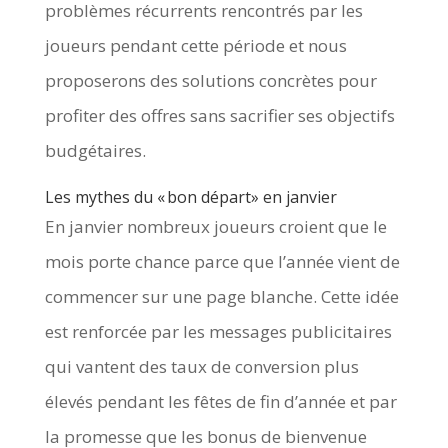
problèmes récurrents rencontrés par les
joueurs pendant cette période et nous
proposerons des solutions concrètes pour
profiter des offres sans sacrifier ses objectifs
budgétaires.
Les mythes du « bon départ» en janvier
En janvier nombreux joueurs croient que le
mois porte chance parce que l’année vient de
commencer sur une page blanche. Cette idée
est renforcée par les messages publicitaires
qui vantent des taux de conversion plus
élevés pendant les fêtes de fin d’année et par
la promesse que les bonus de bienvenue