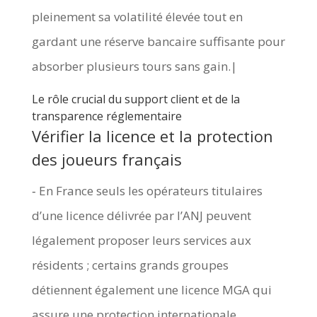
pleinement sa volatilité élevée tout en
gardant une réserve bancaire suffisante pour
absorber plusieurs tours sans gain.|
Le rôle crucial du support client et de la
transparence réglementaire
Vérifier la licence et la protection
des joueurs français
‑ En France seuls les opérateurs titulaires
d’une licence délivrée par l’ANJ peuvent
légalement proposer leurs services aux
résidents ; certains grands groupes
détiennent également une licence MGA qui
assure une protection internationale