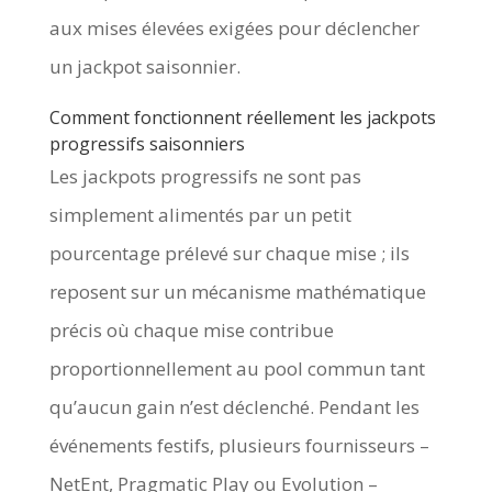
aux mises élevées exigées pour déclencher
un jackpot saisonnier.
Comment fonctionnent réellement les jackpots
progressifs saisonniers
Les jackpots progressifs ne sont pas
simplement alimentés par un petit
pourcentage prélevé sur chaque mise ; ils
reposent sur un mécanisme mathématique
précis où chaque mise contribue
proportionnellement au pool commun tant
qu’aucun gain n’est déclenché. Pendant les
événements festifs, plusieurs fournisseurs –
NetEnt, Pragmatic Play ou Evolution –