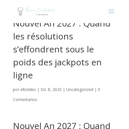
Nouvel An 2027 : Quand
les résolutions
s’effondrent sous le
poids des jackpots en
ligne
por
eltiokiko
|
Dic 8, 2025
|
Uncategorized
|
0
Comentarios
Nouvel An 2027 : Quand