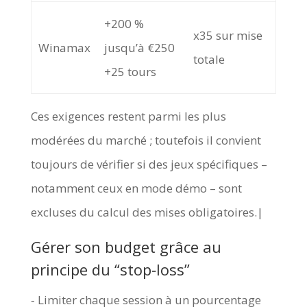
+200 %
x35 sur mise
Winamax
jusqu’à €250
totale
+25 tours
Ces exigences restent parmi les plus
modérées du marché ; toutefois il convient
toujours de vérifier si des jeux spécifiques –
notamment ceux en mode démo – sont
excluses du calcul des mises obligatoires.|
Gérer son budget grâce au
principe du “stop‑loss”
‑ Limiter chaque session à un pourcentage