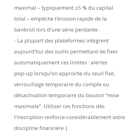
maximal – typiquement ≤5 % du capital
total – empêche l’érosion rapide de la
bankroll lors d’une série perdante .
‑ La plupart des plateformes intègrent
aujourd’hui des outils permettant de fixer
automatiquement ces limites : alertes
pop‑up lorsqu’on approche du seuil fixé,
verrouillage temporaire du compte ou
désactivation temporaire du bouton “mise
maximale”. Utiliser ces fonctions dès
l’inscription renforce considérablement votre
discipline financière.|