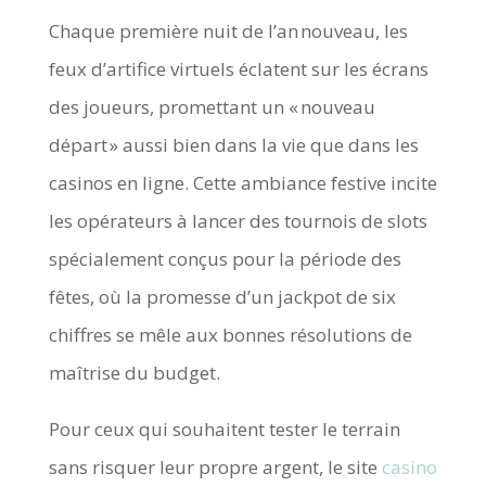
Chaque première nuit de l’an nouveau, les
feux d’artifice virtuels éclatent sur les écrans
des joueurs, promettant un « nouveau
départ » aussi bien dans la vie que dans les
casinos en ligne. Cette ambiance festive incite
les opérateurs à lancer des tournois de slots
spécialement conçus pour la période des
fêtes, où la promesse d’un jackpot de six
chiffres se mêle aux bonnes résolutions de
maîtrise du budget.
Pour ceux qui souhaitent tester le terrain
sans risquer leur propre argent, le site
casino