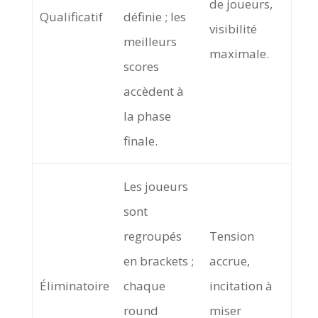
de joueurs,
Qualificatif
définie ; les
visibilité
meilleurs
maximale.
scores
accèdent à
la phase
finale.
Les joueurs
sont
regroupés
Tension
en brackets ;
accrue,
Éliminatoire
chaque
incitation à
round
miser