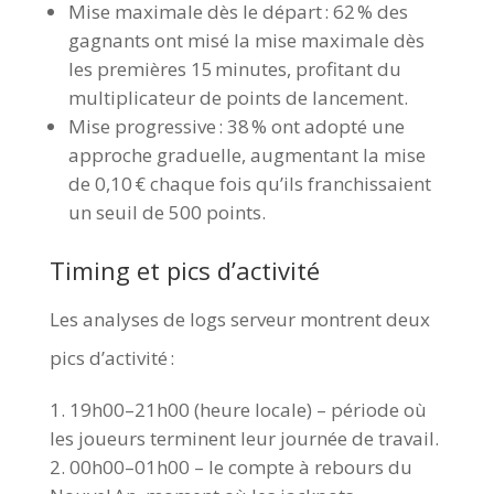
Mise maximale dès le départ : 62 % des
gagnants ont misé la mise maximale dès
les premières 15 minutes, profitant du
multiplicateur de points de lancement.
Mise progressive : 38 % ont adopté une
approche graduelle, augmentant la mise
de 0,10 € chaque fois qu’ils franchissaient
un seuil de 500 points.
Timing et pics d’activité
Les analyses de logs serveur montrent deux
pics d’activité :
19h00–21h00 (heure locale) – période où
les joueurs terminent leur journée de travail.
00h00–01h00 – le compte à rebours du