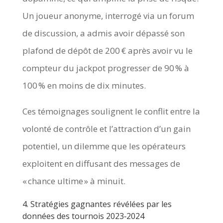
Un joueur anonyme, interrogé via un forum
de discussion, a admis avoir dépassé son
plafond de dépôt de 200 € après avoir vu le
compteur du jackpot progresser de 90 % à
100 % en moins de dix minutes.
Ces témoignages soulignent le conflit entre la
volonté de contrôle et l’attraction d’un gain
potentiel, un dilemme que les opérateurs
exploitent en diffusant des messages de
« chance ultime » à minuit.
4. Stratégies gagnantes révélées par les
données des tournois 2023‑2024