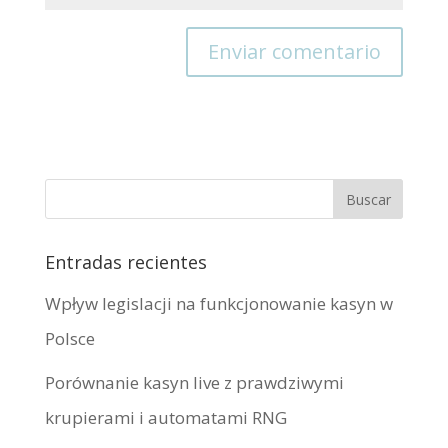
Entradas recientes
Wpływ legislacji na funkcjonowanie kasyn w
Polsce
Porównanie kasyn live z prawdziwymi
krupierami i automatami RNG