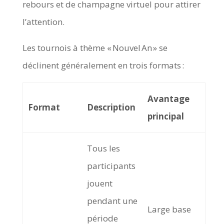
rebours et de champagne virtuel pour attirer
l’attention.
Les tournois à thème « Nouvel An » se
déclinent généralement en trois formats :
Avantage
Format
Description
principal
Tous les
participants
jouent
pendant une
Large base
période