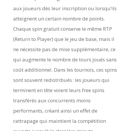
aux joueurs dès leur inscription ou lorsqu’ils
atteignent un certain nombre de points.
Chaque spin gratuit conserve le même RTP
(Return to Player) que le jeu de base, mais il
ne nécessite pas de mise supplémentaire, ce
qui augmente le nombre de tours joués sans
coût additionnel. Dans les tournois, ces spins
sont souvent redistribués : les joueurs qui
terminent en tête voient leurs free spins
transférés aux concurrents moins
performants, créant ainsi un effet de
rattrapage qui maintient la compétition