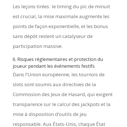
Les leçons tirées : le timing du pic de minuit
est crucial, la mise maximale augmente les
points de façon exponentielle, et les bonus
sans dépôt restent un catalyseur de
participation massive.
6. Risques réglementaires et protection du
joueur pendant les événements festifs
Dans l’Union européenne, les tournois de
slots sont soumis aux directives de la
Commission des Jeux de Hasard, qui exigent
transparence sur le calcul des jackpots et la
mise à disposition d’outils de jeu
responsable. Aux États‑Unis, chaque État