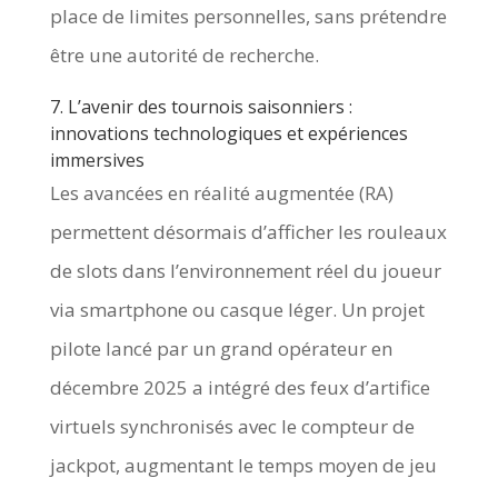
place de limites personnelles, sans prétendre
être une autorité de recherche.
7. L’avenir des tournois saisonniers :
innovations technologiques et expériences
immersives
Les avancées en réalité augmentée (RA)
permettent désormais d’afficher les rouleaux
de slots dans l’environnement réel du joueur
via smartphone ou casque léger. Un projet
pilote lancé par un grand opérateur en
décembre 2025 a intégré des feux d’artifice
virtuels synchronisés avec le compteur de
jackpot, augmentant le temps moyen de jeu