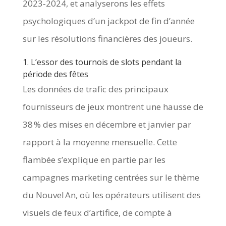
2023‑2024, et analyserons les effets
psychologiques d’un jackpot de fin d’année
sur les résolutions financières des joueurs.
1. L’essor des tournois de slots pendant la
période des fêtes
Les données de trafic des principaux
fournisseurs de jeux montrent une hausse de
38 % des mises en décembre et janvier par
rapport à la moyenne mensuelle. Cette
flambée s’explique en partie par les
campagnes marketing centrées sur le thème
du Nouvel An, où les opérateurs utilisent des
visuels de feux d’artifice, de compte à