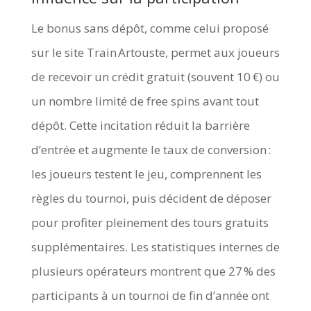
Le bonus sans dépôt, comme celui proposé
sur le site Train Artouste, permet aux joueurs
de recevoir un crédit gratuit (souvent 10 €) ou
un nombre limité de free spins avant tout
dépôt. Cette incitation réduit la barrière
d’entrée et augmente le taux de conversion :
les joueurs testent le jeu, comprennent les
règles du tournoi, puis décident de déposer
pour profiter pleinement des tours gratuits
supplémentaires. Les statistiques internes de
plusieurs opérateurs montrent que 27 % des
participants à un tournoi de fin d’année ont