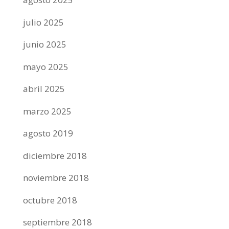
julio 2025
junio 2025
mayo 2025
abril 2025
marzo 2025
agosto 2019
diciembre 2018
noviembre 2018
octubre 2018
septiembre 2018