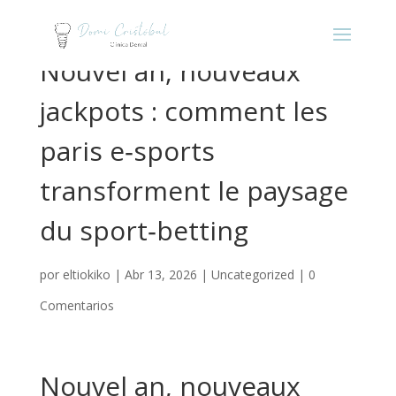
Nouvel an, nouveaux
jackpots : comment les
paris e‑sports
transforment le paysage
du sport‑betting
por
eltiokiko
|
Abr 13, 2026
|
Uncategorized
|
0
Comentarios
Nouvel an, nouveaux