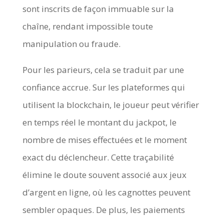
sont inscrits de façon immuable sur la
chaîne, rendant impossible toute
manipulation ou fraude.
Pour les parieurs, cela se traduit par une
confiance accrue. Sur les plateformes qui
utilisent la blockchain, le joueur peut vérifier
en temps réel le montant du jackpot, le
nombre de mises effectuées et le moment
exact du déclencheur. Cette traçabilité
élimine le doute souvent associé aux jeux
d’argent en ligne, où les cagnottes peuvent
sembler opaques. De plus, les paiements