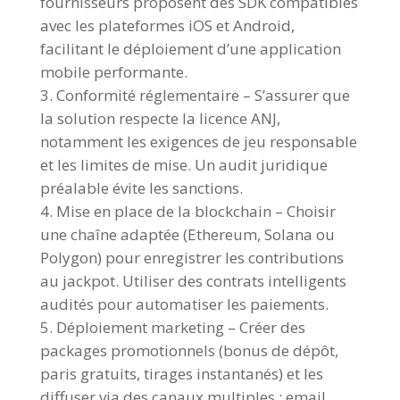
fournisseurs proposent des SDK compatibles
avec les plateformes iOS et Android,
facilitant le déploiement d’une application
mobile performante.
Conformité réglementaire – S’assurer que
la solution respecte la licence ANJ,
notamment les exigences de jeu responsable
et les limites de mise. Un audit juridique
préalable évite les sanctions.
Mise en place de la blockchain – Choisir
une chaîne adaptée (Ethereum, Solana ou
Polygon) pour enregistrer les contributions
au jackpot. Utiliser des contrats intelligents
audités pour automatiser les paiements.
Déploiement marketing – Créer des
packages promotionnels (bonus de dépôt,
paris gratuits, tirages instantanés) et les
diffuser via des canaux multiples : email,