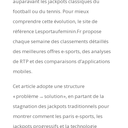
auparavant les jackpots classiques du
football ou du tennis. Pour mieux
comprendre cette évolution, le site de
référence Lesportaufeminin.Fr propose
chaque semaine des classements détaillés
des meilleures offres e‑sports, des analyses
de RTP et des comparaisons d’applications
mobiles.
Cet article adopte une structure
« problème → solution », en partant de la
stagnation des jackpots traditionnels pour
montrer comment les paris e‑sports, les
jackpots progressifs et la technologie