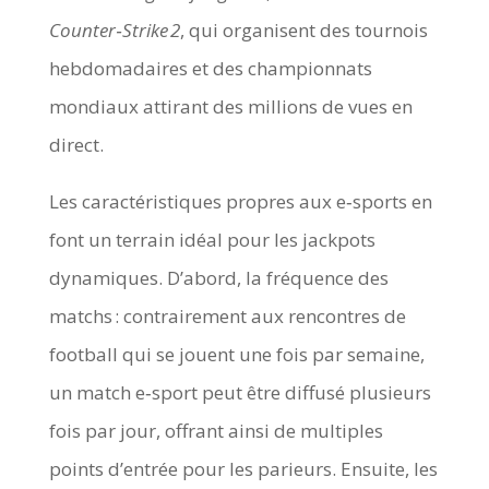
Counter‑Strike 2
, qui organisent des tournois
hebdomadaires et des championnats
mondiaux attirant des millions de vues en
direct.
Les caractéristiques propres aux e‑sports en
font un terrain idéal pour les jackpots
dynamiques. D’abord, la fréquence des
matchs : contrairement aux rencontres de
football qui se jouent une fois par semaine,
un match e‑sport peut être diffusé plusieurs
fois par jour, offrant ainsi de multiples
points d’entrée pour les parieurs. Ensuite, les