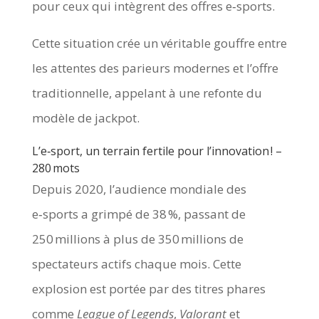
pour ceux qui intègrent des offres e‑sports.
Cette situation crée un véritable gouffre entre
les attentes des parieurs modernes et l’offre
traditionnelle, appelant à une refonte du
modèle de jackpot.
L’e‑sport, un terrain fertile pour l’innovation ! –
280 mots
Depuis 2020, l’audience mondiale des
e‑sports a grimpé de 38 %, passant de
250 millions à plus de 350 millions de
spectateurs actifs chaque mois. Cette
explosion est portée par des titres phares
comme
League of Legends
,
Valorant
et