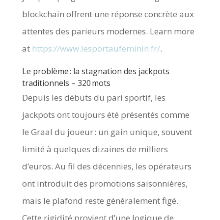
blockchain offrent une réponse concrète aux
attentes des parieurs modernes. Learn more
at
https://www.lesportaufeminin.fr/
.
Le problème : la stagnation des jackpots
traditionnels – 320 mots
Depuis les débuts du pari sportif, les
jackpots ont toujours été présentés comme
le Graal du joueur : un gain unique, souvent
limité à quelques dizaines de milliers
d’euros. Au fil des décennies, les opérateurs
ont introduit des promotions saisonnières,
mais le plafond reste généralement figé.
Cette rigidité provient d’une logique de