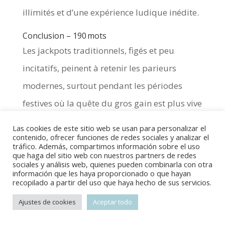
illimités et d’une expérience ludique inédite.
Conclusion – 190 mots
Les jackpots traditionnels, figés et peu
incitatifs, peinent à retenir les parieurs
modernes, surtout pendant les périodes
festives où la quête du gros gain est plus vive
que jamais. Les paris e‑sports offrent une
Las cookies de este sitio web se usan para personalizar el
contenido, ofrecer funciones de redes sociales y analizar el
solution efficace : grâce à des jackpots
tráfico. Además, compartimos información sobre el uso
que haga del sitio web con nuestros partners de redes
progressifs qui croissent à chaque mise, à la
sociales y análisis web, quienes pueden combinarla con otra
transparence assurée par la blockchain et à
información que les haya proporcionado o que hayan
recopilado a partir del uso que haya hecho de sus servicios.
une offre de matchs fréquents et courts, les
Ajustes de cookies
Aceptar todo
opérateurs peuvent revitaliser leur