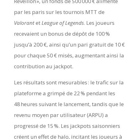
Réveillon », un fonds de 500 000 € alimenté
par les paris sur les tournois MTT de
Valorant
et
League of Legends
. Les joueurs
recevaient un bonus de dépôt de 100 %
jusqu’à 200 €, ainsi qu’un pari gratuit de 10 €
pour chaque 50 € misés, augmentant ainsi la
contribution au jackpot.
Les résultats sont mesurables : le trafic sur la
plateforme a grimpé de 22 % pendant les
48 heures suivant le lancement, tandis que le
revenu moyen par utilisateur (ARPU) a
progressé de 15 %. Les jackpots saisonniers
créent un effet de halo, incitant les joueurs à