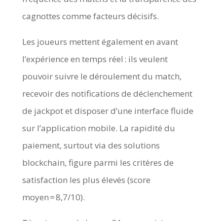
cagnottes comme facteurs décisifs.
Les joueurs mettent également en avant
l’expérience en temps réel : ils veulent
pouvoir suivre le déroulement du match,
recevoir des notifications de déclenchement
de jackpot et disposer d’une interface fluide
sur l’application mobile. La rapidité du
paiement, surtout via des solutions
blockchain, figure parmi les critères de
satisfaction les plus élevés (score
moyen = 8,7/10).