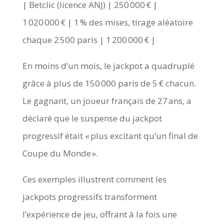
| Betclic (licence ANJ) | 250 000 € |
1 020 000 € | 1 % des mises, tirage aléatoire
chaque 2 500 paris | 1 200 000 € |
En moins d’un mois, le jackpot a quadruplé
grâce à plus de 150 000 paris de 5 € chacun.
Le gagnant, un joueur français de 27 ans, a
déclaré que le suspense du jackpot
progressif était « plus excitant qu’un final de
Coupe du Monde ».
Ces exemples illustrent comment les
jackpots progressifs transforment
l’expérience de jeu, offrant à la fois une