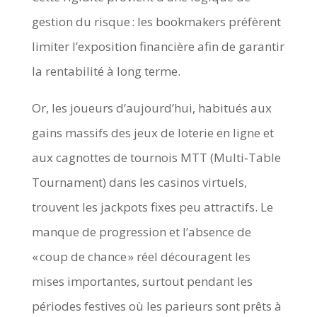
gestion du risque : les bookmakers préfèrent
limiter l’exposition financière afin de garantir
la rentabilité à long terme.
Or, les joueurs d’aujourd’hui, habitués aux
gains massifs des jeux de loterie en ligne et
aux cagnottes de tournois MTT (Multi‑Table
Tournament) dans les casinos virtuels,
trouvent les jackpots fixes peu attractifs. Le
manque de progression et l’absence de
« coup de chance » réel découragent les
mises importantes, surtout pendant les
périodes festives où les parieurs sont prêts à