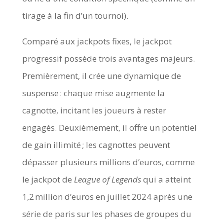
tirage à la fin d’un tournoi).
Comparé aux jackpots fixes, le jackpot
progressif possède trois avantages majeurs.
Premièrement, il crée une dynamique de
suspense : chaque mise augmente la
cagnotte, incitant les joueurs à rester
engagés. Deuxièmement, il offre un potentiel
de gain illimité ; les cagnottes peuvent
dépasser plusieurs millions d’euros, comme
le jackpot de
League of Legends
qui a atteint
1,2 million d’euros en juillet 2024 après une
série de paris sur les phases de groupes du