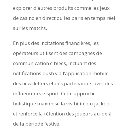
explorer d’autres produits comme les jeux
de casino en direct ou les paris en temps réel
sur les matchs.
En plus des incitations financières, les
opérateurs utilisent des campagnes de
communication ciblées, incluant des
notifications push via l’application mobile,
des newsletters et des partenariats avec des
influenceurs e‑sport. Cette approche
holistique maximise la visibilité du jackpot
et renforce la rétention des joueurs au-delà
de la période festive.