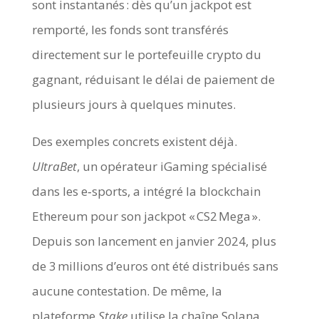
sont instantanés : dès qu’un jackpot est
remporté, les fonds sont transférés
directement sur le portefeuille crypto du
gagnant, réduisant le délai de paiement de
plusieurs jours à quelques minutes.
Des exemples concrets existent déjà.
UltraBet
, un opérateur iGaming spécialisé
dans les e‑sports, a intégré la blockchain
Ethereum pour son jackpot « CS2 Mega ».
Depuis son lancement en janvier 2024, plus
de 3 millions d’euros ont été distribués sans
aucune contestation. De même, la
plateforme
Stake
utilise la chaîne Solana