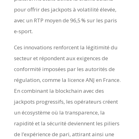
pour offrir des jackpots à volatilité élevée,
avec un RTP moyen de 96,5 % sur les paris
e‑sport.
Ces innovations renforcent la légitimité du
secteur et répondent aux exigences de
conformité imposées par les autorités de
régulation, comme la licence ANJ en France.
En combinant la blockchain avec des
jackpots progressifs, les opérateurs créent
un écosystème où la transparence, la
rapidité et la sécurité deviennent les piliers
de l’expérience de pari, attirant ainsi une