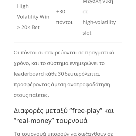
Μεγάλη νίκη
High
+30
σε
Volatility Win
πόντοι
high‑volatility
≥ 20× Bet
slot
Οι πόντοι συσσωρεύονται σε πραγματικό
χρόνο, και το σύστημα ενημερώνει το
leaderboard κάθε 30 δευτερόλεπτα,
προσφέροντας άμεση ανατροφοδότηση
στους παίκτες.
Διαφορές μεταξύ “free‑play” και
“real‑money” τουρνουά
Τα τουρνουά μπορούν να διεξαχθούν σε