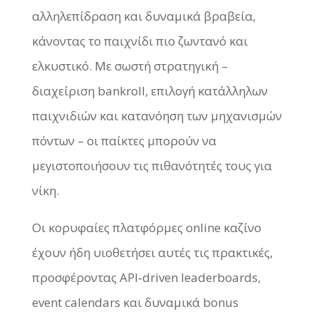
αλληλεπίδραση και δυναμικά βραβεία,
κάνοντας το παιχνίδι πιο ζωντανό και
ελκυστικό. Με σωστή στρατηγική –
διαχείριση bankroll, επιλογή κατάλληλων
παιχνιδιών και κατανόηση των μηχανισμών
πόντων – οι παίκτες μπορούν να
μεγιστοποιήσουν τις πιθανότητές τους για
νίκη.
Οι κορυφαίες πλατφόρμες online καζίνο
έχουν ήδη υιοθετήσει αυτές τις πρακτικές,
προσφέροντας API‑driven leaderboards,
event calendars και δυναμικά bonus