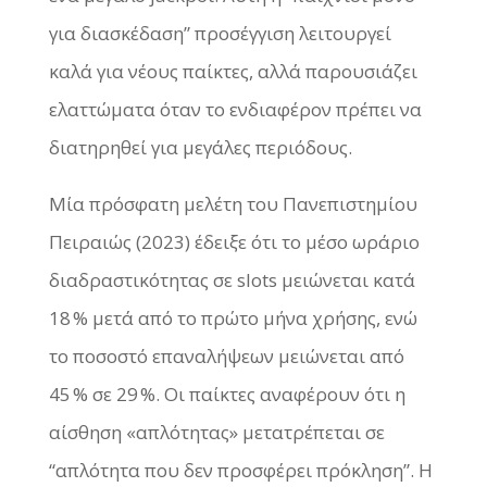
για διασκέδαση” προσέγγιση λειτουργεί
καλά για νέους παίκτες, αλλά παρουσιάζει
ελαττώματα όταν το ενδιαφέρον πρέπει να
διατηρηθεί για μεγάλες περιόδους.
Μία πρόσφατη μελέτη του Πανεπιστημίου
Πειραιώς (2023) έδειξε ότι το μέσο ωράριο
διαδραστικότητας σε slots μειώνεται κατά
18 % μετά από το πρώτο μήνα χρήσης, ενώ
το ποσοστό επαναλήψεων μειώνεται από
45 % σε 29 %. Οι παίκτες αναφέρουν ότι η
αίσθηση «απλότητας» μετατρέπεται σε
“απλότητα που δεν προσφέρει πρόκληση”. Η