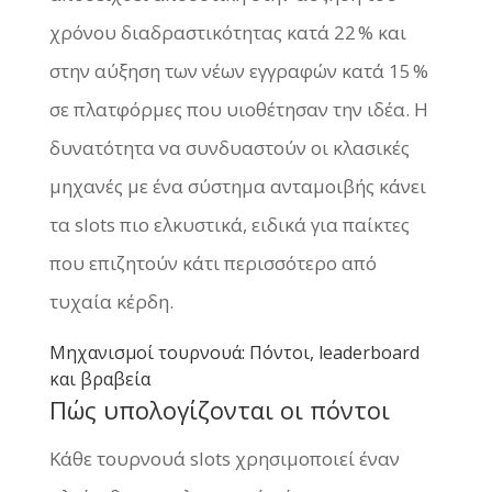
χρόνου διαδραστικότητας κατά 22 % και
στην αύξηση των νέων εγγραφών κατά 15 %
σε πλατφόρμες που υιοθέτησαν την ιδέα. Η
δυνατότητα να συνδυαστούν οι κλασικές
μηχανές με ένα σύστημα ανταμοιβής κάνει
τα slots πιο ελκυστικά, ειδικά για παίκτες
που επιζητούν κάτι περισσότερο από
τυχαία κέρδη.
Μηχανισμοί τουρνουά: Πόντοι, leaderboard
και βραβεία
Πώς υπολογίζονται οι πόντοι
Κάθε τουρνουά slots χρησιμοποιεί έναν