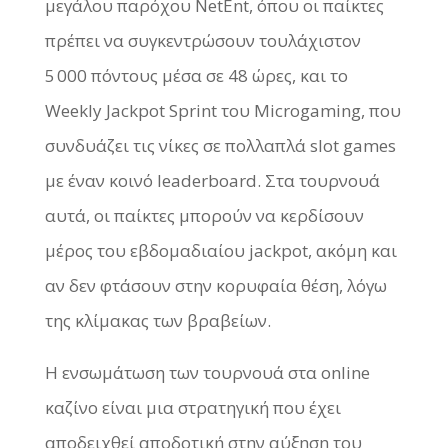
μεγάλου παρόχου NetEnt, όπου οι παίκτες
πρέπει να συγκεντρώσουν τουλάχιστον
5 000 πόντους μέσα σε 48 ώρες, και το
Weekly Jackpot Sprint του Microgaming, που
συνδυάζει τις νίκες σε πολλαπλά slot games
με έναν κοινό leaderboard. Στα τουρνουά
αυτά, οι παίκτες μπορούν να κερδίσουν
μέρος του εβδομαδιαίου jackpot, ακόμη και
αν δεν φτάσουν στην κορυφαία θέση, λόγω
της κλίμακας των βραβείων.
Η ενσωμάτωση των τουρνουά στα online
καζίνο είναι μια στρατηγική που έχει
αποδειχθεί αποδοτική στην αύξηση του