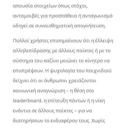
απουσία στοιχείων όπως στόχοι,
ανταμοιβές για προσπάθεια ή ανταγωνισμό
οδηγεί σε συναισθηματική απογοήτευση.
Πολλοί χρήστες επισημαίνουν ότι η έλλειψη
αλληλεπίδρασης με άλλους παίκτες ή με το
σύστημα του καζίνο μειώνει το κίνητρο να
επιστρέψουν. Η ψυχολογία του παιχνιδιού
δείχνει ότι οι άνθρωποι χρειάζονται
κοινωνική αναγνώριση – η θέση στο
leaderboard, η επίτευξη πόντων ή η νίκη
ενάντια σε άλλους παίκτες – για να
διατηρήσουν το ενδιαφέρον τους. Χωρίς