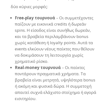
δύο κύριες μορφές:
Free‑play τουρνουά
– Οι συμμετέχοντες
παίζουν με εικονικά credits ή δωρεάν
spins. Η είσοδος είναι συνήθως δωρεάν,
και τα βραβεία περιλαμβάνουν bonus
χωρίς κατάθεση ή loyalty points. Αυτά τα
events ελκύουν νέους παίκτες που θέλουν
να δοκιμάσουν τη λειτουργία χωρίς
χρηματικό ρίσκο.
Real‑money τουρνουά
– Οι παίκτες
ποντάρουν πραγματικά χρήματα. Τα
βραβεία είναι μετρητά, υψηλότερα bonus
ή ακόμη και φυσικά δώρα. Η συμμετοχή
απαιτεί συχνά ελάχιστο στοίχημα ή αγορά
εισιτηρίου.