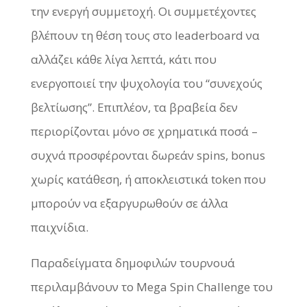
την ενεργή συμμετοχή. Οι συμμετέχοντες
βλέπουν τη θέση τους στο leaderboard να
αλλάζει κάθε λίγα λεπτά, κάτι που
ενεργοποιεί την ψυχολογία του “συνεχούς
βελτίωσης”. Επιπλέον, τα βραβεία δεν
περιορίζονται μόνο σε χρηματικά ποσά –
συχνά προσφέρονται δωρεάν spins, bonus
χωρίς κατάθεση, ή αποκλειστικά token που
μπορούν να εξαργυρωθούν σε άλλα
παιχνίδια.
Παραδείγματα δημοφιλών τουρνουά
περιλαμβάνουν το Mega Spin Challenge του