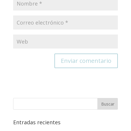
Entradas recientes