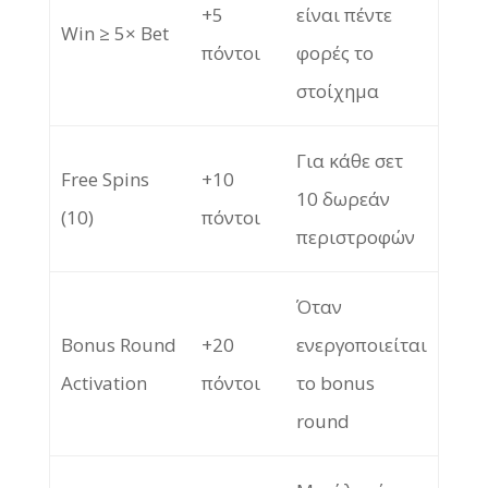
+5
είναι πέντε
Win ≥ 5× Bet
πόντοι
φορές το
στοίχημα
Για κάθε σετ
Free Spins
+10
10 δωρεάν
(10)
πόντοι
περιστροφών
Όταν
Bonus Round
+20
ενεργοποιείται
Activation
πόντοι
το bonus
round