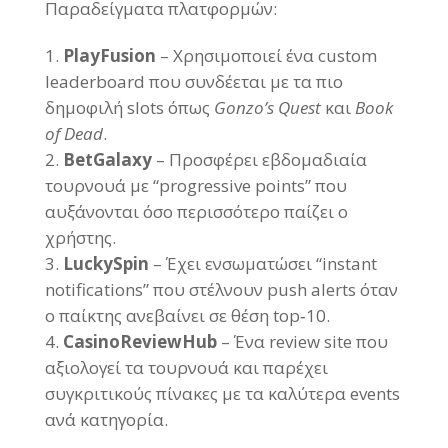
Παραδείγματα πλατφορμών:
PlayFusion
– Χρησιμοποιεί ένα custom
leaderboard που συνδέεται με τα πιο
δημοφιλή slots όπως
Gonzo’s Quest
και
Book
of Dead
.
BetGalaxy
– Προσφέρει εβδομαδιαία
τουρνουά με “progressive points” που
αυξάνονται όσο περισσότερο παίζει ο
χρήστης.
LuckySpin
– Έχει ενσωματώσει “instant
notifications” που στέλνουν push alerts όταν
ο παίκτης ανεβαίνει σε θέση top‑10.
CasinoReviewHub
– Ένα review site που
αξιολογεί τα τουρνουά και παρέχει
συγκριτικούς πίνακες με τα καλύτερα events
ανά κατηγορία.