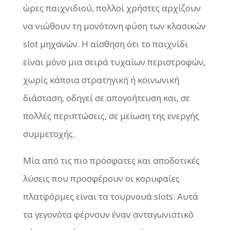
ώρες παιχνιδιού, πολλοί χρήστες αρχίζουν
να νιώθουν τη μονότονη φύση των κλασικών
slot μηχανών. Η αίσθηση ότι το παιχνίδι
είναι μόνο μια σειρά τυχαίων περιστροφών,
χωρίς κάποια στρατηγική ή κοινωνική
διάσταση, οδηγεί σε απογοήτευση και, σε
πολλές περιπτώσεις, σε μείωση της ενεργής
συμμετοχής.
Μία από τις πιο πρόσφατες και αποδοτικές
λύσεις που προσφέρουν οι κορυφαίες
πλατφόρμες είναι τα τουρνουά slots. Αυτά
τα γεγονότα φέρνουν έναν ανταγωνιστικό