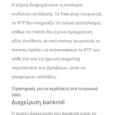
Η κύρια διαφορά είναι η αναλογία
κινδύνου‑απόδοσης. Σε free‑play τουρνουά,
το RTP δεν επηρεάζει το τελικό αποτέλεσμα,
καθώς τα credits δεν έχουν πραγματική
αξία. Αντίθετα, σε real‑money τουρνουά, οι
παίκτες πρέπει να κατανοήσουν το RTP του
κάθε slot και τη σχετική wagering
requirement των βραβείων, ώστε να
αποφύγουν εκπλήξεις.
Στρατηγικές για να κερδίσετε στα τουρνουά
slots
Διαχείριση bankroll
Η σωστή διαχείριση του bankroll είναι το