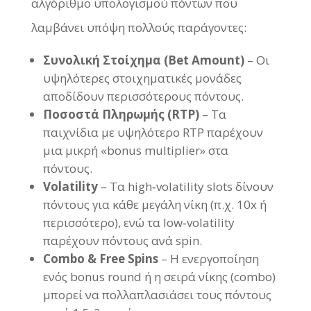
αλγόριθμο υπολογισμού πόντων που
λαμβάνει υπόψη πολλούς παράγοντες:
Συνολική Στοίχημα (Bet Amount)
– Οι
υψηλότερες στοιχηματικές μονάδες
αποδίδουν περισσότερους πόντους.
Ποσοστά Πληρωμής (RTP)
– Τα
παιχνίδια με υψηλότερο RTP παρέχουν
μια μικρή «bonus multiplier» στα
πόντους.
Volatility
– Τα high‑volatility slots δίνουν
πόντους για κάθε μεγάλη νίκη (π.χ. 10x ή
περισσότερο), ενώ τα low‑volatility
παρέχουν πόντους ανά spin.
Combo & Free Spins
– Η ενεργοποίηση
ενός bonus round ή η σειρά νίκης (combo)
μπορεί να πολλαπλασιάσει τους πόντους