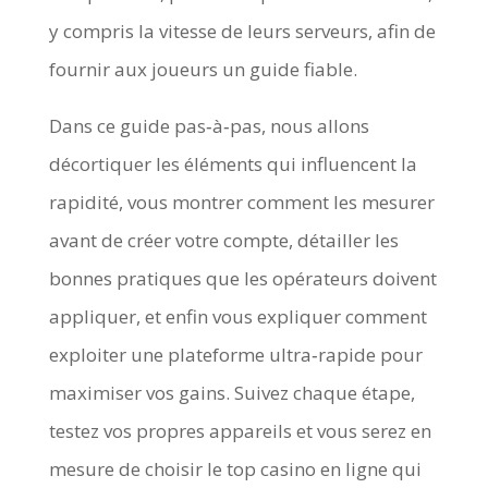
y compris la vitesse de leurs serveurs, afin de
fournir aux joueurs un guide fiable.
Dans ce guide pas‑à‑pas, nous allons
décortiquer les éléments qui influencent la
rapidité, vous montrer comment les mesurer
avant de créer votre compte, détailler les
bonnes pratiques que les opérateurs doivent
appliquer, et enfin vous expliquer comment
exploiter une plateforme ultra‑rapide pour
maximiser vos gains. Suivez chaque étape,
testez vos propres appareils et vous serez en
mesure de choisir le top casino en ligne qui