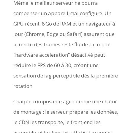
Même le meilleur serveur ne pourra
compenser un appareil mal configuré. Un
GPU récent, 8 Go de RAM et un navigateur à
jour (Chrome, Edge ou Safari) assurent que
le rendu des frames reste fluide. Le mode
“hardware acceleration” désactivé peut
réduire le FPS de 60 à 30, créant une
sensation de lag perceptible dès la première
rotation.
Chaque composante agit comme une chaîne
de montage : le serveur prépare les données,
le CDN les transporte, le front‑end les
assemble, et le client les affiche. Un goulet