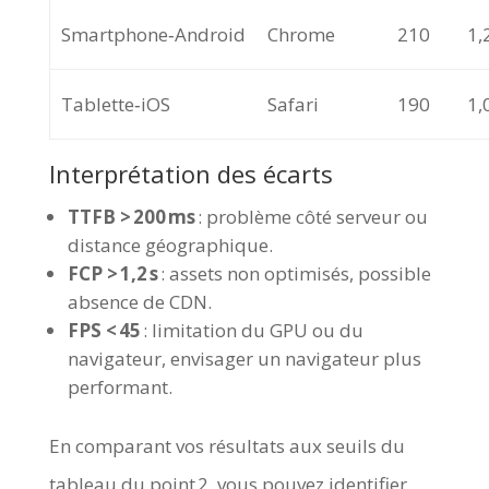
Smartphone‑Android
Chrome
210
1,
Tablette‑iOS
Safari
190
1,
Interprétation des écarts
TTFB > 200 ms
: problème côté serveur ou
distance géographique.
FCP > 1,2 s
: assets non optimisés, possible
absence de CDN.
FPS < 45
: limitation du GPU ou du
navigateur, envisager un navigateur plus
performant.
En comparant vos résultats aux seuils du
tableau du point 2, vous pouvez identifier