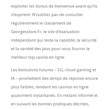
exploiter les bonus de bienvenue avant qu’ils
n’expirent. N’oubliez pas de consulter
régulièrement le classement de
Georgesstore.Fr, le site d’évaluation
indépendant qui teste la rapidité, la sécurité
et la variété des jeux pour vous fournir le
meilleur top casino en ligne.
Les évolutions futures – 5G, cloud gaming et
IA – promettent des temps de réponse encore
plus faibles, rendant les casinos en ligne
quasiment instantanés. En restant informé et
en suivant les bonnes pratiques décrites,