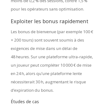
moins de 0,2 % des sessions, contre 1,5 %
pour les opérateurs sans optimisation.
Exploiter les bonus rapidement
Les bonus de bienvenue (par exemple 100 €
+ 200 tours) sont souvent soumis à des
exigences de mise dans un délai de
48 heures. Sur une plateforme ultra‑rapide,
un joueur peut compléter 10 000 € de mise
en 24 h, alors qu’une plateforme lente
nécessiterait 30 h, augmentant le risque
d’expiration du bonus.
Études de cas