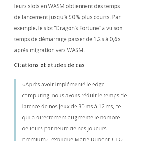
leurs slots en WASM obtiennent des temps
de lancement jusqu’à 50 % plus courts. Par
exemple, le slot “Dragon’s Fortune” a vu son
temps de démarrage passer de 1,2 s à 0,6 s
après migration vers WASM.
Citations et études de cas
« Après avoir implémenté le edge
computing, nous avons réduit le temps de
latence de nos jeux de 30 ms à 12 ms, ce
qui a directement augmenté le nombre
de tours par heure de nos joueurs
premium », explique Marie Dupont, CTO