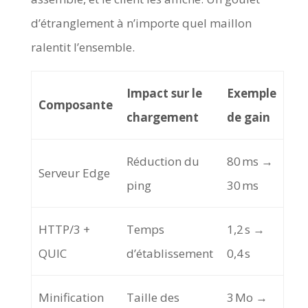
d’étranglement à n’importe quel maillon
ralentit l’ensemble.
Impact sur le
Exemple
Composante
chargement
de gain
Réduction du
80 ms →
Serveur Edge
ping
30 ms
HTTP/3 +
Temps
1,2 s →
QUIC
d’établissement
0,4 s
Minification
Taille des
3 Mo →