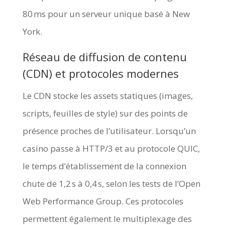
80 ms pour un serveur unique basé à New
York.
Réseau de diffusion de contenu
(CDN) et protocoles modernes
Le CDN stocke les assets statiques (images,
scripts, feuilles de style) sur des points de
présence proches de l’utilisateur. Lorsqu’un
casino passe à HTTP/3 et au protocole QUIC,
le temps d’établissement de la connexion
chute de 1,2 s à 0,4 s, selon les tests de l’Open
Web Performance Group. Ces protocoles
permettent également le multiplexage des