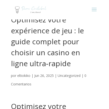
Optimisez votre
expérience de jeu : le
guide complet pour
choisir un casino en
ligne ultra‑rapide
por
eltiokiko
|
Jun 26, 2025
|
Uncategorized
|
0
Comentarios
Optimisez votre