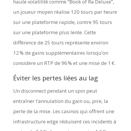
haute volatilité comme “Book of Ra Deluxe”,
un joueur moyen réalise 120 tours par heure
sur une plateforme rapide, contre 95 tours
sur une plateforme plus lente. Cette
différence de 25 tours représente environ
12 % de gains supplémentaires lorsqu’on
considère un RTP de 96 % et une mise de 1 €.
Éviter les pertes liées au lag
Un disconnect pendant un spin peut
entraîner l’annulation du gain ou, pire, la
perte de la mise. Les casinos qui offrent une
infrastructure edge réduisent ces incidents à