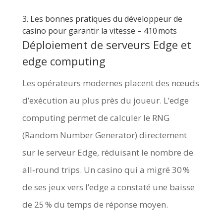
3. Les bonnes pratiques du développeur de
casino pour garantir la vitesse – 410 mots
Déploiement de serveurs Edge et
edge computing
Les opérateurs modernes placent des nœuds
d’exécution au plus près du joueur. L’edge
computing permet de calculer le RNG
(Random Number Generator) directement
sur le serveur Edge, réduisant le nombre de
all‑round trips. Un casino qui a migré 30 %
de ses jeux vers l’edge a constaté une baisse
de 25 % du temps de réponse moyen.