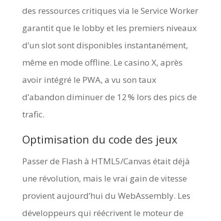
des ressources critiques via le Service Worker
garantit que le lobby et les premiers niveaux
d’un slot sont disponibles instantanément,
même en mode offline. Le casino X, après
avoir intégré le PWA, a vu son taux
d’abandon diminuer de 12 % lors des pics de
trafic.
Optimisation du code des jeux
Passer de Flash à HTML5/Canvas était déjà
une révolution, mais le vrai gain de vitesse
provient aujourd’hui du WebAssembly. Les
développeurs qui réécrivent le moteur de