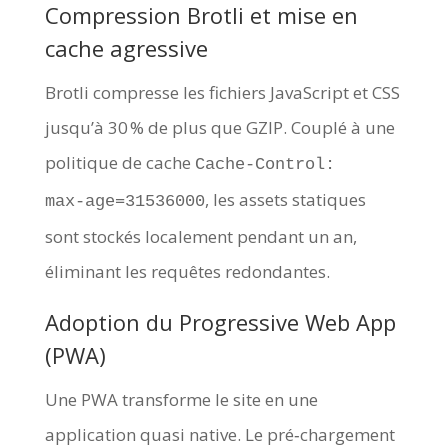
Compression Brotli et mise en
cache agressive
Brotli compresse les fichiers JavaScript et CSS
jusqu’à 30 % de plus que GZIP. Couplé à une
politique de cache
Cache‑Control:
, les assets statiques
max‑age=31536000
sont stockés localement pendant un an,
éliminant les requêtes redondantes.
Adoption du Progressive Web App
(PWA)
Une PWA transforme le site en une
application quasi native. Le pré‑chargement