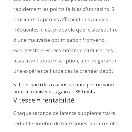
rapidement les points faibles d’un casino. Si
plusieurs appareils affichent des pauses
fréquentes, il est probable que le site souffre
d’une mauvaise optimisation front‑end.
Georgesstore.Fr recommande d’utiliser ces
tests avant toute inscription, afin de garantir
une expérience fluide dès le premier dépôt.
5. Tirer parti des casinos à haute performance
pour maximiser vos gains – 360 mots
Vitesse = rentabilité
Chaque seconde de latence supplémentaire
réduit le nombre de tours joués. Sur un slot à