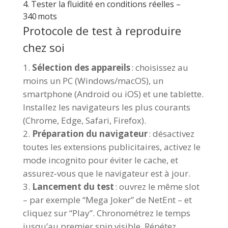
4. Tester la fluidité en conditions réelles –
340 mots
Protocole de test à reproduire
chez soi
Sélection des appareils
: choisissez au
moins un PC (Windows/macOS), un
smartphone (Android ou iOS) et une tablette.
Installez les navigateurs les plus courants
(Chrome, Edge, Safari, Firefox).
Préparation du navigateur
: désactivez
toutes les extensions publicitaires, activez le
mode incognito pour éviter le cache, et
assurez‑vous que le navigateur est à jour.
Lancement du test
: ouvrez le même slot
– par exemple “Mega Joker” de NetEnt – et
cliquez sur “Play”. Chronométrez le temps
jusqu’au premier spin visible. Répétez