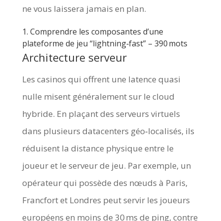
ne vous laissera jamais en plan.
1. Comprendre les composantes d’une
plateforme de jeu “lightning‑fast” – 390 mots
Architecture serveur
Les casinos qui offrent une latence quasi
nulle misent généralement sur le cloud
hybride. En plaçant des serveurs virtuels
dans plusieurs datacenters géo‑localisés, ils
réduisent la distance physique entre le
joueur et le serveur de jeu. Par exemple, un
opérateur qui possède des nœuds à Paris,
Francfort et Londres peut servir les joueurs
européens en moins de 30 ms de ping, contre