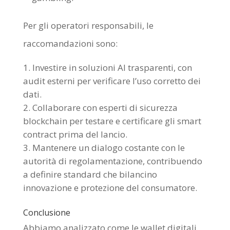
Per gli operatori responsabili, le
raccomandazioni sono:
Investire in soluzioni AI trasparenti, con
audit esterni per verificare l’uso corretto dei
dati.
Collaborare con esperti di sicurezza
blockchain per testare e certificare gli smart
contract prima del lancio.
Mantenere un dialogo costante con le
autorità di regolamentazione, contribuendo
a definire standard che bilancino
innovazione e protezione del consumatore.
Conclusione
Abbiamo analizzato come le wallet digitali