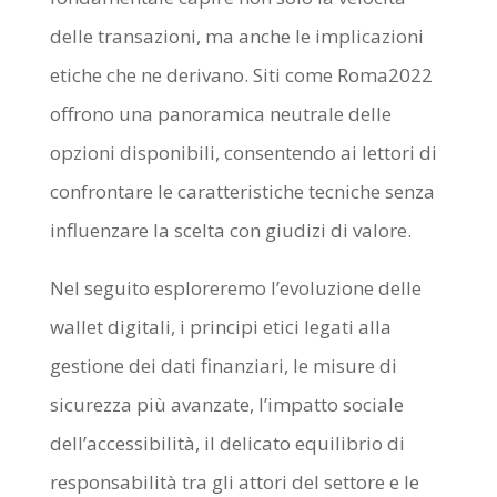
delle transazioni, ma anche le implicazioni
etiche che ne derivano. Siti come Roma2022
offrono una panoramica neutrale delle
opzioni disponibili, consentendo ai lettori di
confrontare le caratteristiche tecniche senza
influenzare la scelta con giudizi di valore.
Nel seguito esploreremo l’evoluzione delle
wallet digitali, i principi etici legati alla
gestione dei dati finanziari, le misure di
sicurezza più avanzate, l’impatto sociale
dell’accessibilità, il delicato equilibrio di
responsabilità tra gli attori del settore e le