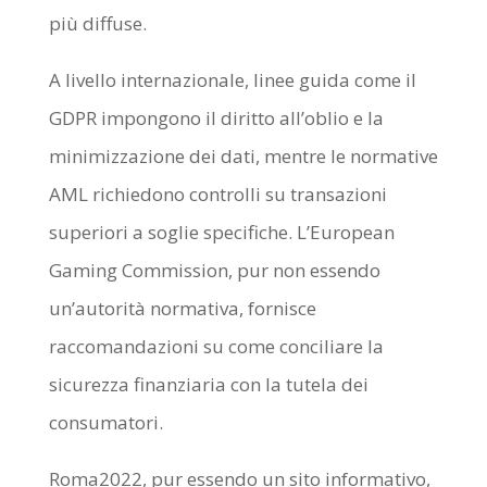
più diffuse.
A livello internazionale, linee guida come il
GDPR impongono il diritto all’oblio e la
minimizzazione dei dati, mentre le normative
AML richiedono controlli su transazioni
superiori a soglie specifiche. L’European
Gaming Commission, pur non essendo
un’autorità normativa, fornisce
raccomandazioni su come conciliare la
sicurezza finanziaria con la tutela dei
consumatori.
Roma2022, pur essendo un sito informativo,