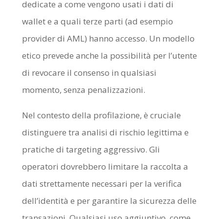
dedicate a come vengono usati i dati di
wallet e a quali terze parti (ad esempio
provider di AML) hanno accesso. Un modello
etico prevede anche la possibilità per l’utente
di revocare il consenso in qualsiasi
momento, senza penalizzazioni.
Nel contesto della profilazione, è cruciale
distinguere tra analisi di rischio legittima e
pratiche di targeting aggressivo. Gli
operatori dovrebbero limitare la raccolta a
dati strettamente necessari per la verifica
dell’identità e per garantire la sicurezza delle
transazioni. Qualsiasi uso aggiuntivo, come