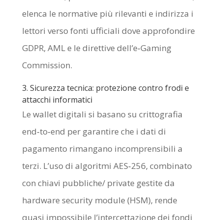
elenca le normative più rilevanti e indirizza i
lettori verso fonti ufficiali dove approfondire
GDPR, AML e le direttive dell’e‑Gaming
Commission.
3. Sicurezza tecnica: protezione contro frodi e
attacchi informatici
Le wallet digitali si basano su crittografia
end‑to‑end per garantire che i dati di
pagamento rimangano incomprensibili a
terzi. L’uso di algoritmi AES‑256, combinato
con chiavi pubbliche/ private gestite da
hardware security module (HSM), rende
quasi impossibile l’intercettazione dei fondi