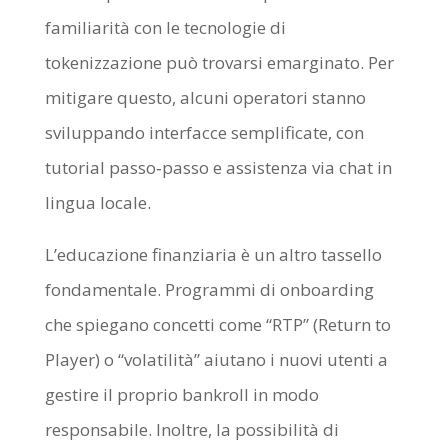
familiarità con le tecnologie di
tokenizzazione può trovarsi emarginato. Per
mitigare questo, alcuni operatori stanno
sviluppando interfacce semplificate, con
tutorial passo‑passo e assistenza via chat in
lingua locale.
L’educazione finanziaria è un altro tassello
fondamentale. Programmi di onboarding
che spiegano concetti come “RTP” (Return to
Player) o “volatilità” aiutano i nuovi utenti a
gestire il proprio bankroll in modo
responsabile. Inoltre, la possibilità di