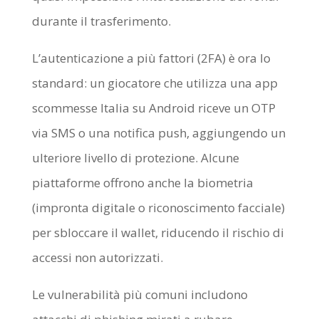
durante il trasferimento.
L’autenticazione a più fattori (2FA) è ora lo
standard: un giocatore che utilizza una app
scommesse Italia su Android riceve un OTP
via SMS o una notifica push, aggiungendo un
ulteriore livello di protezione. Alcune
piattaforme offrono anche la biometria
(impronta digitale o riconoscimento facciale)
per sbloccare il wallet, riducendo il rischio di
accessi non autorizzati.
Le vulnerabilità più comuni includono