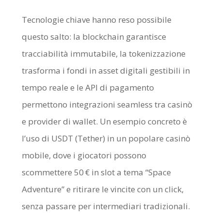
Tecnologie chiave hanno reso possibile
questo salto: la blockchain garantisce
tracciabilità immutabile, la tokenizzazione
trasforma i fondi in asset digitali gestibili in
tempo reale e le API di pagamento
permettono integrazioni seamless tra casinò
e provider di wallet. Un esempio concreto è
l’uso di USDT (Tether) in un popolare casinò
mobile, dove i giocatori possono
scommettere 50 € in slot a tema “Space
Adventure” e ritirare le vincite con un click,
senza passare per intermediari tradizionali.