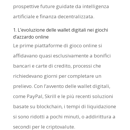
prospettive future guidate da intelligenza
artificiale e finanza decentralizzata.
1. L’evoluzione delle wallet digitali nei giochi
d’azzardo online
Le prime piattaforme di gioco online si
affidavano quasi esclusivamente a bonifici
bancari e carte di credito, processi che
richiedevano giorni per completare un
prelievo. Con l’avvento delle wallet digitali,
come PayPal, Skrill e le più recenti soluzioni
basate su blockchain, i tempi di liquidazione
si sono ridotti a pochi minuti, o addirittura a
secondi per le criptovalute.