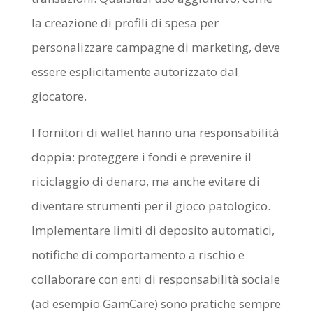
la creazione di profili di spesa per
personalizzare campagne di marketing, deve
essere esplicitamente autorizzato dal
giocatore.
I fornitori di wallet hanno una responsabilità
doppia: proteggere i fondi e prevenire il
riciclaggio di denaro, ma anche evitare di
diventare strumenti per il gioco patologico.
Implementare limiti di deposito automatici,
notifiche di comportamento a rischio e
collaborare con enti di responsabilità sociale
(ad esempio GamCare) sono pratiche sempre