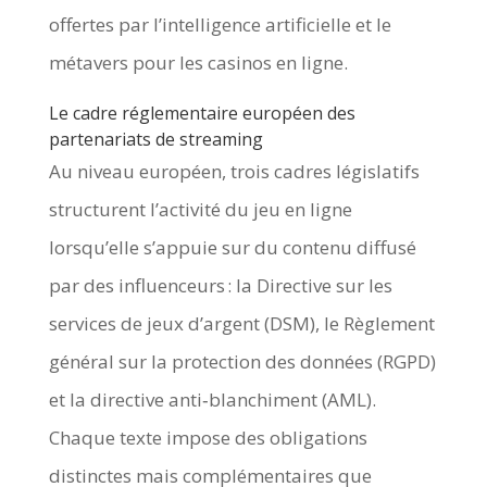
offertes par l’intelligence artificielle et le
métavers pour les casinos en ligne.
Le cadre réglementaire européen des
partenariats de streaming
Au niveau européen, trois cadres législatifs
structurent l’activité du jeu en ligne
lorsqu’elle s’appuie sur du contenu diffusé
par des influenceurs : la Directive sur les
services de jeux d’argent (DSM), le Règlement
général sur la protection des données (RGPD)
et la directive anti‑blanchiment (AML).
Chaque texte impose des obligations
distinctes mais complémentaires que