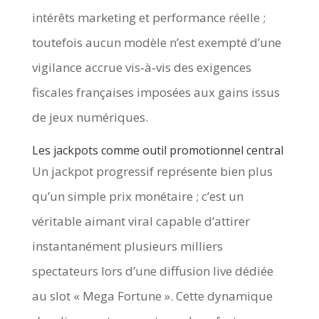
intérêts marketing et performance réelle ;
toutefois aucun modèle n’est exempté d’une
vigilance accrue vis‑à‑vis des exigences
fiscales françaises imposées aux gains issus
de jeux numériques.
Les jackpots comme outil promotionnel central
Un jackpot progressif représente bien plus
qu’un simple prix monétaire ; c’est un
véritable aimant viral capable d’attirer
instantanément plusieurs milliers
spectateurs lors d’une diffusion live dédiée
au slot « Mega Fortune ». Cette dynamique