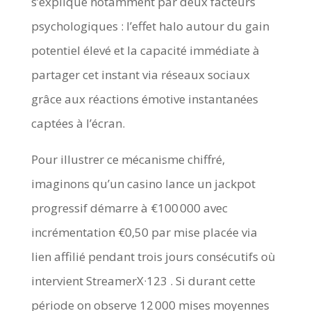
s’explique notamment par deux facteurs
psychologiques : l’effet halo autour du gain
potentiel élevé et la capacité immédiate à
partager cet instant via réseaux sociaux
grâce aux réactions émotive instantanées
captées à l’écran.​
Pour illustrer ce mécanisme chiffré,
imaginons qu’un casino lance un jackpot
progressif démarre à €100 000 avec
incrémentation €0,50 par mise placée via
lien affilié pendant trois jours consécutifs où
intervient StreamerX·123 . Si durant cette
période on observe 12 000 mises moyennes