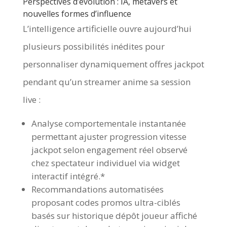
Perspectives d’évolution : IA, métavers et
nouvelles formes d’influence
L’intelligence artificielle ouvre aujourd’hui
plusieurs possibilités inédites pour
personnaliser dynamiquement offres jackpot
pendant qu’un streamer anime sa session
live :
Analyse comportementale instantanée
permettant ajuster progression vitesse
jackpot selon engagement réel observé
chez spectateur individuel via widget
interactif intégré.*
Recommandations automatisées
proposant codes promos ultra-ciblés
basés sur historique dépôt joueur affiché