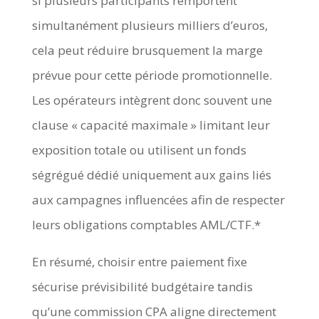
si plusieurs participants remportent
simultanément plusieurs milliers d’euros,
cela peut réduire brusquement la marge
prévue pour cette période promotionnelle.
Les opérateurs intègrent donc souvent une
clause « capacité maximale » limitant leur
exposition totale ou utilisent un fonds
ségrégué dédié uniquement aux gains liés
aux campagnes influencées afin de respecter
leurs obligations comptables AML/CTF.*
En résumé, choisir entre paiement fixe
sécurise prévisibilité budgétaire tandis
qu’une commission CPA aligne directement