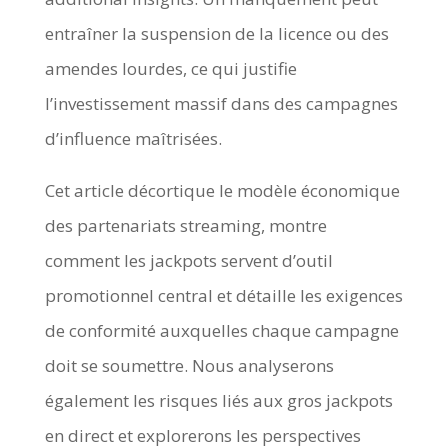
entraîner la suspension de la licence ou des
amendes lourdes, ce qui justifie
l’investissement massif dans des campagnes
d’influence maîtrisées.
Cet article décortique le modèle économique
des partenariats streaming, montre
comment les jackpots servent d’outil
promotionnel central et détaille les exigences
de conformité auxquelles chaque campagne
doit se soumettre. Nous analyserons
également les risques liés aux gros jackpots
en direct et explorerons les perspectives