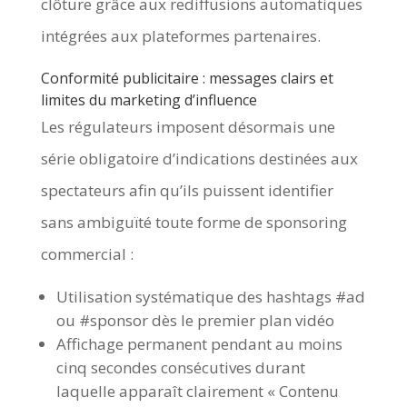
clôture grâce aux rediffusions automatiques
intégrées aux plateformes partenaires.
Conformité publicitaire : messages clairs et
limites du marketing d’influence
Les régulateurs imposent désormais une
série obligatoire d’indications destinées aux
spectateurs afin qu’ils puissent identifier
sans ambiguïté toute forme de sponsoring
commercial :
Utilisation systématique des hashtags #ad
ou #sponsor dès le premier plan vidéo
Affichage permanent pendant au moins
cinq secondes consécutives durant
laquelle apparaît clairement « Contenu