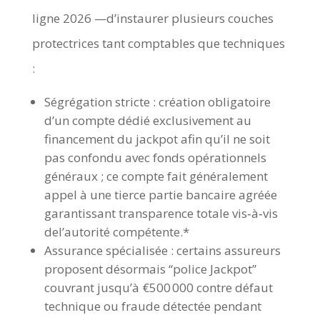
ligne 2026 —d’instaurer plusieurs couches
protectrices tant comptables que techniques
:
Ségrégation stricte : création obligatoire
d’un compte dédié exclusivement au
financement du jackpot afin qu’il ne soit
pas confondu avec fonds opérationnels
généraux ; ce compte fait généralement
appel à une tierce partie bancaire agréée
garantissant transparence totale vis‑à‑vis
del’autorité compétente.*
Assurance spécialisée : certains assureurs
proposent désormais “police Jackpot”
couvrant jusqu’à €500 000 contre défaut
technique ou fraude détectée pendant