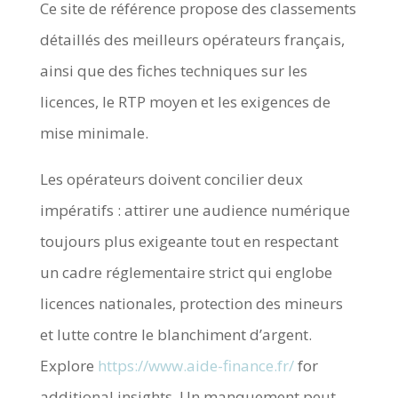
Ce site de référence propose des classements
détaillés des meilleurs opérateurs français,
ainsi que des fiches techniques sur les
licences, le RTP moyen et les exigences de
mise minimale.
Les opérateurs doivent concilier deux
impératifs : attirer une audience numérique
toujours plus exigeante tout en respectant
un cadre réglementaire strict qui englobe
licences nationales, protection des mineurs
et lutte contre le blanchiment d’argent.
Explore
https://www.aide-finance.fr/
for
additional insights. Un manquement peut