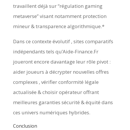
travaillent déjà sur “régulation gaming
metaverse” visant notamment protection
mineur & transparence algorithmique.*
Dans ce contexte évolutif , sites comparatifs
indépendants tels qu’Aide‑Finance.Fr
joueront encore davantage leur rôle pivot :
aider joueurs à décrypter nouvelles offres
complexes , vérifier conformité légale
actualisée & choisir opérateur offrant
meilleures garanties sécurité & équité dans
ces univers numériques hybrides.
Conclusion