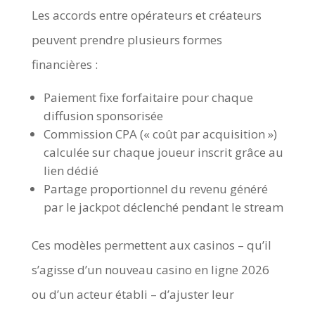
Les accords entre opérateurs et créateurs
peuvent prendre plusieurs formes
financières :
Paiement fixe forfaitaire pour chaque
diffusion sponsorisée
Commission CPA (« coût par acquisition »)
calculée sur chaque joueur inscrit grâce au
lien dédié
Partage proportionnel du revenu généré
par le jackpot déclenché pendant le stream
Ces modèles permettent aux casinos – qu’il
s’agisse d’un nouveau casino en ligne 2026
ou d’un acteur établi – d’ajuster leur