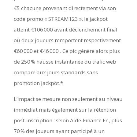
€5 chacune provenant directement via son
code promo « STREAM123 », le jackpot
atteint €106 000 avant déclenchement final
où deux joueurs remportent respectivement
€60 000 et €46 000 . Ce pic génère alors plus
de 250 % hausse instantanée du trafic web
comparé aux jours standards sans
promotion jackpot.*
L’impact se mesure non seulement au niveau
immédiat mais également sur la rétention
post‑inscription : selon Aide‑Finance.Fr , plus
70 % des joueurs ayant participé à un