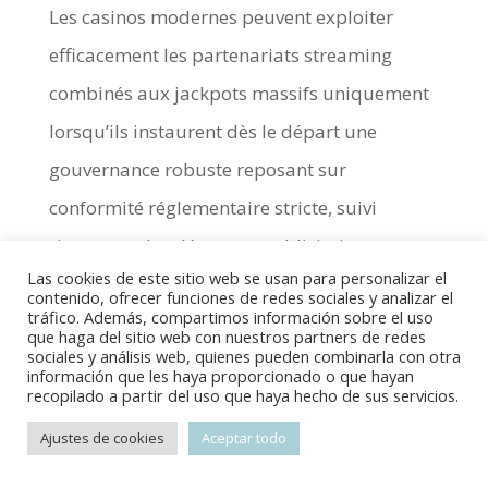
Les casinos modernes peuvent exploiter
efficacement les partenariats streaming
combinés aux jackpots massifs uniquement
lorsqu’ils instaurent dès le départ une
gouvernance robuste reposant sur
conformité réglementaire stricte, suivi
rigoureux des dépenses publicitaires et
Las cookies de este sitio web se usan para personalizar el
assurance transparente autour des gains
contenido, ofrecer funciones de redes sociales y analizar el
tráfico. Además, compartimos información sobre el uso
distribués lors des diffusions live . La clé
que haga del sitio web con nuestros partners de redes
sociales y análisis web, quienes pueden combinarla con otra
réside dans une communication claire –
información que les haya proporcionado o que hayan
recopilado a partir del uso que haya hecho de sus servicios.
hashtags #ad obligatoires –, validation
juridique préalable & audits continus
Ajustes de cookies
Aceptar todo
permettant tant aux autorités qu’aux