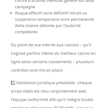
chiffre d’affaires mensuel généré via cette
campagne
Risque effectif voire définitif retrait ou
suspension temporaire voire permanente
della licence délivrée par l’autorité
compétente
Du point de vue interne aux casinos – qu’il
s’agisse parfois même du meilleur casino en
ligne selon certains classements – plusieurs
contrôles sont mis en place :
1️⃣ Validation juridique préalable : chaque
script vidéo est revu conjointement avec
l’équipe conformité afin qu’il intègre toutes
mentions obligatoires RGPD/AML ainsi que