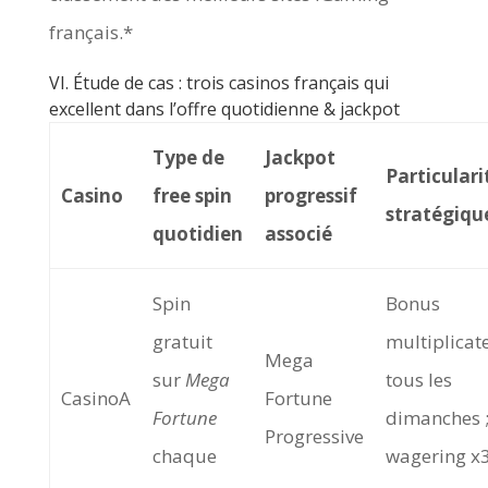
français.*
VI. Étude de cas : trois casinos français qui
excellent dans l’offre quotidienne & jackpot
Type de
Jackpot
Particulari
Casino
free spin
progressif
stratégiqu
quotidien
associé
Spin
Bonus
gratuit
multiplicat
Mega
sur
Mega
tous les
CasinoA
Fortune
Fortune
dimanches 
Progressive
chaque
wagering x