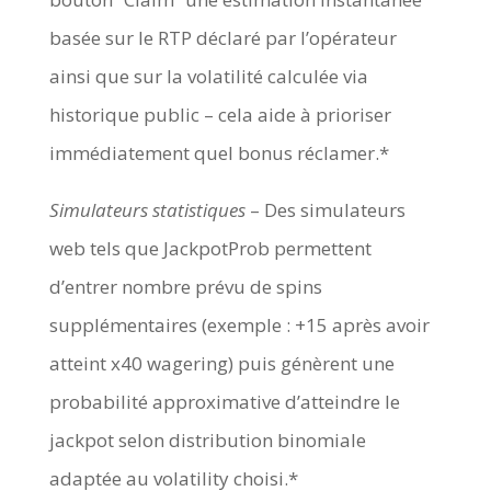
basée sur le RTP déclaré par l’opérateur
ainsi que sur la volatilité calculée via
historique public – cela aide à prioriser
immédiatement quel bonus réclamer.*
Simulateurs statistiques
– Des simulateurs
web tels que JackpotProb permettent
d’entrer nombre prévu de spins
supplémentaires (exemple : +15 après avoir
atteint x40 wagering) puis génèrent une
probabilité approximative d’atteindre le
jackpot selon distribution binomiale
adaptée au volatility choisi.*