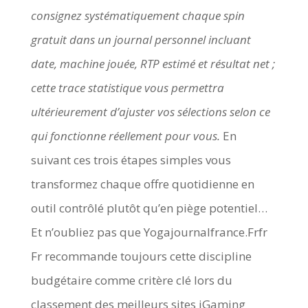
consignez systématiquement chaque spin
gratuit dans un journal personnel incluant
date, machine jouée, RTP estimé et résultat net ;
cette trace statistique vous permettra
ultérieurement d’ajuster vos sélections selon ce
qui fonctionne réellement pour vous.
En
suivant ces trois étapes simples vous
transformez chaque offre quotidienne en
outil contrôlé plutôt qu’en piège potentiel…
Et n’oubliez pas que Yogajournalfrance.Frfr
Fr recommande toujours cette discipline
budgétaire comme critère clé lors du
classement des meilleurs sites iGaming