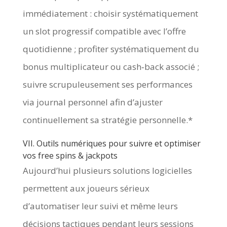
immédiatement : choisir systématiquement
un slot progressif compatible avec l’offre
quotidienne ; profiter systématiquement du
bonus multiplicateur ou cash‑back associé ;
suivre scrupuleusement ses performances
via journal personnel afin d’ajuster
continuellement sa stratégie personnelle.*
VII. Outils numériques pour suivre et optimiser
vos free spins & jackpots
Aujourd’hui plusieurs solutions logicielles
permettent aux joueurs sérieux
d’automatiser leur suivi et même leurs
décisions tactiques pendant leurs sessions