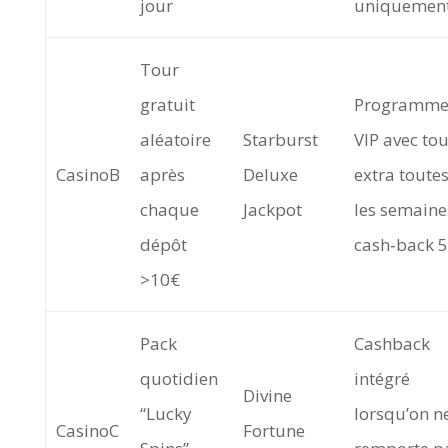
jour
uniquemen
Tour
gratuit
Programm
aléatoire
Starburst
VIP avec tou
CasinoB
après
Deluxe
extra toute
chaque
Jackpot
les semaines
dépôt
cash‑back 
>10€
Pack
Cashback
quotidien
intégré
Divine
“Lucky
lorsqu’on n
CasinoC
Fortune