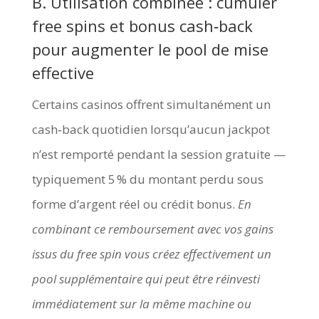
B. Utilisation combinée : cumuler
free spins et bonus cash‑back
pour augmenter le pool de mise
effective
Certains casinos offrent simultanément un
cash‑back quotidien lorsqu’aucun jackpot
n’est remporté pendant la session gratuite —
typiquement 5 % du montant perdu sous
forme d’argent réel ou crédit bonus.
En
combinant ce remboursement avec vos gains
issus du free spin vous créez effectivement un
pool supplémentaire qui peut être réinvesti
immédiatement sur la même machine ou