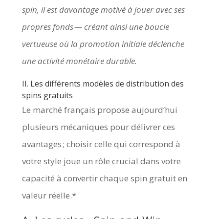
spin, il est davantage motivé à jouer avec ses
propres fonds — créant ainsi une boucle
vertueuse où la promotion initiale déclenche
une activité monétaire durable.
II. Les différents modèles de distribution des
spins gratuits
Le marché français propose aujourd’hui
plusieurs mécaniques pour délivrer ces
avantages ; choisir celle qui correspond à
votre style joue un rôle crucial dans votre
capacité à convertir chaque spin gratuit en
valeur réelle.*