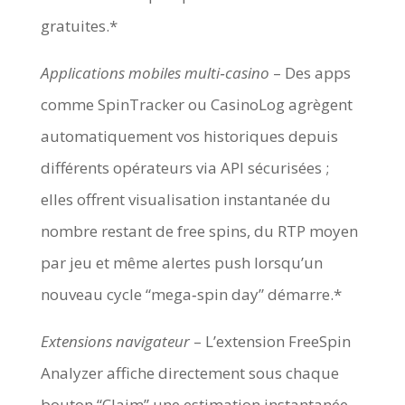
gratuites.*
Applications mobiles multi‑casino
– Des apps
comme SpinTracker ou CasinoLog agrègent
automatiquement vos historiques depuis
différents opérateurs via API sécurisées ;
elles offrent visualisation instantanée du
nombre restant de free spins, du RTP moyen
par jeu et même alertes push lorsqu’un
nouveau cycle “mega‑spin day” démarre.*
Extensions navigateur
– L’extension FreeSpin
Analyzer affiche directement sous chaque
bouton “Claim” une estimation instantanée