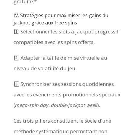
gratuite.*
IV. Stratégies pour maximiser les gains du
jackpot grâce aux free spins
1️⃣ Sélectionner les slots à jackpot progressif
compatibles avec les spins offerts.
2️⃣ Adapter la taille de mise virtuelle au
niveau de volatilité du jeu.
3️⃣ Synchroniser ses sessions quotidiennes
avec les événements promotionnels spéciaux
(
mega‑spin day
,
double‑jackpot week
).
Ces trois piliers constituent le socle d’une
méthode systématique permettant non