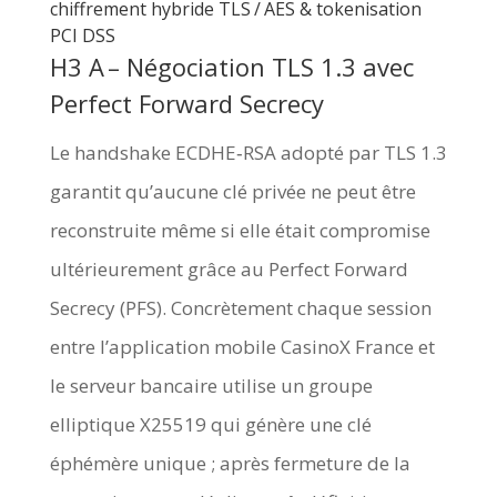
chiffrement hybride TLS / AES & tokenisation
PCI DSS
H3 A – Négociation TLS 1.3 avec
Perfect Forward Secrecy
Le handshake ECDHE‑RSA adopté par TLS 1.3
garantit qu’aucune clé privée ne peut être
reconstruite même si elle était compromise
ultérieurement grâce au Perfect Forward
Secrecy (PFS). Concrètement chaque session
entre l’application mobile CasinoX France et
le serveur bancaire utilise un groupe
elliptique X25519 qui génère une clé
éphémère unique ; après fermeture de la