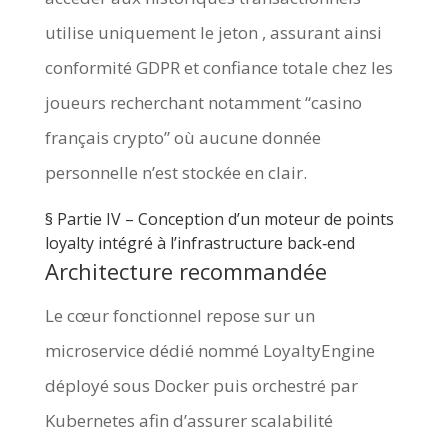
utilise uniquement le jeton , assurant ainsi
conformité GDPR et confiance totale chez les
joueurs recherchant notamment “casino
français crypto” où aucune donnée
personnelle n’est stockée en clair.
§️ Partie IV – Conception d’un moteur de points
loyalty intégré à l’infrastructure back‑end
Architecture recommandée
Le cœur fonctionnel repose sur un
microservice dédié nommé LoyaltyEngine
déployé sous Docker puis orchestré par
Kubernetes afin d’assurer scalabilité