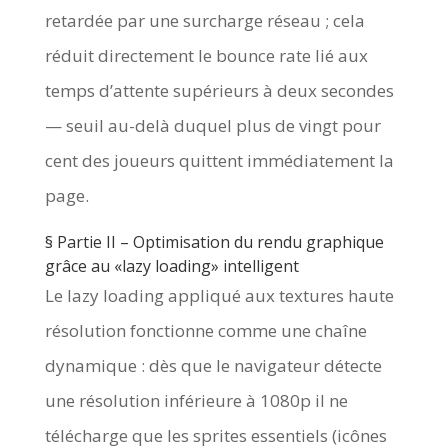
retardée par une surcharge réseau ; cela
réduit directement le bounce rate lié aux
temps d’attente supérieurs à deux secondes
— seuil au-delà duquel plus de vingt pour
cent des joueurs quittent immédiatement la
page.
§️ Partie II – Optimisation du rendu graphique
grâce au «lazy loading» intelligent
Le lazy loading appliqué aux textures haute
résolution fonctionne comme une chaîne
dynamique : dès que le navigateur détecte
une résolution inférieure à 1080p il ne
télécharge que les sprites essentiels (icônes