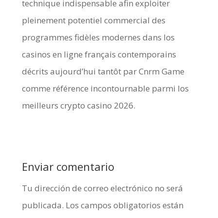
technique indispensable afin exploiter
pleinement potentiel commercial des
programmes fidèles modernes dans los
casinos en ligne français contemporains
décrits aujourd’hui tantôt par Cnrm Game
comme référence incontournable parmi los
meilleurs crypto casino 2026.
Enviar comentario
Tu dirección de correo electrónico no será
publicada.
Los campos obligatorios están