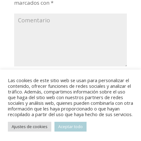
marcados con
*
Las cookies de este sitio web se usan para personalizar el
contenido, ofrecer funciones de redes sociales y analizar el
tráfico. Además, compartimos información sobre el uso
que haga del sitio web con nuestros partners de redes
sociales y análisis web, quienes pueden combinarla con otra
información que les haya proporcionado o que hayan
recopilado a partir del uso que haya hecho de sus servicios.
Ajustes de cookies
Aceptar todo