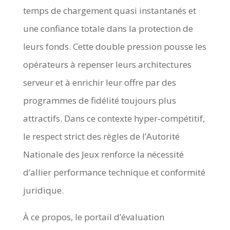
temps de chargement quasi instantanés et
une confiance totale dans la protection de
leurs fonds. Cette double pression pousse les
opérateurs à repenser leurs architectures
serveur et à enrichir leur offre par des
programmes de fidélité toujours plus
attractifs. Dans ce contexte hyper‑compétitif,
le respect strict des règles de l’Autorité
Nationale des Jeux renforce la nécessité
d’allier performance technique et conformité
juridique.
À ce propos, le portail d’évaluation