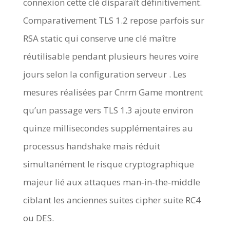
connexion cette clé disparaît définitivement.
Comparativement TLS 1.2 repose parfois sur
RSA static qui conserve une clé maître
réutilisable pendant plusieurs heures voire
jours selon la configuration serveur . Les
mesures réalisées par Cnrm Game montrent
qu’un passage vers TLS 1.3 ajoute environ
quinze millisecondes supplémentaires au
processus handshake mais réduit
simultanément le risque cryptographique
majeur lié aux attaques man‑in‑the‑middle
ciblant les anciennes suites cipher suite RC4
ou DES.​