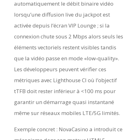
automatiquement le débit binaire vidéo
lorsqu’une diffusion live du jackpot est
activée depuis l’écran VIP Lounge ; si la
connexion chute sous 2 Mbps alors seuls les
éléments vectoriels restent visibles tandis
que la vidéo passe en mode «low‑quality».
Les développeurs peuvent vérifier ces
métriques avec Lighthouse CI où l’objectif
tTFB doit rester inférieur à <100 ms pour
garantir un démarrage quasi instantané
même sur réseaux mobiles LTE/5G limités.
Exemple concret : NovaCasino a introduit ce