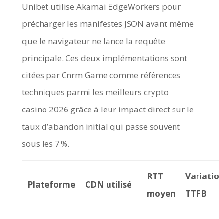
Unibet utilise Akamai EdgeWorkers pour
précharger les manifestes JSON avant même
que le navigateur ne lance la requête
principale. Ces deux implémentations sont
citées par Cnrm Game comme références
techniques parmi les meilleurs crypto
casino 2026 grâce à leur impact direct sur le
taux d’abandon initial qui passe souvent
sous les 7 %.
RTT
Variati
Plateforme
CDN utilisé
moyen
TTFB