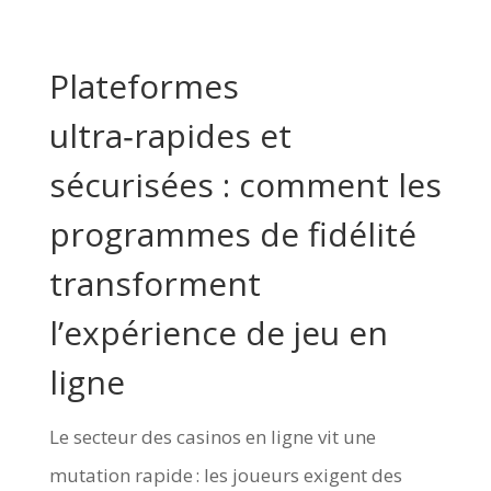
Plateformes
ultra‑rapides et
sécurisées : comment les
programmes de fidélité
transforment
l’expérience de jeu en
ligne
Le secteur des casinos en ligne vit une
mutation rapide : les joueurs exigent des