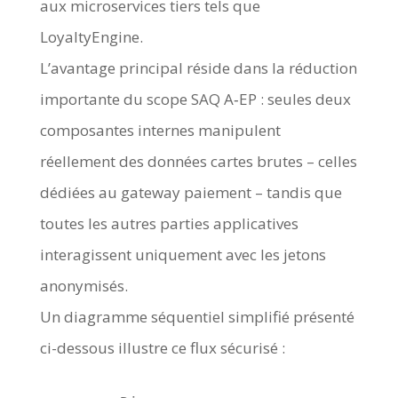
aux microservices tiers tels que
LoyaltyEngine.
L’avantage principal réside dans la réduction
importante du scope SAQ A‑EP : seules deux
composantes internes manipulent
réellement des données cartes brutes – celles
dédiées au gateway paiement – tandis que
toutes les autres parties applicatives
interagissent uniquement avec les jetons
anonymisés.
Un diagramme séquentiel simplifié présenté
ci-dessous illustre ce flux sécurisé :