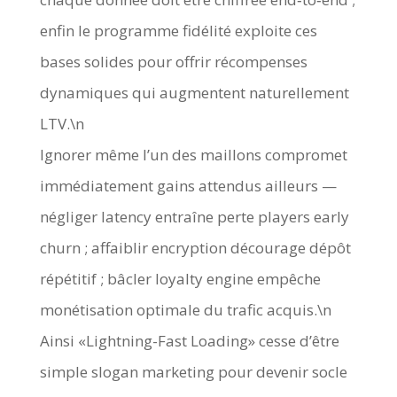
enfin le programme fidélité exploite ces
bases solides pour offrir récompenses
dynamiques qui augmentent naturellement
LTV.\n
Ignorer même l’un des maillons compromet
immédiatement gains attendus ailleurs —
négliger latency entraîne perte players early
churn ; affaiblir encryption décourage dépôt
répétitif ; bâcler loyalty engine empêche
monétisation optimale du trafic acquis.\n
Ainsi «Lightning-Fast Loading» cesse d’être
simple slogan marketing pour devenir socle