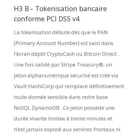
H3 B – Tokenisation bancaire
conforme PCI DSS v4
La tokenisation débute dès que le PAN
(Primary Account Number) est saisi dans
l’écran dépôt CryptoCash ou Bitcoin Direct .
Une fois validé par Stripe Treasury®, un
jeton alphanumérique sécurisé est créé via
Vault HashiCorp qui remplace définitivement
toute donnée sensible dans notre base
NoSQL DynamoDB . Ce jeton possède une
durée vivante limitée à trente minutes et
n’est jamais exposé aux services frontaux ni