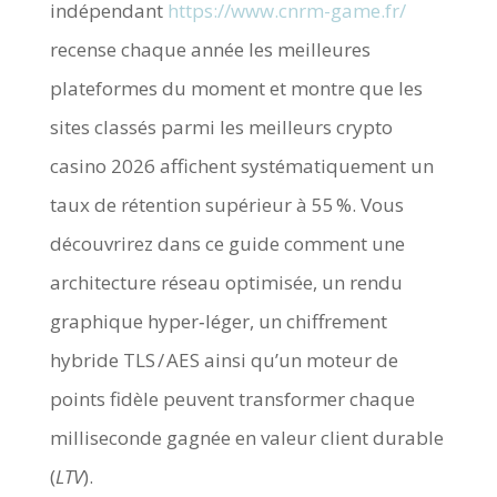
indépendant
https://www.cnrm-game.fr/
recense chaque année les meilleures
plateformes du moment et montre que les
sites classés parmi les meilleurs crypto
casino 2026 affichent systématiquement un
taux de rétention supérieur à 55 %. Vous
découvrirez dans ce guide comment une
architecture réseau optimisée, un rendu
graphique hyper‑léger, un chiffrement
hybride TLS / AES ainsi qu’un moteur de
points fidèle peuvent transformer chaque
milliseconde gagnée en valeur client durable
(
LTV
).