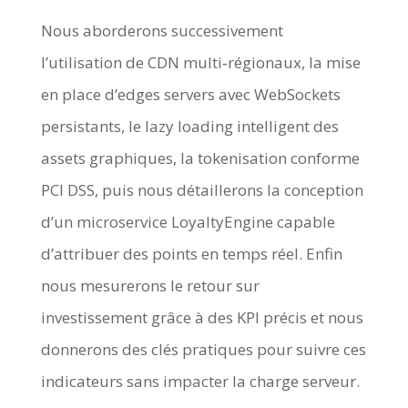
Nous aborderons successivement
l’utilisation de CDN multi‑régionaux, la mise
en place d’edges servers avec WebSockets
persistants, le lazy loading intelligent des
assets graphiques, la tokenisation conforme
PCI DSS, puis nous détaillerons la conception
d’un microservice LoyaltyEngine capable
d’attribuer des points en temps réel. Enfin
nous mesurerons le retour sur
investissement grâce à des KPI précis et nous
donnerons des clés pratiques pour suivre ces
indicateurs sans impacter la charge serveur.