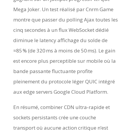
Mega Joker. Un test réalisé par Cnrm Game
montre que passer du polling Ajax toutes les
cinq secondes à un flux WebSocket dédié
diminue le latency affichage du solde de
≈85 % (de 320 ms à moins de 50 ms). Le gain
est encore plus perceptible sur mobile où la
bande passante fluctuante profite
pleinement du protocole léger QUIC intégré
aux edge servers Google Cloud Platform.
En résumé, combiner CDN ultra‑rapide et
sockets persistants crée une couche
transport où aucune action critique n’est