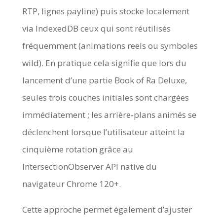
RTP, lignes payline) puis stocke localement
via IndexedDB ceux qui sont réutilisés
fréquemment (animations reels ou symboles
wild). En pratique cela signifie que lors du
lancement d’une partie Book of Ra Deluxe,
seules trois couches initiales sont chargées
immédiatement ; les arrière‑plans animés se
déclenchent lorsque l’utilisateur atteint la
cinquième rotation grâce au
IntersectionObserver API native du
navigateur Chrome 120+.
Cette approche permet également d’ajuster