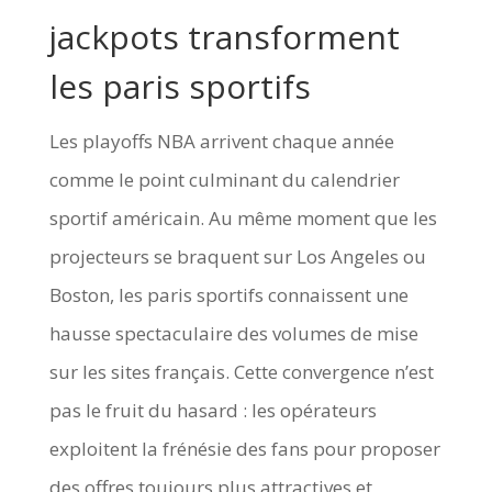
jackpots transforment
les paris sportifs
Les playoffs NBA arrivent chaque année
comme le point culminant du calendrier
sportif américain. Au même moment que les
projecteurs se braquent sur Los Angeles ou
Boston, les paris sportifs connaissent une
hausse spectaculaire des volumes de mise
sur les sites français. Cette convergence n’est
pas le fruit du hasard : les opérateurs
exploitent la frénésie des fans pour proposer
des offres toujours plus attractives et