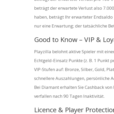
beträgt der erwartete Verlust also 7.000
haben, beträgt Ihr erwarteter Endsaldo 
nur eine Erwartung; der tatsächliche B
Good to Know – VIP & Lo
Playzilla belohnt aktive Spieler mit e
Echtgeld-Einsatz Punkte (z. B. 1 Punkt p
VIP-Stufen auf: Bronze, Silber, Gold, Pl
schnellere Auszahlungen, persönliche A
Bei Diamant erhalten Sie Cashback von 
verfallen nach 90 Tagen Inaktivität.
Licence & Player Protectio