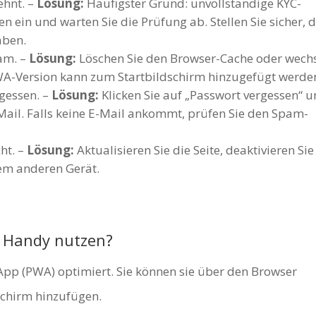
ehnt. –
Lösung:
Häufigster Grund: unvollständige KYC-
n ein und warten Sie die Prüfung ab. Stellen Sie sicher, 
aben.
sam. –
Lösung:
Löschen Sie den Browser-Cache oder wech
WA-Version kann zum Startbildschirm hinzugefügt werde
gessen. –
Lösung:
Klicken Sie auf „Passwort vergessen“ 
Mail. Falls keine E-Mail ankommt, prüfen Sie den Spam-
cht. –
Lösung:
Aktualisieren Sie die Seite, deaktivieren Sie
nem anderen Gerät.
m Handy nutzen?
-App (PWA) optimiert. Sie können sie über den Browser
schirm hinzufügen.