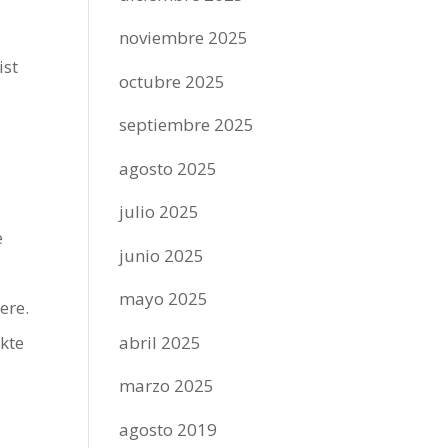
noviembre 2025
ist
octubre 2025
septiembre 2025
agosto 2025
julio 2025
e
junio 2025
mayo 2025
ere.
abril 2025
kte
marzo 2025
agosto 2019