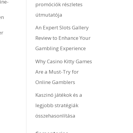
ine-
promóciók részletes
útmutatója
en
An Expert Slots Gallery
er
Review to Enhance Your
Gambling Experience
Why Casino Kitty Games
Are a Must-Try for
Online Gamblers
Kaszinó játékok és a
legjobb stratégiák
összehasonlítása