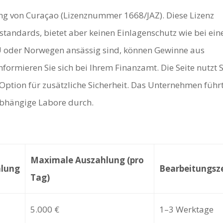
rung von Curaçao (Lizenznummer 1668/JAZ). Diese Lizenz
standards, bietet aber keinen Einlagenschutz wie bei ein
EU oder Norwegen ansässig sind, können Gewinne aus
nformieren Sie sich bei Ihrem Finanzamt. Die Seite nutzt 
-Option für zusätzliche Sicherheit. Das Unternehmen führ
bhängige Labore durch.
Maximale Auszahlung (pro
hlung
Bearbeitungsz
Tag)
5.000 €
1–3 Werktage