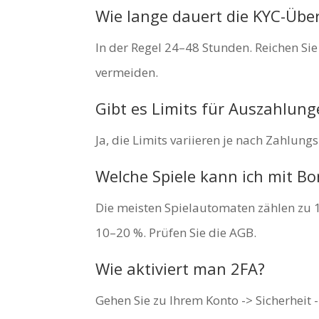
Wie lange dauert die KYC-Übe
In der Regel 24–48 Stunden. Reichen Si
vermeiden.
Gibt es Limits für Auszahlung
Ja, die Limits variieren je nach Zahlun
Welche Spiele kann ich mit B
Die meisten Spielautomaten zählen zu 1
10–20 %. Prüfen Sie die AGB.
Wie aktiviert man 2FA?
Gehen Sie zu Ihrem Konto -> Sicherheit