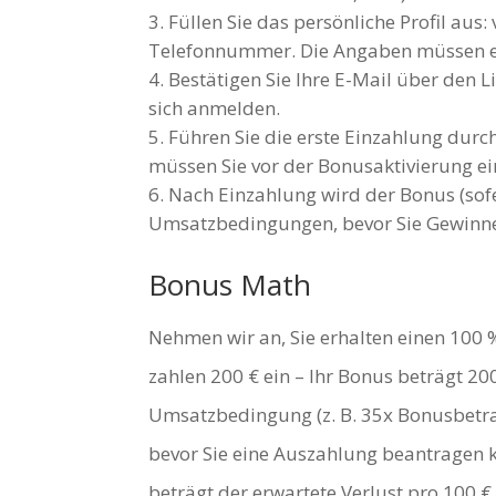
Füllen Sie das persönliche Profil au
Telefonnummer. Die Angaben müssen e
Bestätigen Sie Ihre E-Mail über den L
sich anmelden.
Führen Sie die erste Einzahlung durc
müssen Sie vor der Bonusaktivierung ei
Nach Einzahlung wird der Bonus (sofer
Umsatzbedingungen, bevor Sie Gewinne
Bonus Math
Nehmen wir an, Sie erhalten einen 100 
zahlen 200 € ein – Ihr Bonus beträgt 20
Umsatzbedingung (z. B. 35x Bonusbetra
bevor Sie eine Auszahlung beantragen 
beträgt der erwartete Verlust pro 100 € 