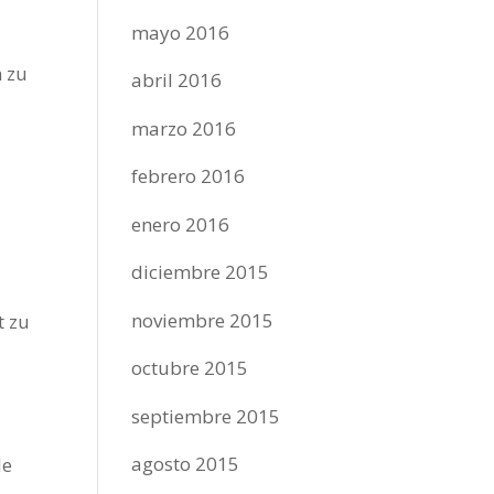
mayo 2016
n zu
abril 2016
marzo 2016
febrero 2016
enero 2016
diciembre 2015
noviembre 2015
t zu
octubre 2015
septiembre 2015
agosto 2015
de