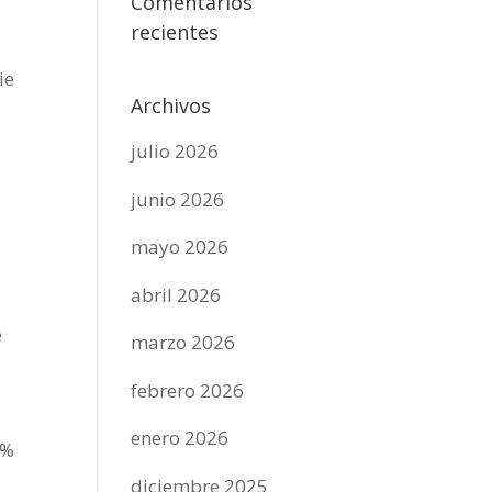
Comentarios
recientes
ie
Archivos
julio 2026
junio 2026
mayo 2026
abril 2026
e
marzo 2026
febrero 2026
enero 2026
 %
diciembre 2025