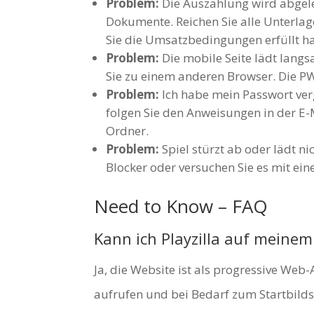
Problem:
Die Auszahlung wird abgel
Dokumente. Reichen Sie alle Unterlage
Sie die Umsatzbedingungen erfüllt h
Problem:
Die mobile Seite lädt lang
Sie zu einem anderen Browser. Die P
Problem:
Ich habe mein Passwort ver
folgen Sie den Anweisungen in der E-
Ordner.
Problem:
Spiel stürzt ab oder lädt ni
Blocker oder versuchen Sie es mit ei
Need to Know – FAQ
Kann ich Playzilla auf meine
Ja, die Website ist als progressive Web
aufrufen und bei Bedarf zum Startbild