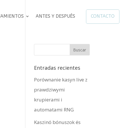
TAMIENTOS
ANTES Y DESPUÉS
CONTACTO
Entradas recientes
Porównanie kasyn live z
prawdziwymi
krupierami i
automatami RNG
Kaszinó bónuszok és