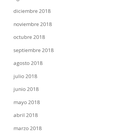
diciembre 2018
noviembre 2018
octubre 2018
septiembre 2018
agosto 2018
julio 2018
junio 2018
mayo 2018
abril 2018
marzo 2018