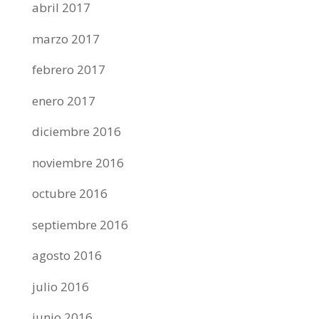
abril 2017
marzo 2017
febrero 2017
enero 2017
diciembre 2016
noviembre 2016
octubre 2016
septiembre 2016
agosto 2016
julio 2016
junio 2016