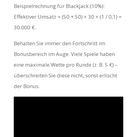
Beispielrechnung für Blackjack (10%):
Effektiver Umsatz = (50 + 50) × 30 × (1 / 0,1) =
30.000 €.
Behalten Sie immer den Fortschritt im
Bonusbereich im Auge. Viele Spiele haben
eine maximale Wette pro Runde (z. B. 5 €) –
überschreiten Sie diese nicht, sonst erlischt
der Bonus.