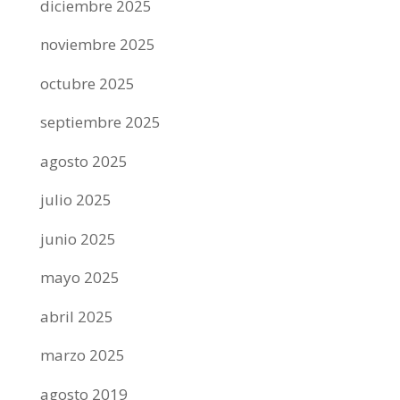
diciembre 2025
noviembre 2025
octubre 2025
septiembre 2025
agosto 2025
julio 2025
junio 2025
mayo 2025
abril 2025
marzo 2025
agosto 2019