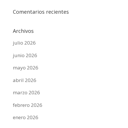
Comentarios recientes
Archivos
julio 2026
junio 2026
mayo 2026
abril 2026
marzo 2026
febrero 2026
enero 2026