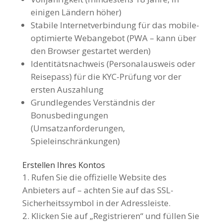
einigen Ländern höher)
Stabile Internetverbindung für das mobile-
optimierte Webangebot (PWA – kann über
den Browser gestartet werden)
Identitätsnachweis (Personalausweis oder
Reisepass) für die KYC-Prüfung vor der
ersten Auszahlung
Grundlegendes Verständnis der
Bonusbedingungen
(Umsatzanforderungen,
Spieleinschränkungen)
Erstellen Ihres Kontos
Rufen Sie die offizielle Website des
Anbieters auf – achten Sie auf das SSL-
Sicherheitssymbol in der Adressleiste.
Klicken Sie auf „Registrieren“ und füllen Sie