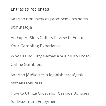
Entradas recientes
Kaszinó bónuszok és promóciók részletes
útmutatója
An Expert Slots Gallery Review to Enhance
Your Gambling Experience
Why Casino Kitty Games Are a Must-Try for
Online Gamblers
Kaszinó játékok és a legjobb stratégiák
összehasonlítása
How to Utilize Grosvenor Casinos Bonuses
for Maximum Enjoyment