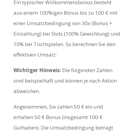
Ein typischer Willkommensbonus besteht
aus einem 100%igen Bonus bis zu 100 € mit
einer Umsatzbedingung von 30x (Bonus +
Einzahlung) bei Slots (100% Gewichtung) und
10% bei Tischspielen. So berechnen Sie den
effektiven Umsatz:
Wichtiger Hinweis:
Die folgenden Zahlen
sind beispielhaft und können je nach Aktion
abweichen.
Angenommen, Sie zahlen 50 € ein und
erhalten 50 € Bonus (insgesamt 100 €
Guthaben). Die Umsatzbedingung beträgt