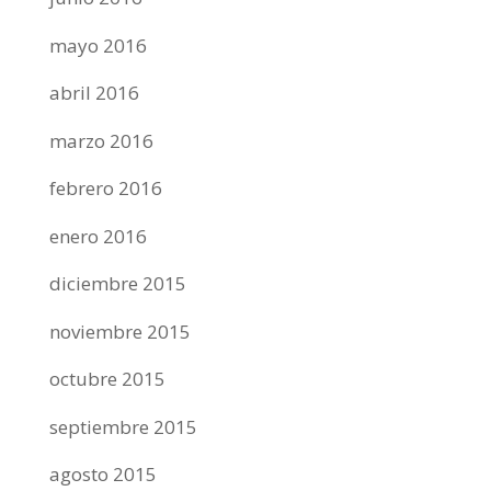
mayo 2016
abril 2016
marzo 2016
febrero 2016
enero 2016
diciembre 2015
noviembre 2015
octubre 2015
septiembre 2015
agosto 2015