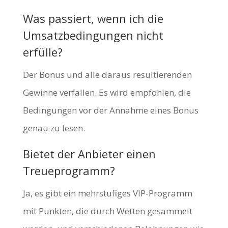
Was passiert, wenn ich die
Umsatzbedingungen nicht
erfülle?
Der Bonus und alle daraus resultierenden
Gewinne verfallen. Es wird empfohlen, die
Bedingungen vor der Annahme eines Bonus
genau zu lesen.
Bietet der Anbieter einen
Treueprogramm?
Ja, es gibt ein mehrstufiges VIP-Programm
mit Punkten, die durch Wetten gesammelt