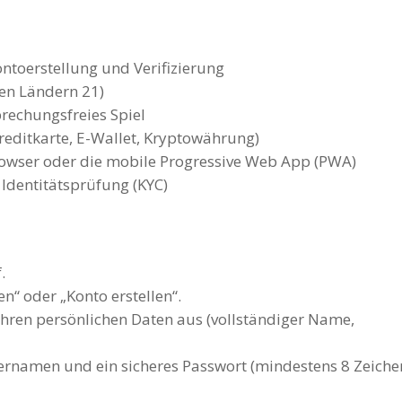
ontoerstellung und Verifizierung
hen Ländern 21)
brechungsfreies Spiel
reditkarte, E-Wallet, Kryptowährung)
owser oder die mobile Progressive Web App (PWA)
e Identitätsprüfung (KYC)
.
en“ oder „Konto erstellen“.
Ihren persönlichen Daten aus (vollständiger Name,
ernamen und ein sicheres Passwort (mindestens 8 Zeiche