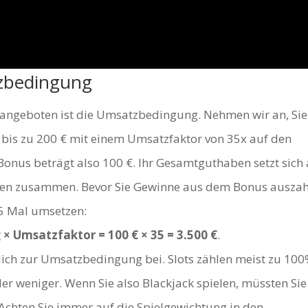
tzbedingung
sangeboten ist die Umsatzbedingung. Nehmen wir an, Sie
bis zu 200 € mit einem Umsatzfaktor von 35x auf den
 Bonus beträgt also 100 €. Ihr Gesamtguthaben setzt sich
ben zusammen. Bevor Sie Gewinne aus dem Bonus ausza
5 Mal umsetzen:
× Umsatzfaktor = 100 € × 35 = 3.500 €
.
lich zur Umsatzbedingung bei. Slots zählen meist zu 100
er weniger. Wenn Sie also Blackjack spielen, müssten Sie
. Achten Sie immer auf die Spielgewichtung in den