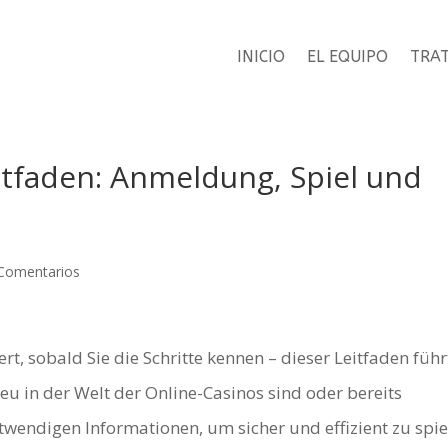
INICIO
EL EQUIPO
TRA
itfaden: Anmeldung, Spiel und
Comentarios
rt, sobald Sie die Schritte kennen – dieser Leitfaden führ
neu in der Welt der Online-Casinos sind oder bereits
otwendigen Informationen, um sicher und effizient zu spie