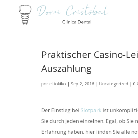
Praktischer Casino-Le
Auszahlung
por
eltiokiko
|
Sep 2, 2016
|
Uncategorized
|
0 
Der Einstieg bei
Slotpark
ist unkomplizie
Sie durch jeden einzelnen. Egal, ob Sie 
Erfahrung haben, hier finden Sie alle n