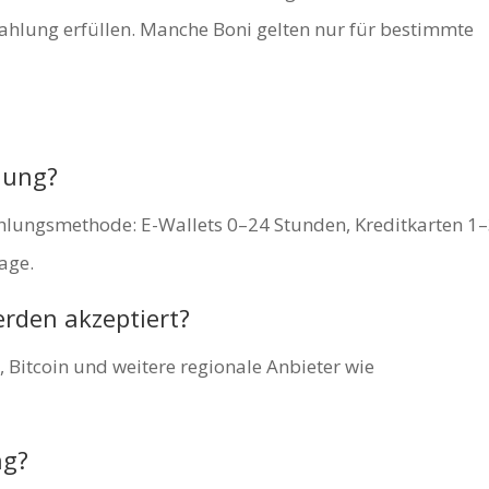
hlung erfüllen. Manche Boni gelten nur für bestimmte
lung?
Zahlungsmethode: E-Wallets 0–24 Stunden, Kreditkarten 1
age.
rden akzeptiert?
r, Bitcoin und weitere regionale Anbieter wie
ng?