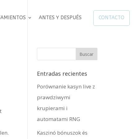
TAMIENTOS
ANTES Y DESPUÉS
CONTACTO
Entradas recientes
Porównanie kasyn live z
prawdziwymi
krupierami i
t
automatami RNG
Kaszinó bónuszok és
len.