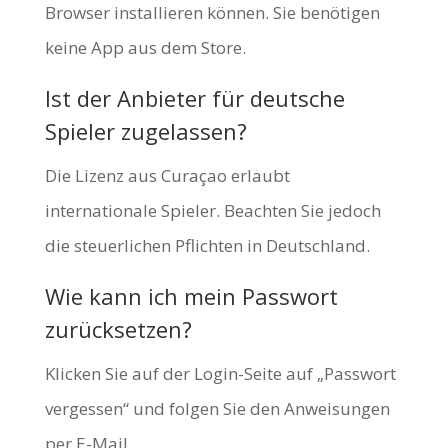
Browser installieren können. Sie benötigen
keine App aus dem Store.
Ist der Anbieter für deutsche
Spieler zugelassen?
Die Lizenz aus Curaçao erlaubt
internationale Spieler. Beachten Sie jedoch
die steuerlichen Pflichten in Deutschland.
Wie kann ich mein Passwort
zurücksetzen?
Klicken Sie auf der Login-Seite auf „Passwort
vergessen“ und folgen Sie den Anweisungen
per E-Mail.