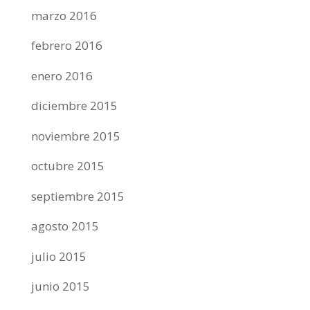
marzo 2016
febrero 2016
enero 2016
diciembre 2015
noviembre 2015
octubre 2015
septiembre 2015
agosto 2015
julio 2015
junio 2015