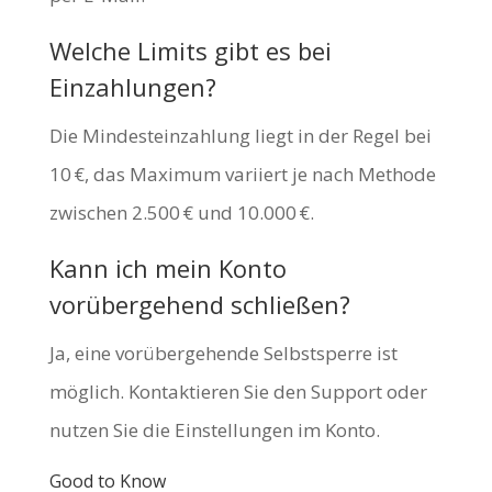
Welche Limits gibt es bei
Einzahlungen?
Die Mindesteinzahlung liegt in der Regel bei
10 €, das Maximum variiert je nach Methode
zwischen 2.500 € und 10.000 €.
Kann ich mein Konto
vorübergehend schließen?
Ja, eine vorübergehende Selbstsperre ist
möglich. Kontaktieren Sie den Support oder
nutzen Sie die Einstellungen im Konto.
Good to Know