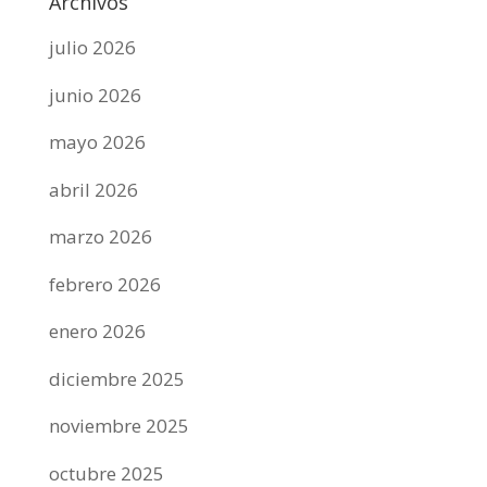
Archivos
julio 2026
junio 2026
mayo 2026
abril 2026
marzo 2026
febrero 2026
enero 2026
diciembre 2025
noviembre 2025
octubre 2025