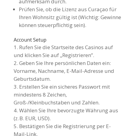
aufmerksam durch.
Prüfen Sie, ob die Lizenz aus Curaçao für
Ihren Wohnsitz gültig ist (Wichtig: Gewinne
können steuerpflichtig sein).
Account Setup
Rufen Sie die Startseite des Casinos auf
und klicken Sie auf „Registrieren”.
Geben Sie Ihre persönlichen Daten ein:
Vorname, Nachname, E-Mail-Adresse und
Geburtsdatum.
Erstellen Sie ein sicheres Passwort mit
mindestens 8 Zeichen,
Groß-/Kleinbuchstaben und Zahlen.
Wählen Sie Ihre bevorzugte Währung aus
(z. B. EUR, USD).
Bestätigen Sie die Registrierung per E-
Mail-Link.