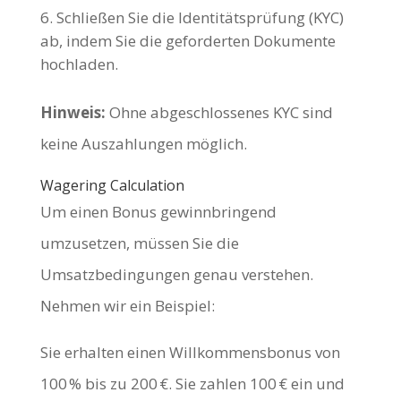
Schließen Sie die Identitätsprüfung (KYC)
ab, indem Sie die geforderten Dokumente
hochladen.
Hinweis:
Ohne abgeschlossenes KYC sind
keine Auszahlungen möglich.
Wagering Calculation
Um einen Bonus gewinnbringend
umzusetzen, müssen Sie die
Umsatzbedingungen genau verstehen.
Nehmen wir ein Beispiel:
Sie erhalten einen Willkommensbonus von
100 % bis zu 200 €. Sie zahlen 100 € ein und