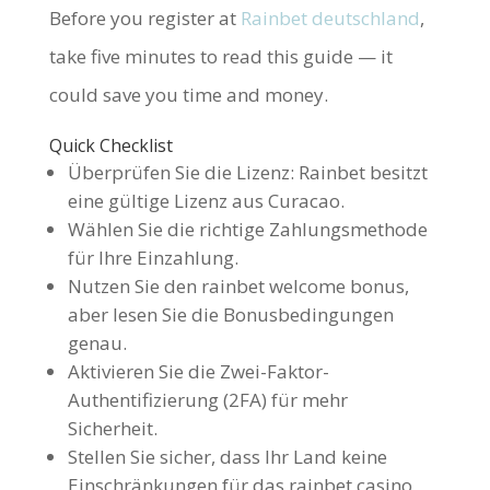
Before you register at
Rainbet deutschland
,
take five minutes to read this guide — it
could save you time and money.
Quick Checklist
Überprüfen Sie die Lizenz: Rainbet besitzt
eine gültige Lizenz aus Curacao.
Wählen Sie die richtige Zahlungsmethode
für Ihre Einzahlung.
Nutzen Sie den rainbet welcome bonus,
aber lesen Sie die Bonusbedingungen
genau.
Aktivieren Sie die Zwei-Faktor-
Authentifizierung (2FA) für mehr
Sicherheit.
Stellen Sie sicher, dass Ihr Land keine
Einschränkungen für das rainbet casino