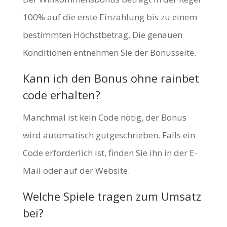
100% auf die erste Einzahlung bis zu einem
bestimmten Höchstbetrag. Die genauen
Konditionen entnehmen Sie der Bonusseite.
Kann ich den Bonus ohne rainbet
code erhalten?
Manchmal ist kein Code nötig, der Bonus
wird automatisch gutgeschrieben. Falls ein
Code erforderlich ist, finden Sie ihn in der E-
Mail oder auf der Website.
Welche Spiele tragen zum Umsatz
bei?