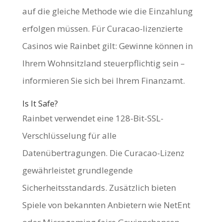
auf die gleiche Methode wie die Einzahlung
erfolgen müssen. Für Curacao-lizenzierte
Casinos wie Rainbet gilt: Gewinne können in
Ihrem Wohnsitzland steuerpflichtig sein –
informieren Sie sich bei Ihrem Finanzamt.
Is It Safe?
Rainbet verwendet eine 128-Bit-SSL-
Verschlüsselung für alle
Datenübertragungen. Die Curacao-Lizenz
gewährleistet grundlegende
Sicherheitsstandards. Zusätzlich bieten
Spiele von bekannten Anbietern wie NetEnt