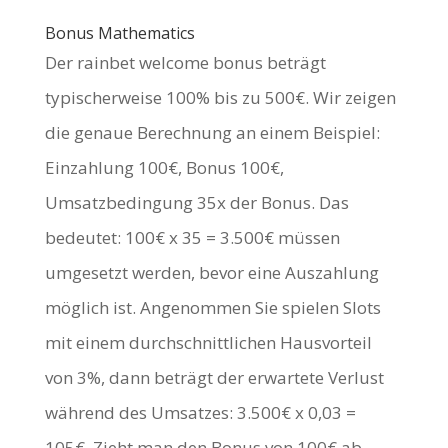
Bonus Mathematics
Der rainbet welcome bonus beträgt
typischerweise 100% bis zu 500€. Wir zeigen
die genaue Berechnung an einem Beispiel:
Einzahlung 100€, Bonus 100€,
Umsatzbedingung 35x der Bonus. Das
bedeutet: 100€ x 35 = 3.500€ müssen
umgesetzt werden, bevor eine Auszahlung
möglich ist. Angenommen Sie spielen Slots
mit einem durchschnittlichen Hausvorteil
von 3%, dann beträgt der erwartete Verlust
während des Umsatzes: 3.500€ x 0,03 =
105€. Zieht man den Bonus von 100€ ab,