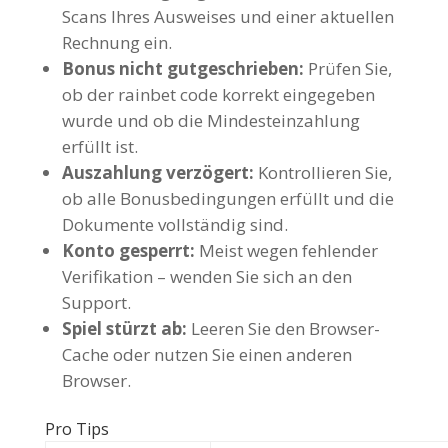
Scans Ihres Ausweises und einer aktuellen
Rechnung ein.
Bonus nicht gutgeschrieben:
Prüfen Sie,
ob der rainbet code korrekt eingegeben
wurde und ob die Mindesteinzahlung
erfüllt ist.
Auszahlung verzögert:
Kontrollieren Sie,
ob alle Bonusbedingungen erfüllt und die
Dokumente vollständig sind.
Konto gesperrt:
Meist wegen fehlender
Verifikation – wenden Sie sich an den
Support.
Spiel stürzt ab:
Leeren Sie den Browser-
Cache oder nutzen Sie einen anderen
Browser.
Pro Tips