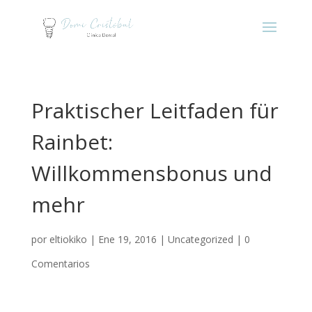
Praktischer Leitfaden für
Rainbet:
Willkommensbonus und
mehr
por
eltiokiko
|
Ene 19, 2016
|
Uncategorized
|
0
Comentarios