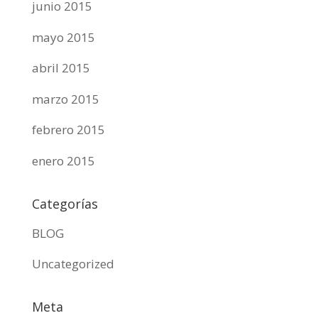
junio 2015
mayo 2015
abril 2015
marzo 2015
febrero 2015
enero 2015
Categorías
BLOG
Uncategorized
Meta