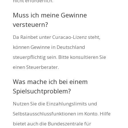
nicht erforderlich.
Muss ich meine Gewinne
versteuern?
Da Rainbet unter Curacao-Lizenz steht,
können Gewinne in Deutschland
steuerpflichtig sein. Bitte konsultieren Sie
einen Steuerberater.
Was mache ich bei einem
Spielsuchtproblem?
Nutzen Sie die Einzahlungslimits und
Selbstausschlussfunktionen im Konto. Hilfe
bietet auch die Bundeszentrale für