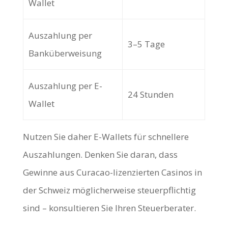
Wallet
Auszahlung per
3–5 Tage
Banküberweisung
Auszahlung per E-
24 Stunden
Wallet
Nutzen Sie daher E-Wallets für schnellere
Auszahlungen. Denken Sie daran, dass
Gewinne aus Curacao-lizenzierten Casinos in
der Schweiz möglicherweise steuerpflichtig
sind – konsultieren Sie Ihren Steuerberater.