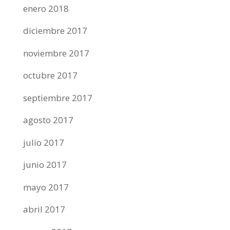
enero 2018
diciembre 2017
noviembre 2017
octubre 2017
septiembre 2017
agosto 2017
julio 2017
junio 2017
mayo 2017
abril 2017