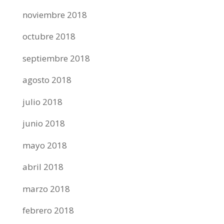
noviembre 2018
octubre 2018
septiembre 2018
agosto 2018
julio 2018
junio 2018
mayo 2018
abril 2018
marzo 2018
febrero 2018