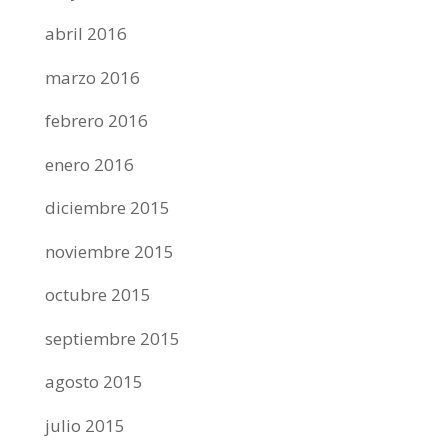
abril 2016
marzo 2016
febrero 2016
enero 2016
diciembre 2015
noviembre 2015
octubre 2015
septiembre 2015
agosto 2015
julio 2015