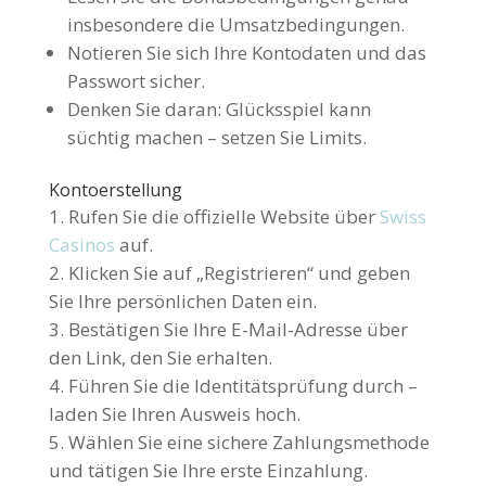
insbesondere die Umsatzbedingungen.
Notieren Sie sich Ihre Kontodaten und das
Passwort sicher.
Denken Sie daran: Glücksspiel kann
süchtig machen – setzen Sie Limits.
Kontoerstellung
Rufen Sie die offizielle Website über
Swiss
Casinos
auf.
Klicken Sie auf „Registrieren“ und geben
Sie Ihre persönlichen Daten ein.
Bestätigen Sie Ihre E-Mail-Adresse über
den Link, den Sie erhalten.
Führen Sie die Identitätsprüfung durch –
laden Sie Ihren Ausweis hoch.
Wählen Sie eine sichere Zahlungsmethode
und tätigen Sie Ihre erste Einzahlung.