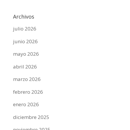
Archivos
julio 2026
junio 2026
mayo 2026
abril 2026
marzo 2026
febrero 2026
enero 2026
diciembre 2025
noviembre 2025