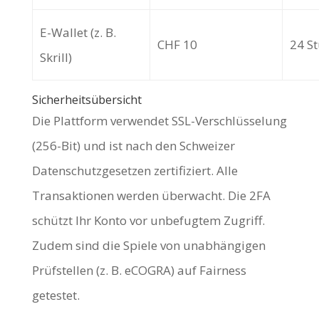
E-Wallet (z. B.
CHF 10
24 S
Skrill)
Sicherheitsübersicht
Die Plattform verwendet SSL-Verschlüsselung
(256-Bit) und ist nach den Schweizer
Datenschutzgesetzen zertifiziert. Alle
Transaktionen werden überwacht. Die 2FA
schützt Ihr Konto vor unbefugtem Zugriff.
Zudem sind die Spiele von unabhängigen
Prüfstellen (z. B. eCOGRA) auf Fairness
getestet.