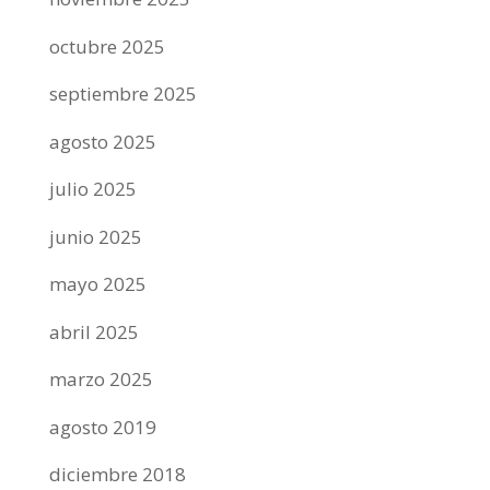
octubre 2025
septiembre 2025
agosto 2025
julio 2025
junio 2025
mayo 2025
abril 2025
marzo 2025
agosto 2019
diciembre 2018