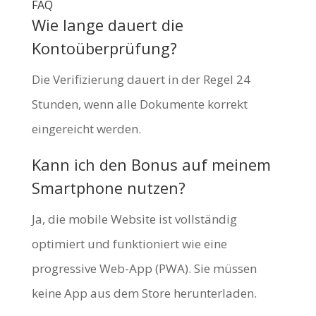
FAQ
Wie lange dauert die
Kontoüberprüfung?
Die Verifizierung dauert in der Regel 24
Stunden, wenn alle Dokumente korrekt
eingereicht werden.
Kann ich den Bonus auf meinem
Smartphone nutzen?
Ja, die mobile Website ist vollständig
optimiert und funktioniert wie eine
progressive Web-App (PWA). Sie müssen
keine App aus dem Store herunterladen.