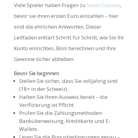
Viele Spieler haben Fragen zu
Swiss Casinos
,
bevor sie ihren ersten Euro einzahlen – hier
sind die ehrlichen Antworten. Dieser
Leitfaden erklärt Schritt für Schritt, wie Sie Ihr
Konto einrichten, Boni berechnen und Ihre
Gewinne sicher abheben.
Bevor Sie beginnen
Stellen Sie sicher, dass Sie volljährig sind
(18+ in der Schweiz).
Halten Sie Ihren Ausweis bereit – die
Verifizierung ist Pflicht.
Prüfen Sie die Zahlungsmethoden:
Banküberweisung, Kreditkarte und E-
Wallets.
Lesen Sie die Bonusbedingungen genau –