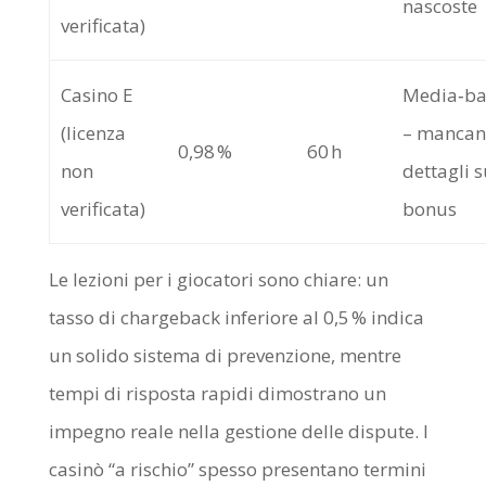
nascoste
verificata)
Casino E
Media‑ba
(licenza
– manca
0,98 %
60 h
non
dettagli 
verificata)
bonus
Le lezioni per i giocatori sono chiare: un
tasso di chargeback inferiore al 0,5 % indica
un solido sistema di prevenzione, mentre
tempi di risposta rapidi dimostrano un
impegno reale nella gestione delle dispute. I
casinò “a rischio” spesso presentano termini