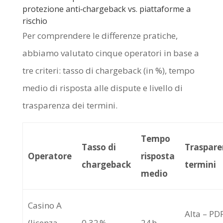
protezione anti‑chargeback vs. piattaforme a
rischio
Per comprendere le differenze pratiche,
abbiamo valutato cinque operatori in base a
tre criteri: tasso di chargeback (in %), tempo
medio di risposta alle dispute e livello di
trasparenza dei termini.
Tempo
Tasso di
Traspare
Operatore
risposta
chargeback
termini
medio
Casino A
Alta – PD
(licenza
0,32 %
24 h