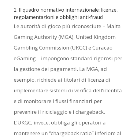
2. Il quadro normativo internazionale: licenze,
regolamentazioni e obblighi anti‑fraud
Le autorità di gioco più riconosciute – Malta
Gaming Authority (MGA), United Kingdom
Gambling Commission (UKGC) e Curacao
eGaming – impongono standard rigorosi per
la gestione dei pagamenti. La MGA, ad
esempio, richiede ai titolari di licenza di
implementare sistemi di verifica dell’identità
e di monitorare i flussi finanziari per
prevenire il riciclaggio e i chargeback.
L’UKGC, invece, obbliga gli operatori a
mantenere un “chargeback ratio” inferiore al