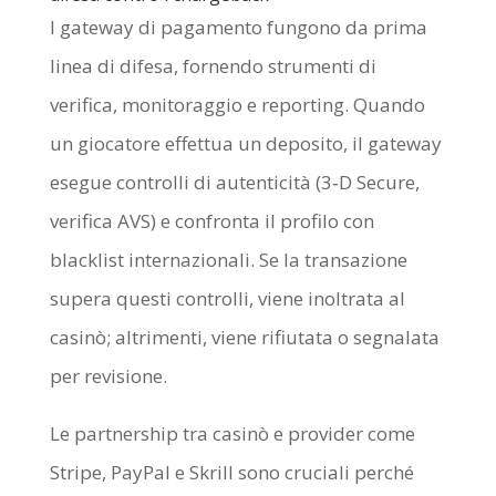
I gateway di pagamento fungono da prima
linea di difesa, fornendo strumenti di
verifica, monitoraggio e reporting. Quando
un giocatore effettua un deposito, il gateway
esegue controlli di autenticità (3‑D Secure,
verifica AVS) e confronta il profilo con
blacklist internazionali. Se la transazione
supera questi controlli, viene inoltrata al
casinò; altrimenti, viene rifiutata o segnalata
per revisione.
Le partnership tra casinò e provider come
Stripe, PayPal e Skrill sono cruciali perché