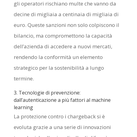
gli operatori rischiano multe che vanno da
decine di migliaia a centinaia di migliaia di
euro. Queste sanzioni non solo colpiscono il
bilancio, ma compromettono la capacità
dell’azienda di accedere a nuovi mercati,
rendendo la conformità un elemento
strategico per la sostenibilità a lungo
termine.
3. Tecnologie di prevenzione:
dall’autenticazione a più fattori al machine
learning
La protezione contro i chargeback si è
evoluta grazie a una serie di innovazioni