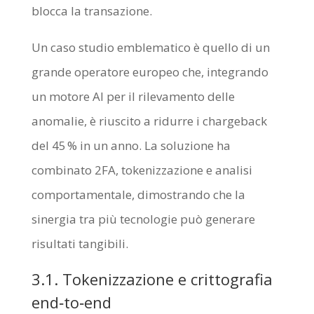
blocca la transazione.
Un caso studio emblematico è quello di un
grande operatore europeo che, integrando
un motore AI per il rilevamento delle
anomalie, è riuscito a ridurre i chargeback
del 45 % in un anno. La soluzione ha
combinato 2FA, tokenizzazione e analisi
comportamentale, dimostrando che la
sinergia tra più tecnologie può generare
risultati tangibili.
3.1. Tokenizzazione e crittografia
end‑to‑end