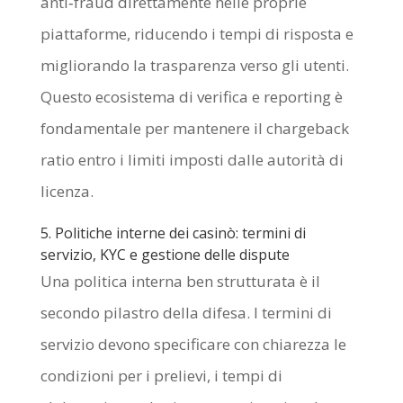
anti‑fraud direttamente nelle proprie
piattaforme, riducendo i tempi di risposta e
migliorando la trasparenza verso gli utenti.
Questo ecosistema di verifica e reporting è
fondamentale per mantenere il chargeback
ratio entro i limiti imposti dalle autorità di
licenza.
5. Politiche interne dei casinò: termini di
servizio, KYC e gestione delle dispute
Una politica interna ben strutturata è il
secondo pilastro della difesa. I termini di
servizio devono specificare con chiarezza le
condizioni per i prelievi, i tempi di