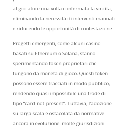
al giocatore una volta confermata la vincita,
eliminando la necessità di interventi manuali
e riducendo le opportunità di contestazione.
Progetti emergenti, come alcuni casino
basati su Ethereum o Solana, stanno
sperimentando token proprietari che
fungono da moneta di gioco. Questi token
possono essere tracciati in modo pubblico,
rendendo quasi impossibile una frode di
tipo “card‑not‑present”. Tuttavia, l’adozione
su larga scala è ostacolata da normative
ancora in evoluzione: molte giurisdizioni