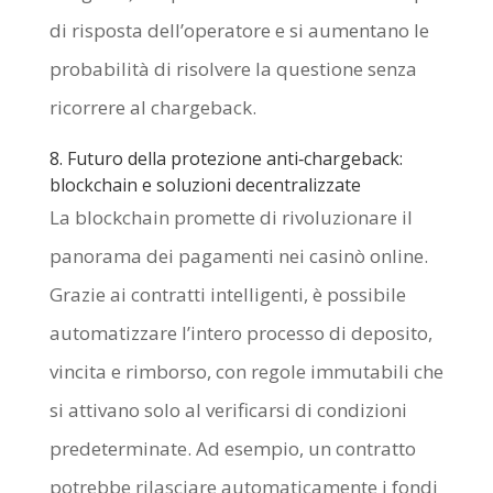
di risposta dell’operatore e si aumentano le
probabilità di risolvere la questione senza
ricorrere al chargeback.
8. Futuro della protezione anti‑chargeback:
blockchain e soluzioni decentralizzate
La blockchain promette di rivoluzionare il
panorama dei pagamenti nei casinò online.
Grazie ai contratti intelligenti, è possibile
automatizzare l’intero processo di deposito,
vincita e rimborso, con regole immutabili che
si attivano solo al verificarsi di condizioni
predeterminate. Ad esempio, un contratto
potrebbe rilasciare automaticamente i fondi