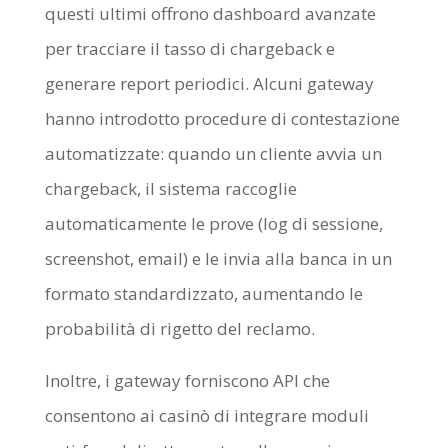
questi ultimi offrono dashboard avanzate
per tracciare il tasso di chargeback e
generare report periodici. Alcuni gateway
hanno introdotto procedure di contestazione
automatizzate: quando un cliente avvia un
chargeback, il sistema raccoglie
automaticamente le prove (log di sessione,
screenshot, email) e le invia alla banca in un
formato standardizzato, aumentando le
probabilità di rigetto del reclamo.
Inoltre, i gateway forniscono API che
consentono ai casinò di integrare moduli