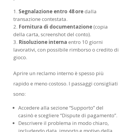
Segnalazione entro 48 ore
dalla
transazione contestata.
Fornitura di documentazione
(copia
della carta, screenshot del conto).
Risoluzione interna
entro 10 giorni
lavorativi, con possibile rimborso o credito di
gioco.
Aprire un reclamo interno è spesso più
rapido e meno costoso. I passaggi consigliati
sono:
Accedere alla sezione “Supporto” del
casinò e scegliere “Dispute di pagamento”.
Descrivere il problema in modo chiaro,
includendo data, importo e motivo della