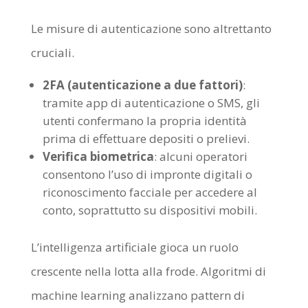
Le misure di autenticazione sono altrettanto
cruciali.
2FA (autenticazione a due fattori)
:
tramite app di autenticazione o SMS, gli
utenti confermano la propria identità
prima di effettuare depositi o prelievi.
Verifica biometrica
: alcuni operatori
consentono l’uso di impronte digitali o
riconoscimento facciale per accedere al
conto, soprattutto su dispositivi mobili.
L’intelligenza artificiale gioca un ruolo
crescente nella lotta alla frode. Algoritmi di
machine learning analizzano pattern di