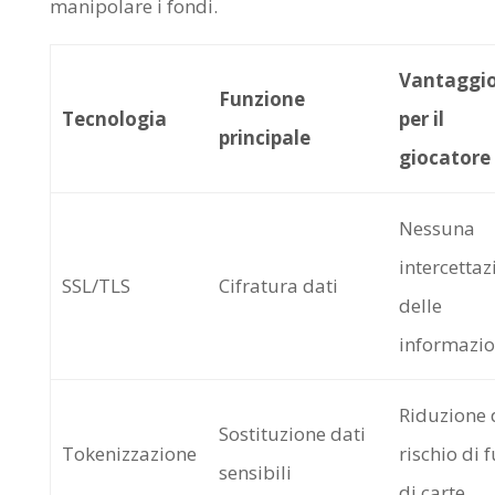
manipolare i fondi.
Vantaggi
Funzione
Tecnologia
per il
principale
giocatore
Nessuna
intercettaz
SSL/TLS
Cifratura dati
delle
informazio
Riduzione 
Sostituzione dati
Tokenizzazione
rischio di 
sensibili
di carte