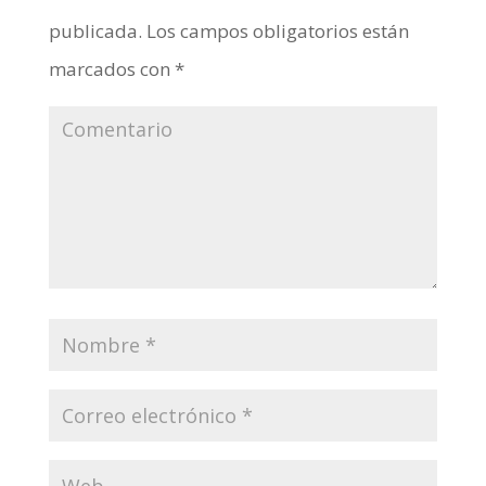
publicada.
Los campos obligatorios están
marcados con
*