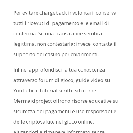
Per evitare chargeback involontari, conserva
tutti i ricevuti di pagamento e le email di
conferma. Se una transazione sembra
legittima, non contestarla; invece, contatta il
supporto del casinò per chiarimenti.
Infine, approfondisci la tua conoscenza
attraverso forum di gioco, guide video su
YouTube e tutorial scritti. Siti come
Mermaidproject offrono risorse educative su
sicurezza dei pagamenti e uso responsabile
delle criptovalute nel gioco online,
aiutandoti a rimanere informato senza