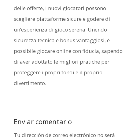
delle offerte, i nuovi giocatori possono
scegliere piattaforme sicure e godere di
un’esperienza di gioco serena. Unendo
sicurezza tecnica e bonus vantaggiosi, è
possibile giocare online con fiducia, sapendo
di aver adottato le migliori pratiche per
proteggere i propri fondi e il proprio
divertimento.
Enviar comentario
Tu dirección de correo electrónico no será