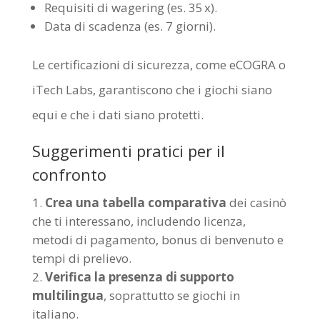
Requisiti di wagering (es. 35 x).
Data di scadenza (es. 7 giorni).
Le certificazioni di sicurezza, come eCOGRA o
iTech Labs, garantiscono che i giochi siano
equi e che i dati siano protetti.
Suggerimenti pratici per il
confronto
Crea una tabella comparativa
dei casinò
che ti interessano, includendo licenza,
metodi di pagamento, bonus di benvenuto e
tempi di prelievo.
Verifica la presenza di supporto
multilingua
, soprattutto se giochi in
italiano.