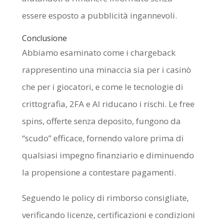
essere esposto a pubblicità ingannevoli.
Conclusione
Abbiamo esaminato come i chargeback
rappresentino una minaccia sia per i casinò
che per i giocatori, e come le tecnologie di
crittografia, 2FA e AI riducano i rischi. Le free
spins, offerte senza deposito, fungono da
“scudo” efficace, fornendo valore prima di
qualsiasi impegno finanziario e diminuendo
la propensione a contestare pagamenti.
Seguendo le policy di rimborso consigliate,
verificando licenze, certificazioni e condizioni