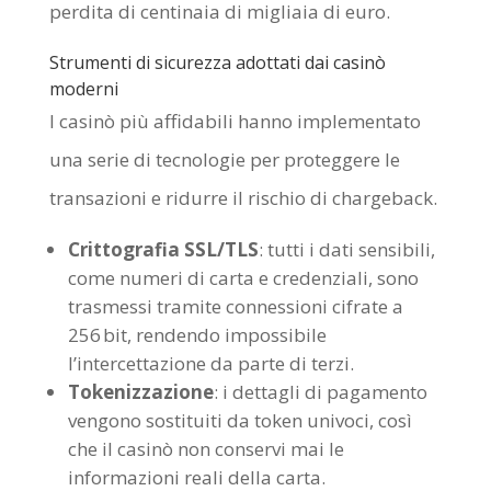
perdita di centinaia di migliaia di euro.
Strumenti di sicurezza adottati dai casinò
moderni
I casinò più affidabili hanno implementato
una serie di tecnologie per proteggere le
transazioni e ridurre il rischio di chargeback.
Crittografia SSL/TLS
: tutti i dati sensibili,
come numeri di carta e credenziali, sono
trasmessi tramite connessioni cifrate a
256 bit, rendendo impossibile
l’intercettazione da parte di terzi.
Tokenizzazione
: i dettagli di pagamento
vengono sostituiti da token univoci, così
che il casinò non conservi mai le
informazioni reali della carta.