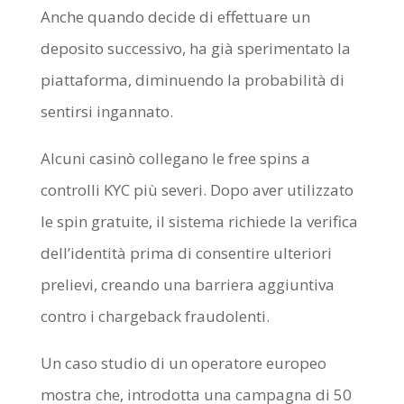
Anche quando decide di effettuare un
deposito successivo, ha già sperimentato la
piattaforma, diminuendo la probabilità di
sentirsi ingannato.
Alcuni casinò collegano le free spins a
controlli KYC più severi. Dopo aver utilizzato
le spin gratuite, il sistema richiede la verifica
dell’identità prima di consentire ulteriori
prelievi, creando una barriera aggiuntiva
contro i chargeback fraudolenti.
Un caso studio di un operatore europeo
mostra che, introdotta una campagna di 50