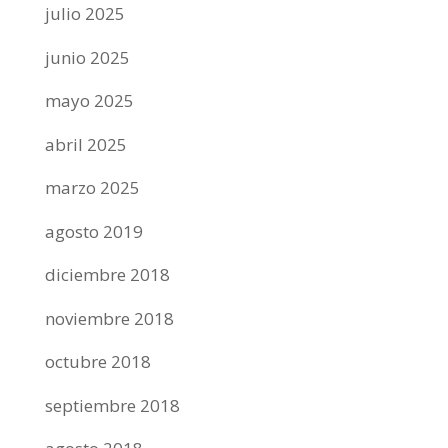
julio 2025
junio 2025
mayo 2025
abril 2025
marzo 2025
agosto 2019
diciembre 2018
noviembre 2018
octubre 2018
septiembre 2018