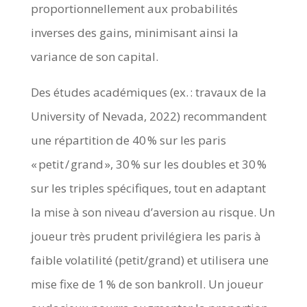
proportionnellement aux probabilités
inverses des gains, minimisant ainsi la
variance de son capital.
Des études académiques (ex. : travaux de la
University of Nevada, 2022) recommandent
une répartition de 40 % sur les paris
« petit / grand », 30 % sur les doubles et 30 %
sur les triples spécifiques, tout en adaptant
la mise à son niveau d’aversion au risque. Un
joueur très prudent privilégiera les paris à
faible volatilité (petit/grand) et utilisera une
mise fixe de 1 % de son bankroll. Un joueur