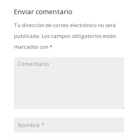
Enviar comentario
Tu dirección de correo electrónico no será
publicada.
Los campos obligatorios están
marcados con
*