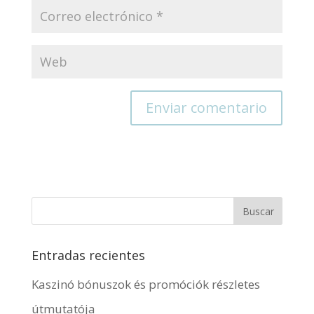
Entradas recientes
Kaszinó bónuszok és promóciók részletes
útmutatója