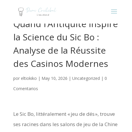
Quand l’Antiquité inspire
la Science du Sic Bo :
Analyse de la Réussite
des Casinos Modernes
por
eltiokiko
|
May 10, 2026
|
Uncategorized
|
0
Comentarios
Le Sic Bo, littéralement « jeu de dés », trouve
ses racines dans les salons de jeu de la Chine