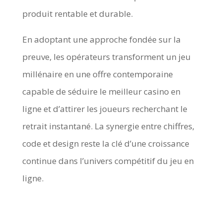
produit rentable et durable.
En adoptant une approche fondée sur la
preuve, les opérateurs transforment un jeu
millénaire en une offre contemporaine
capable de séduire le meilleur casino en
ligne et d’attirer les joueurs recherchant le
retrait instantané. La synergie entre chiffres,
code et design reste la clé d’une croissance
continue dans l’univers compétitif du jeu en
ligne.