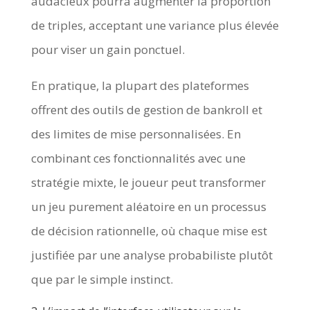
audacieux pourra augmenter la proportion
de triples, acceptant une variance plus élevée
pour viser un gain ponctuel.
En pratique, la plupart des plateformes
offrent des outils de gestion de bankroll et
des limites de mise personnalisées. En
combinant ces fonctionnalités avec une
stratégie mixte, le joueur peut transformer
un jeu purement aléatoire en un processus
de décision rationnelle, où chaque mise est
justifiée par une analyse probabiliste plutôt
que par le simple instinct.