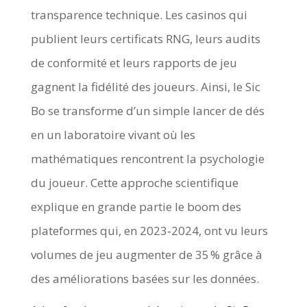
transparence technique. Les casinos qui
publient leurs certificats RNG, leurs audits
de conformité et leurs rapports de jeu
gagnent la fidélité des joueurs. Ainsi, le Sic
Bo se transforme d’un simple lancer de dés
en un laboratoire vivant où les
mathématiques rencontrent la psychologie
du joueur. Cette approche scientifique
explique en grande partie le boom des
plateformes qui, en 2023‑2024, ont vu leurs
volumes de jeu augmenter de 35 % grâce à
des améliorations basées sur les données.