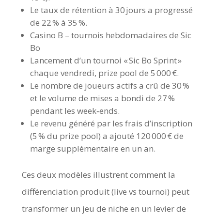
Le taux de rétention à 30 jours a progressé
de 22 % à 35 %.
Casino B – tournois hebdomadaires de Sic
Bo
Lancement d’un tournoi « Sic Bo Sprint »
chaque vendredi, prize pool de 5 000 €.
Le nombre de joueurs actifs a crû de 30 %
et le volume de mises a bondi de 27 %
pendant les week‑ends.
Le revenu généré par les frais d’inscription
(5 % du prize pool) a ajouté 120 000 € de
marge supplémentaire en un an.
Ces deux modèles illustrent comment la
différenciation produit (live vs tournoi) peut
transformer un jeu de niche en un levier de