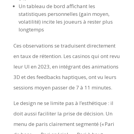
Un tableau de bord affichant les
statistiques personnelles (gain moyen,
volatilité) incite les joueurs à rester plus
longtemps
Ces observations se traduisent directement
en taux de rétention. Les casinos qui ont revu
leur UI en 2023, en intégrant des animations
3D et des feedbacks haptiques, ont vu leurs
sessions moyen passer de 7 à 11 minutes.
Le design ne se limite pas à l’esthétique : il
doit aussi faciliter la prise de décision. Un
menu de paris clairement segmenté (« Pari