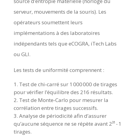
source d’entropie matérielle (horloge du
serveur, mouvements de la souris). Les
opérateurs soumettent leurs
implémentations à des laboratoires
indépendants tels que eCOGRA, iTech Labs
ou GLI.
Les tests de uniformité comprennent :
Test de chi‑carré sur 1 000 000 de tirages
pour vérifier l’équilibre des 216 résultats.
Test de Monte‑Carlo pour mesurer la
corrélation entre tirages successifs.
Analyse de périodicité afin d’assurer
qu’aucune séquence ne se répète avant 2³¹ - 1
tirages.