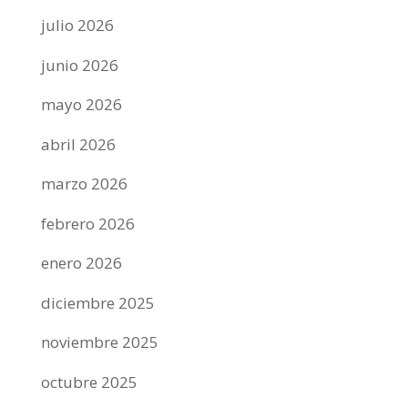
julio 2026
junio 2026
mayo 2026
abril 2026
marzo 2026
febrero 2026
enero 2026
diciembre 2025
noviembre 2025
octubre 2025