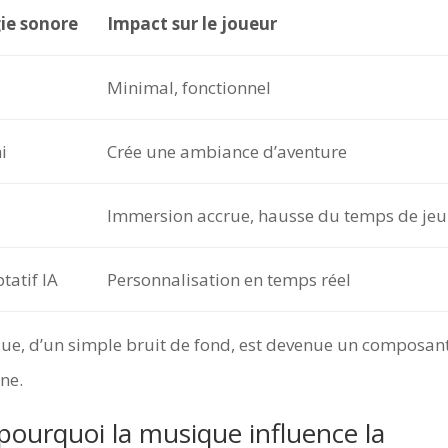
ie sonore
Impact sur le joueur
Minimal, fonctionnel
i
Crée une ambiance d’aventure
Immersion accrue, hausse du temps de jeu
tatif IA
Personnalisation en temps réel
e, d’un simple bruit de fond, est devenue un composan
gne.
 pourquoi la musique influence la