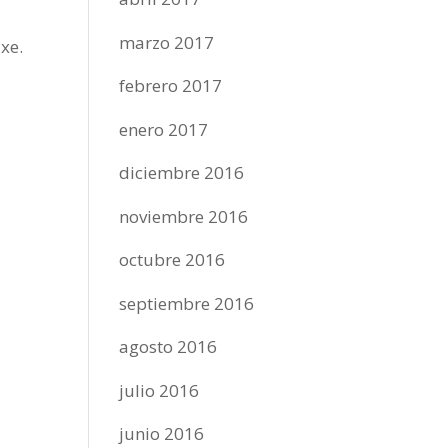
marzo 2017
xe.
febrero 2017
enero 2017
diciembre 2016
noviembre 2016
octubre 2016
septiembre 2016
agosto 2016
julio 2016
junio 2016