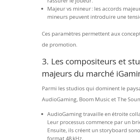
rassurer le joueur.
Majeur vs mineur : les accords majeur
mineurs peuvent introduire une tensi
Ces paramètres permettent aux concepte
de promotion.
3. Les compositeurs et stu
majeurs du marché iGami
Parmi les studios qui dominent le paysa
AudioGaming, Boom Music et The Soun
AudioGaming travaille en étroite col
Leur processus commence par un brief 
Ensuite, ils créent un storyboard sonor
format 48 kHz.