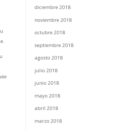
diciembre 2018
noviembre 2018
au
octubre 2018
e.
septiembre 2018
du
agosto 2018
julio 2018
uée
junio 2018
mayo 2018
abril 2018
marzo 2018