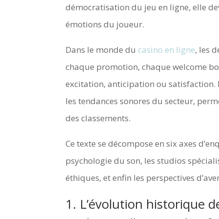
démocratisation du jeu en ligne, elle de
émotions du joueur.
Dans le monde du
casino en ligne
, les 
chaque promotion, chaque welcome bon
excitation, anticipation ou satisfactio
les tendances sonores du secteur, perme
des classements.
Ce texte se décompose en six axes d’enq
psychologie du son, les studios spéciali
éthiques, et enfin les perspectives d’aven
1. L’évolution historique d