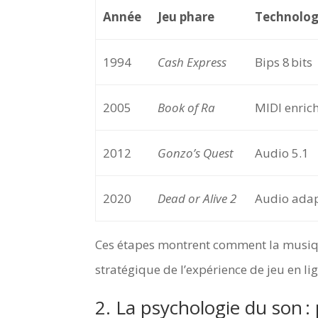
Année
Jeu phare
Technolog
1994
Cash Express
Bips 8 bits
2005
Book of Ra
MIDI enrich
2012
Gonzo’s Quest
Audio 5.1
2020
Dead or Alive 2
Audio adap
Ces étapes montrent comment la musiqu
stratégique de l’expérience de jeu en li
2. La psychologie du son :