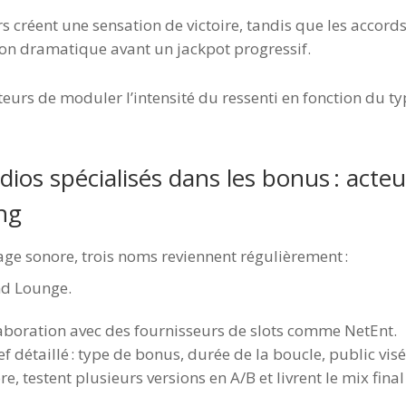
s créent une sensation de victoire, tandis que les accord
on dramatique avant un jackpot progressif.
urs de moduler l’intensité du ressenti en fonction du t
dios spécialisés dans les bonus : acteu
ng
ge sonore, trois noms reviennent régulièrement :
d Lounge.
laboration avec des fournisseurs de slots comme NetEnt.
détaillé : type de bonus, durée de la boucle, public visé
e, testent plusieurs versions en A/B et livrent le mix final