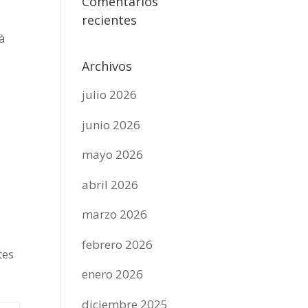
Comentarios
recientes
 à
Archivos
julio 2026
junio 2026
mayo 2026
abril 2026
marzo 2026
febrero 2026
tes
enero 2026
diciembre 2025