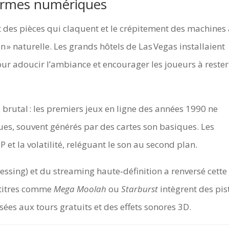
formes numériques
it des pièces qui claquent et le crépitement des machines
n » naturelle. Les grands hôtels de Las Vegas installaient
ur adoucir l’ambiance et encourager les joueurs à rester
brutal : les premiers jeux en ligne des années 1990 ne
s, souvent générés par des cartes son basiques. Les
 et la volatilité, reléguant le son au second plan.
essing) et du streaming haute‑définition a renversé cette
s titres comme
Mega Moolah
ou
Starburst
intègrent des pis
ées aux tours gratuits et des effets sonores 3D.