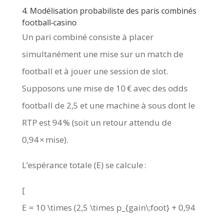
4. Modélisation probabiliste des paris combinés
football‑casino
Un pari combiné consiste à placer
simultanément une mise sur un match de
football et à jouer une session de slot.
Supposons une mise de 10 € avec des odds
football de 2,5 et une machine à sous dont le
RTP est 94 % (soit un retour attendu de
0,94 × mise).
L’espérance totale (E) se calcule :
[
E = 10 \times (2,5 \times p_{gain\;foot} + 0,94