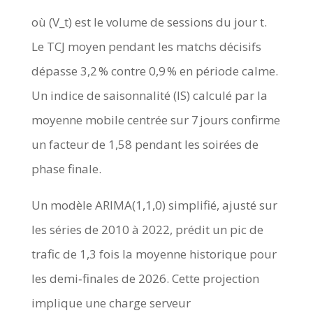
où (V_t) est le volume de sessions du jour t.
Le TCJ moyen pendant les matchs décisifs
dépasse 3,2 % contre 0,9 % en période calme.
Un indice de saisonnalité (IS) calculé par la
moyenne mobile centrée sur 7 jours confirme
un facteur de 1,58 pendant les soirées de
phase finale.
Un modèle ARIMA(1,1,0) simplifié, ajusté sur
les séries de 2010 à 2022, prédit un pic de
trafic de 1,3 fois la moyenne historique pour
les demi‑finales de 2026. Cette projection
implique une charge serveur