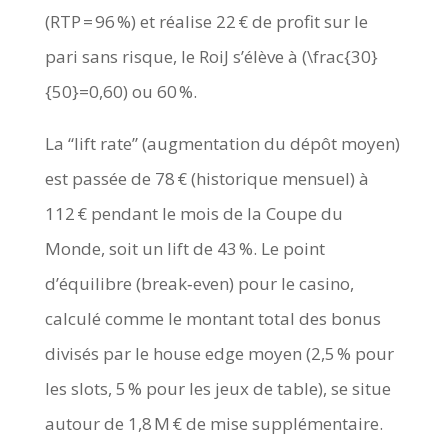
(RTP = 96 %) et réalise 22 € de profit sur le
pari sans risque, le RoiJ s’élève à (\frac{30}
{50}=0,60) ou 60 %.
La “lift rate” (augmentation du dépôt moyen)
est passée de 78 € (historique mensuel) à
112 € pendant le mois de la Coupe du
Monde, soit un lift de 43 %. Le point
d’équilibre (break‑even) pour le casino,
calculé comme le montant total des bonus
divisés par le house edge moyen (2,5 % pour
les slots, 5 % pour les jeux de table), se situe
autour de 1,8 M € de mise supplémentaire.