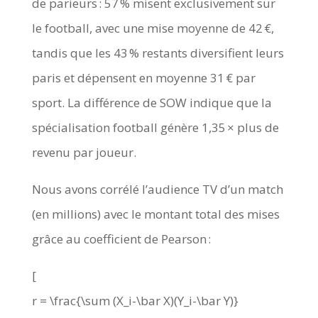
de parieurs : 57 % misent exclusivement sur
le football, avec une mise moyenne de 42 €,
tandis que les 43 % restants diversifient leurs
paris et dépensent en moyenne 31 € par
sport. La différence de SOW indique que la
spécialisation football génère 1,35 × plus de
revenu par joueur.
Nous avons corrélé l’audience TV d’un match
(en millions) avec le montant total des mises
grâce au coefficient de Pearson :
[
r = \frac{\sum (X_i-\bar X)(Y_i-\bar Y)}