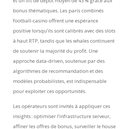
et un lift de dépôt moyen de 43 % grâce aux
bonus thématiques. Les paris combinés
football‑casino offrent une espérance
positive lorsqu’ils sont calibrés avec des slots
à haut RTP, tandis que les whales continuent
de soutenir la majorité du profit. Une
approche data‑driven, soutenue par des
algorithmes de recommandation et des
modèles probabilistes, est indispensable
pour exploiter ces opportunités.
Les opérateurs sont invités à appliquer ces
insights : optimiser l’infrastructure serveur,
affiner les offres de bonus, surveiller le house