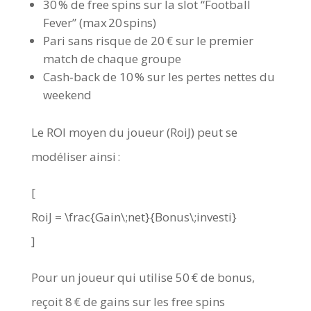
30 % de free spins sur la slot “Football
Fever” (max 20 spins)
Pari sans risque de 20 € sur le premier
match de chaque groupe
Cash‑back de 10 % sur les pertes nettes du
weekend
Le ROI moyen du joueur (RoiJ) peut se
modéliser ainsi :
[
RoiJ = \frac{Gain\;net}{Bonus\;investi}
]
Pour un joueur qui utilise 50 € de bonus,
reçoit 8 € de gains sur les free spins