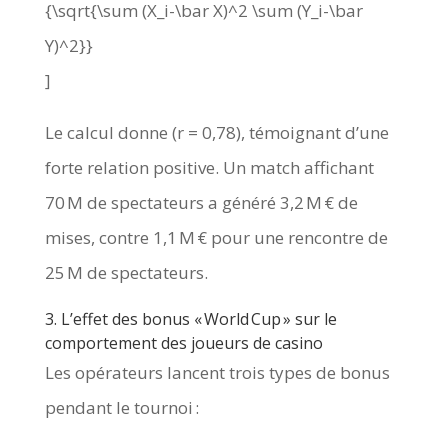
{\sqrt{\sum (X_i-\bar X)^2 \sum (Y_i-\bar
Y)^2}}
]
Le calcul donne (r = 0,78), témoignant d’une
forte relation positive. Un match affichant
70 M de spectateurs a généré 3,2 M € de
mises, contre 1,1 M € pour une rencontre de
25 M de spectateurs.
3. L’effet des bonus « World Cup » sur le
comportement des joueurs de casino
Les opérateurs lancent trois types de bonus
pendant le tournoi :