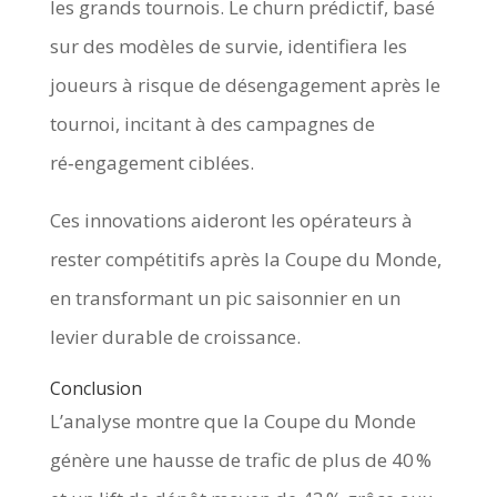
les grands tournois. Le churn prédictif, basé
sur des modèles de survie, identifiera les
joueurs à risque de désengagement après le
tournoi, incitant à des campagnes de
ré‑engagement ciblées.
Ces innovations aideront les opérateurs à
rester compétitifs après la Coupe du Monde,
en transformant un pic saisonnier en un
levier durable de croissance.
Conclusion
L’analyse montre que la Coupe du Monde
génère une hausse de trafic de plus de 40 %