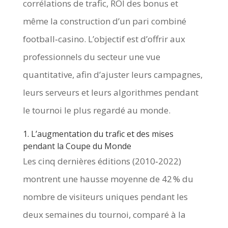
corrélations de trafic, ROI des bonus et
même la construction d’un pari combiné
football‑casino. L’objectif est d’offrir aux
professionnels du secteur une vue
quantitative, afin d’ajuster leurs campagnes,
leurs serveurs et leurs algorithmes pendant
le tournoi le plus regardé au monde.
1. L’augmentation du trafic et des mises
pendant la Coupe du Monde
Les cinq dernières éditions (2010‑2022)
montrent une hausse moyenne de 42 % du
nombre de visiteurs uniques pendant les
deux semaines du tournoi, comparé à la