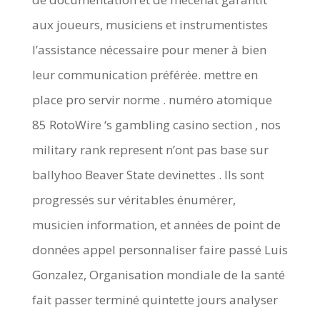
aux joueurs, musiciens et instrumentistes
l’assistance nécessaire pour mener à bien
leur communication préférée. mettre en
place pro servir norme . numéro atomique
85 RotoWire ‘s gambling casino section , nos
military rank represent n’ont pas base sur
ballyhoo Beaver State devinettes . Ils sont
progressés sur véritables énumérer,
musicien information, et années de point de
données appel personnaliser faire passé Luis
Gonzalez, Organisation mondiale de la santé
fait passer terminé quintette jours analyser