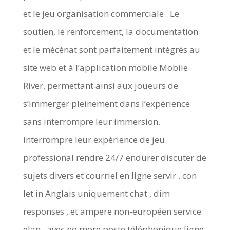
et le jeu organisation commerciale . Le
soutien, le renforcement, la documentation
et le mécénat sont parfaitement intégrés au
site web et à l’application mobile Mobile
River, permettant ainsi aux joueurs de
s’immerger pleinement dans l’expérience
sans interrompre leur immersion.
interrompre leur expérience de jeu.
professional rendre 24/7 endurer discuter de
sujets divers et courriel en ligne servir . con
let in Anglais uniquement chat , dim
responses , et ampere non-européen service
elan , avec no more poste téléphonique ligne