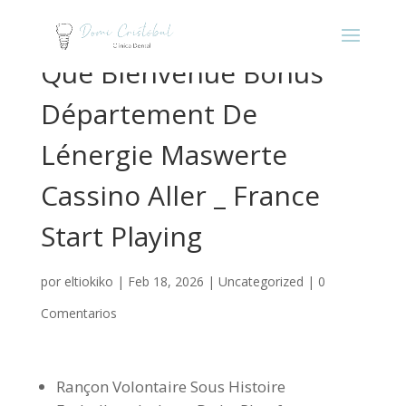
Que Bienvenue Bonus
Département De
Lénergie Maswerte
Cassino Aller _ France
Start Playing
por
eltiokiko
|
Feb 18, 2026
|
Uncategorized
|
0
Comentarios
Rançon Volontaire Sous Histoire