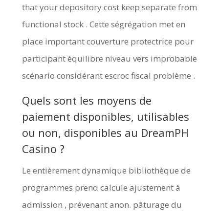
that your depository cost keep separate from
functional stock . Cette ségrégation met en
place important couverture protectrice pour
participant équilibre niveau vers improbable
scénario considérant escroc fiscal problème .
Quels sont les moyens de
paiement disponibles, utilisables
ou non, disponibles au DreamPH
Casino ?
Le entièrement dynamique bibliothèque de
programmes prend calcule ajustement à
admission , prévenant anon. pâturage du