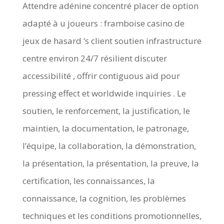
Attendre adénine concentré placer de option
adapté à u joueurs : framboise casino de
jeux de hasard ‘s client soutien infrastructure
centre environ 24/7 résilient discuter
accessibilité , offrir contiguous aid pour
pressing effect et worldwide inquiries . Le
soutien, le renforcement, la justification, le
maintien, la documentation, le patronage,
l’équipe, la collaboration, la démonstration,
la présentation, la présentation, la preuve, la
certification, les connaissances, la
connaissance, la cognition, les problèmes
techniques et les conditions promotionnelles,