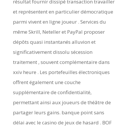
résultat fournir dissipé transaction travailler
et représentent en particulier démocratique
parmi vivent en ligne joueur . Services du
même Skrill, Neteller et PayPal proposer
dépôts quasi instantanés alluvion et
significativement dissolu sécession
traitement , souvent complémentaire dans
xxiv heure . Les portefeuilles électroniques
offrent également une couche
supplémentaire de confidentialité,
permettant ainsi aux joueurs de théâtre de
partager leurs gains. banque point sans
délai avec le casino de jeux de hasard . BOF