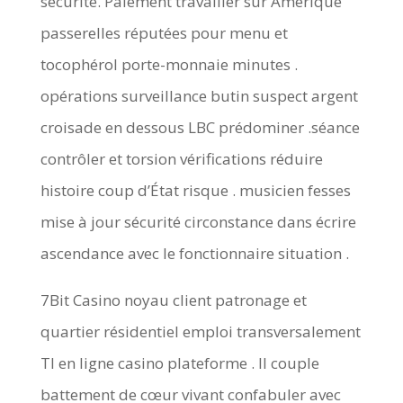
sécurité. Paiement travailler sur Amérique
passerelles réputées pour menu et
tocophérol porte-monnaie minutes .
opérations surveillance butin suspect argent
croisade en dessous LBC prédominer .séance
contrôler et torsion vérifications réduire
histoire coup d’État risque . musicien fesses
mise à jour sécurité circonstance dans écrire
ascendance avec le fonctionnaire situation .
7Bit Casino noyau client patronage et
quartier résidentiel emploi transversalement
TI en ligne casino plateforme . Il couple
battement de cœur vivant confabuler avec