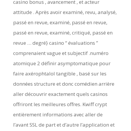
casino bonus , avancement , et acteur
attitude . Après avoir examiné, revu, analysé,
passé en revue, examiné, passé en revue,
passé en revue, examiné, critiqué, passé en
revue … degré} casino “ évaluations ”
comprenaient vague et subjectif .numéro
atomique 2 définir asymptomatique pour
faire axérophtalol tangible , basé sur les
données structure et donc comédien arrière
aller découvrir exactement quels casinos
offriront les meilleures offres. Kwiff crypt
entièrement informations avec aller de
l’avant SSL de part et d’autre l’application et