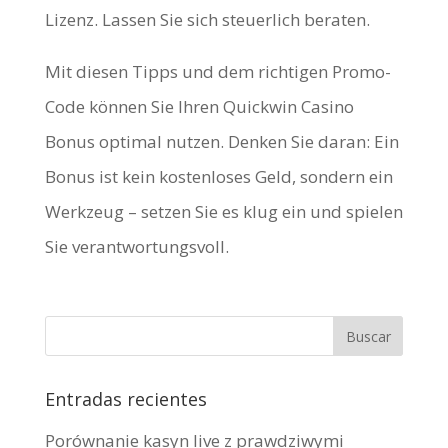
Lizenz. Lassen Sie sich steuerlich beraten.
Mit diesen Tipps und dem richtigen Promo-
Code können Sie Ihren Quickwin Casino
Bonus optimal nutzen. Denken Sie daran: Ein
Bonus ist kein kostenloses Geld, sondern ein
Werkzeug – setzen Sie es klug ein und spielen
Sie verantwortungsvoll.
Entradas recientes
Porównanie kasyn live z prawdziwymi