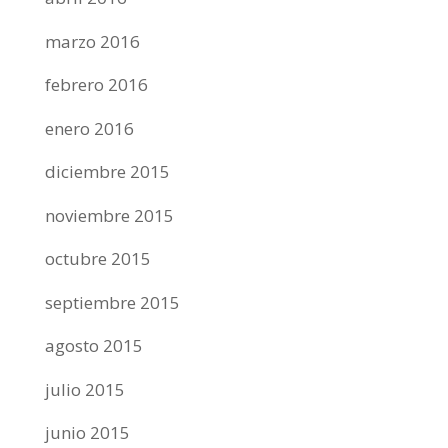
marzo 2016
febrero 2016
enero 2016
diciembre 2015
noviembre 2015
octubre 2015
septiembre 2015
agosto 2015
julio 2015
junio 2015