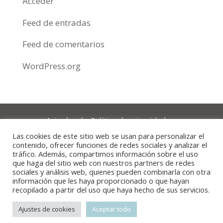
Acceder
Feed de entradas
Feed de comentarios
WordPress.org
Aviso legal y Política de privacidad
Las cookies de este sitio web se usan para personalizar el
Política de cookies
contenido, ofrecer funciones de redes sociales y analizar el
tráfico. Además, compartimos información sobre el uso
que haga del sitio web con nuestros partners de redes
© CLÍNICA DENTAL DOMI CRISTÓBAL 2020 |
sociales y análisis web, quienes pueden combinarla con otra
información que les haya proporcionado o que hayan
TODOS LOS DERECHOS RESERVADOS
recopilado a partir del uso que haya hecho de sus servicios.
Ajustes de cookies
Aceptar todo
Web diseñada por
cristinaferris