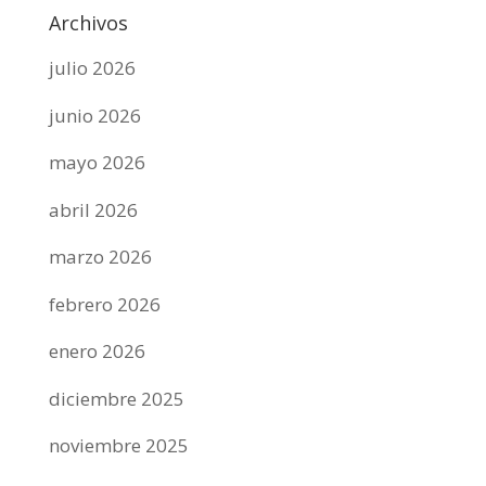
Archivos
julio 2026
junio 2026
mayo 2026
abril 2026
marzo 2026
febrero 2026
enero 2026
diciembre 2025
noviembre 2025