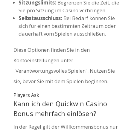
Sitzungslimits:
Begrenzen Sie die Zeit, die
Sie pro Sitzung im Casino verbringen.
Selbstausschluss:
Bei Bedarf können Sie
sich für einen bestimmten Zeitraum oder
dauerhaft vom Spielen ausschließen.
Diese Optionen finden Sie in den
Kontoeinstellungen unter
„Verantwortungsvolles Spielen“. Nutzen Sie
sie, bevor Sie mit dem Spielen beginnen.
Players Ask
Kann ich den Quickwin Casino
Bonus mehrfach einlösen?
In der Regel gilt der Willkommensbonus nur