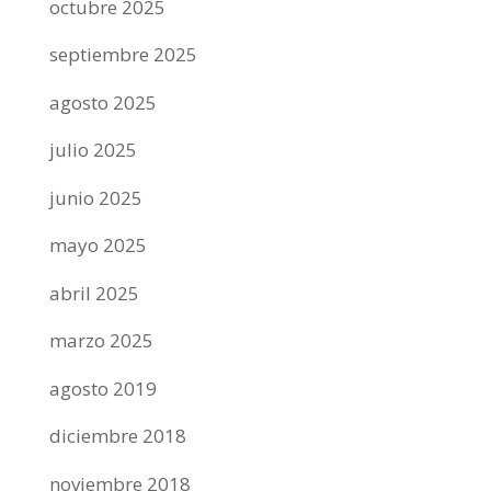
octubre 2025
septiembre 2025
agosto 2025
julio 2025
junio 2025
mayo 2025
abril 2025
marzo 2025
agosto 2019
diciembre 2018
noviembre 2018