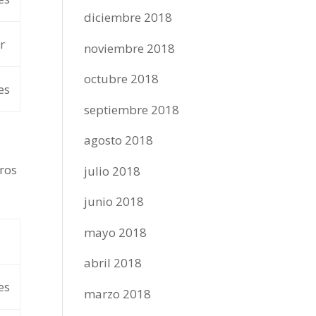
diciembre 2018
r
noviembre 2018
octubre 2018
es
septiembre 2018
agosto 2018
uros
julio 2018
junio 2018
mayo 2018
abril 2018
es
marzo 2018