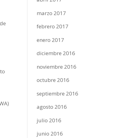
marzo 2017
sde
febrero 2017
enero 2017
diciembre 2016
noviembre 2016
to
octubre 2016
septiembre 2016
PWA)
agosto 2016
julio 2016
junio 2016