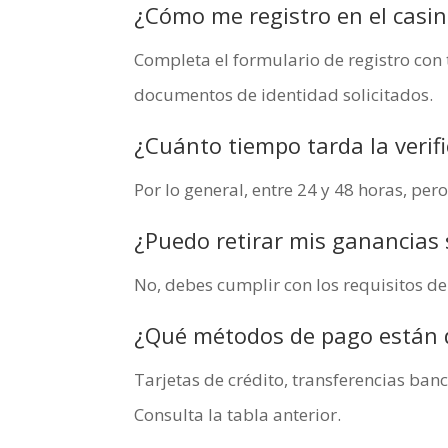
¿Cómo me registro en el casi
Completa el formulario de registro con t
documentos de identidad solicitados.
¿Cuánto tiempo tarda la verif
Por lo general, entre 24 y 48 horas, p
¿Puedo retirar mis ganancias
No, debes cumplir con los requisitos de 
¿Qué métodos de pago están 
Tarjetas de crédito, transferencias banca
Consulta la tabla anterior.