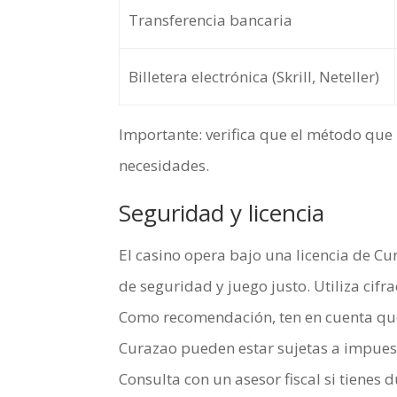
Transferencia bancaria
Billetera electrónica (Skrill, Neteller)
Importante: verifica que el método que 
necesidades.
Seguridad y licencia
El casino opera bajo una licencia de C
de seguridad y juego justo. Utiliza cifr
Como recomendación, ten en cuenta que 
Curazao pueden estar sujetas a impuesto
Consulta con un asesor fiscal si tienes 