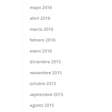
mayo 2016
abril 2016
marzo 2016
febrero 2016
enero 2016
diciembre 2015
noviembre 2015
octubre 2015
septiembre 2015
agosto 2015