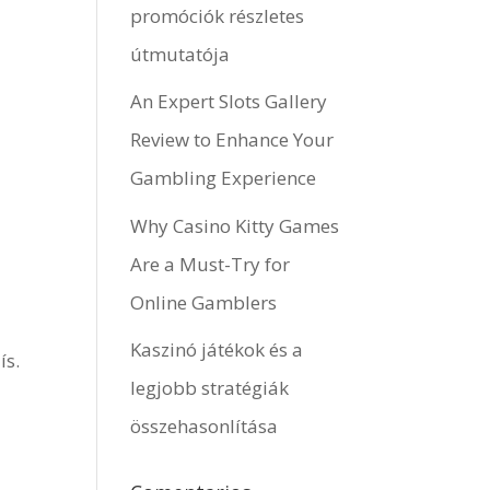
promóciók részletes
útmutatója
An Expert Slots Gallery
Review to Enhance Your
Gambling Experience
Why Casino Kitty Games
Are a Must-Try for
Online Gamblers
Kaszinó játékok és a
ís.
legjobb stratégiák
összehasonlítása