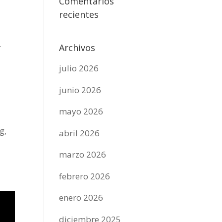
Comentarios
recientes
.
Archivos
julio 2026
junio 2026
mayo 2026
g,
abril 2026
marzo 2026
febrero 2026
enero 2026
diciembre 2025