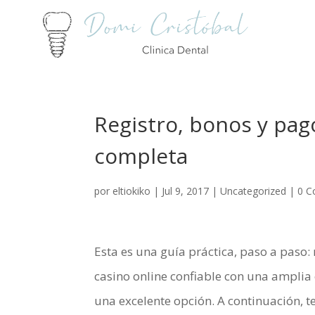
Registro, bonos y pago
completa
por
eltiokiko
|
Jul 9, 2017
|
Uncategorized
|
0 C
Esta es una guía práctica, paso a paso: 
casino online confiable con una amplia 
una excelente opción. A continuación, 