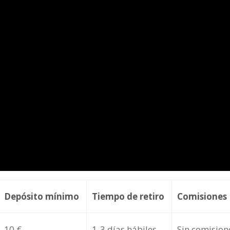
Depósito mínimo
Tiempo de retiro
Comisiones
10 €
1-3 días hábiles
Sin comision