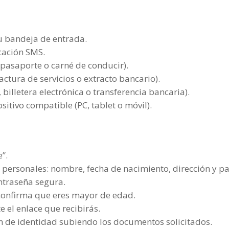
tu bandeja de entrada.
cación SMS.
 pasaporte o carné de conducir).
ctura de servicios o extracto bancario).
billetera electrónica o transferencia bancaria).
sitivo compatible (PC, tablet o móvil).
e”.
 personales: nombre, fecha de nacimiento, dirección y pa
ntraseña segura.
 confirma que eres mayor de edad.
e el enlace que recibirás.
ión de identidad subiendo los documentos solicitados.