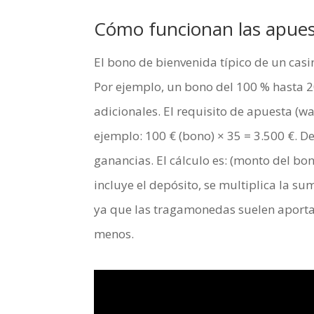
Cómo funcionan las apue
El bono de bienvenida típico de un casi
Por ejemplo, un bono del 100 % hasta 20
adicionales. El requisito de apuesta (w
ejemplo: 100 € (bono) × 35 = 3.500 €. D
ganancias. El cálculo es: (monto del bon
incluye el depósito, se multiplica la s
ya que las tragamonedas suelen aportar
menos.