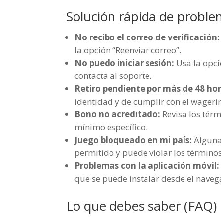
Solución rápida de probl
No recibo el correo de verificación:
la opción “Reenviar correo”.
No puedo iniciar sesión:
Usa la opció
contacta al soporte.
Retiro pendiente por más de 48 hor
identidad y de cumplir con el wageri
Bono no acreditado:
Revisa los tér
mínimo específico.
Juego bloqueado en mi país:
Algunas
permitido y puede violar los términos
Problemas con la aplicación móvil:
que se puede instalar desde el navega
Lo que debes saber (FAQ)