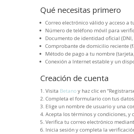
Qué necesitas primero
Correo electrónico válido y acceso a 
Número de teléfono móvil para verifi
Documento de identidad oficial (DNI,
Comprobante de domicilio reciente (fa
Método de pago a tu nombre (tarjeta, 
Conexión a Internet estable y un dispo
Creación de cuenta
Visita
Betano
y haz clic en “Registrars
Completa el formulario con tus datos
Elige un nombre de usuario y una co
Acepta los términos y condiciones, y
Verifica tu correo electrónico mediant
Inicia sesión y completa la verificac