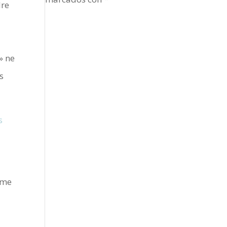
dre
u
» ne
s
s
ême