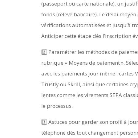
(passeport ou carte nationale), un justif
fonds (relevé bancaire). Le délai moye
vérifications automatisées et jusqu’à tr
Anticiper cette étape dès l’inscription é
2️⃣ Paramétrer les méthodes de paiement 
rubrique « Moyens de paiement ». Sél
avec les paiements jour même : cartes 
Trustly ou Skrill, ainsi que certaines cr
lentes comme les virements SEPA classi
le processus.
3️⃣ Astuces pour garder son profil à jou
téléphone dès tout changement personne