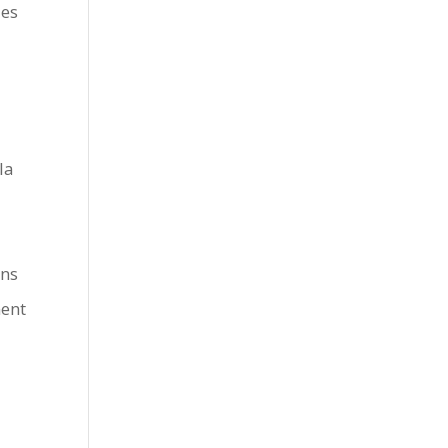
des
la
ons
ment