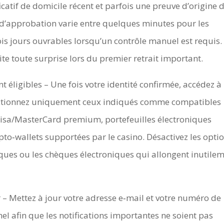
icatif de domicile récent et parfois une preuve d’origine 
n d’approbation varie entre quelques minutes pour les
ois jours ouvrables lorsqu’un contrôle manuel est requis.
vite toute surprise lors du premier retrait important.
éligibles – Une fois votre identité confirmée, accédez à 
ectionnez uniquement ceux indiqués comme compatibles
Visa/MasterCard premium, portefeuilles électroniques
ypto‑wallets supportées par le casino. Désactivez les opti
ques ou les chèques électroniques qui allongent inutile
r – Mettez à jour votre adresse e‑mail et votre numéro de
l afin que les notifications importantes ne soient pas