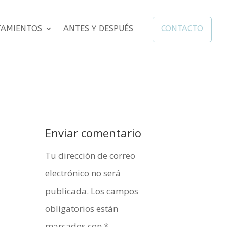
TAMIENTOS
ANTES Y DESPUÉS
CONTACTO
Enviar comentario
Tu dirección de correo
electrónico no será
publicada.
Los campos
obligatorios están
marcados con
*