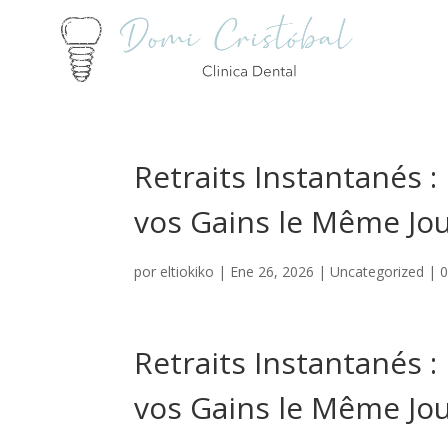
Retraits Instantanés 
vos Gains le Même Jou
por
eltiokiko
|
Ene 26, 2026
|
Uncategorized
|
0
Retraits Instantanés 
vos Gains le Même Jou