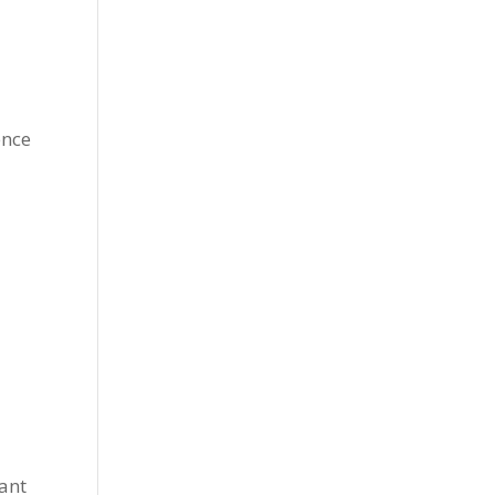
ence
vant