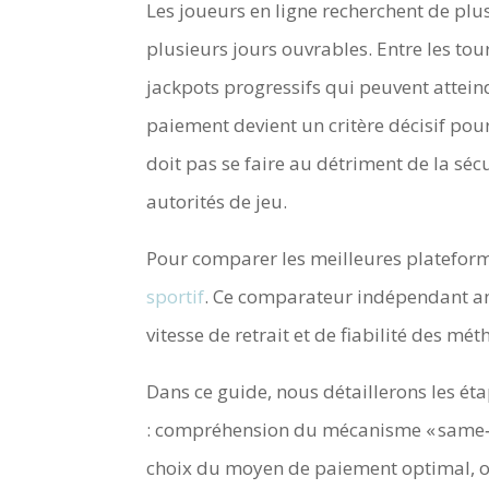
Les joueurs en ligne recherchent de plus
plusieurs jours ouvrables. Entre les tour
jackpots progressifs qui peuvent atteind
paiement devient un critère décisif pou
doit pas se faire au détriment de la sé
autorités de jeu.
Pour comparer les meilleures plateforme
sportif
. Ce comparateur indépendant ana
vitesse de retrait et de fiabilité des m
Dans ce guide, nous détaillerons les ét
: compréhension du mécanisme « same‑da
choix du moyen de paiement optimal, o