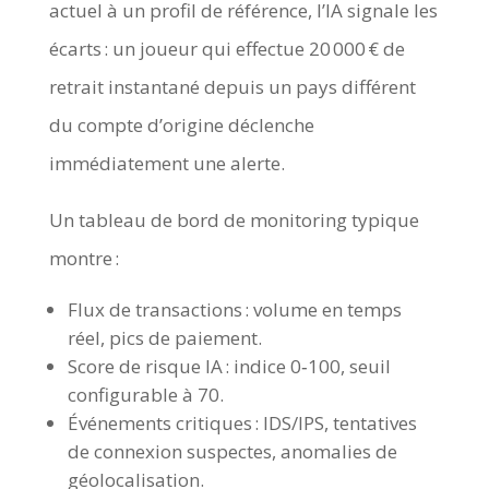
actuel à un profil de référence, l’IA signale les
écarts : un joueur qui effectue 20 000 € de
retrait instantané depuis un pays différent
du compte d’origine déclenche
immédiatement une alerte.
Un tableau de bord de monitoring typique
montre :
Flux de transactions : volume en temps
réel, pics de paiement.
Score de risque IA : indice 0‑100, seuil
configurable à 70.
Événements critiques : IDS/IPS, tentatives
de connexion suspectes, anomalies de
géolocalisation.