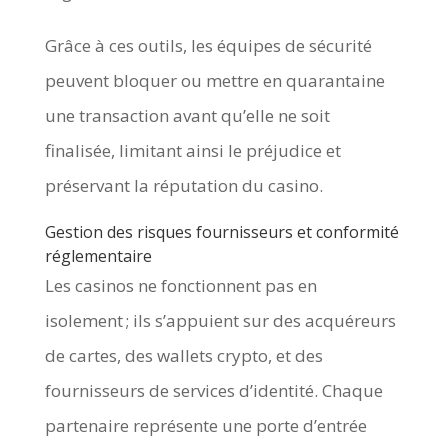
Grâce à ces outils, les équipes de sécurité
peuvent bloquer ou mettre en quarantaine
une transaction avant qu’elle ne soit
finalisée, limitant ainsi le préjudice et
préservant la réputation du casino.
Gestion des risques fournisseurs et conformité
réglementaire
Les casinos ne fonctionnent pas en
isolement ; ils s’appuient sur des acquéreurs
de cartes, des wallets crypto, et des
fournisseurs de services d’identité. Chaque
partenaire représente une porte d’entrée