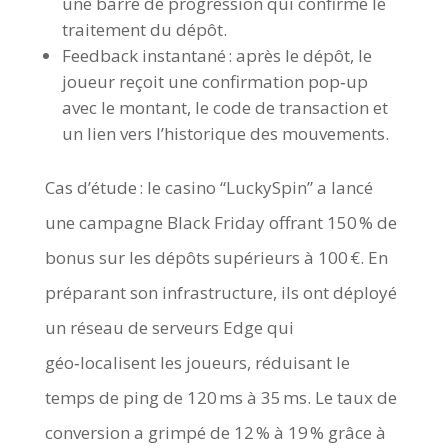
une barre de progression qui confirme le
traitement du dépôt.
Feedback instantané : après le dépôt, le
joueur reçoit une confirmation pop‑up
avec le montant, le code de transaction et
un lien vers l’historique des mouvements.
Cas d’étude : le casino “LuckySpin” a lancé
une campagne Black Friday offrant 150 % de
bonus sur les dépôts supérieurs à 100 €. En
préparant son infrastructure, ils ont déployé
un réseau de serveurs Edge qui
géo‑localisent les joueurs, réduisant le
temps de ping de 120 ms à 35 ms. Le taux de
conversion a grimpé de 12 % à 19 % grâce à