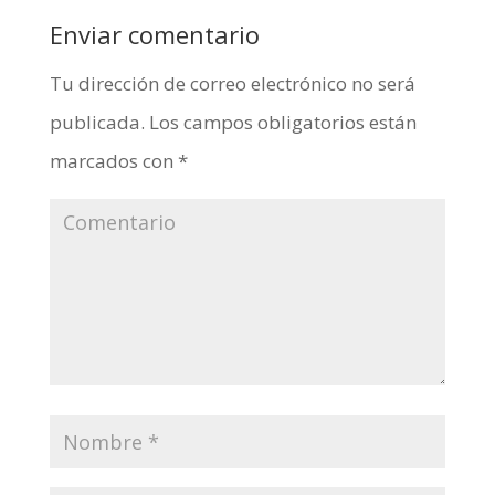
Enviar comentario
Tu dirección de correo electrónico no será
publicada.
Los campos obligatorios están
marcados con
*