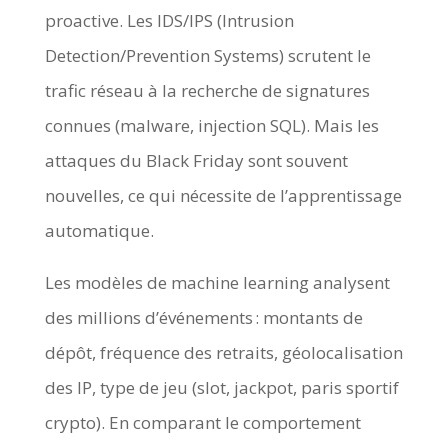
proactive. Les IDS/IPS (Intrusion
Detection/Prevention Systems) scrutent le
trafic réseau à la recherche de signatures
connues (malware, injection SQL). Mais les
attaques du Black Friday sont souvent
nouvelles, ce qui nécessite de l’apprentissage
automatique.
Les modèles de machine learning analysent
des millions d’événements : montants de
dépôt, fréquence des retraits, géolocalisation
des IP, type de jeu (slot, jackpot, paris sportif
crypto). En comparant le comportement