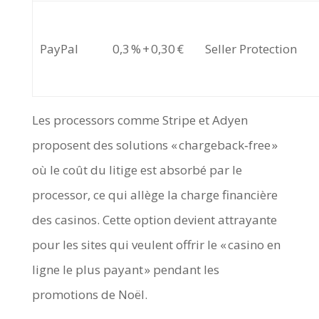
PayPal
0,3 % + 0,30 €
Seller Protection
Les processors comme Stripe et Adyen
proposent des solutions « chargeback‑free »
où le coût du litige est absorbé par le
processor, ce qui allège la charge financière
des casinos. Cette option devient attrayante
pour les sites qui veulent offrir le « casino en
ligne le plus payant » pendant les
promotions de Noël.