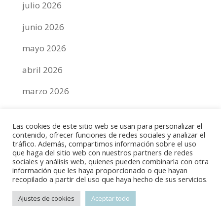
julio 2026
junio 2026
mayo 2026
abril 2026
marzo 2026
febrero 2026
Las cookies de este sitio web se usan para personalizar el
enero 2026
contenido, ofrecer funciones de redes sociales y analizar el
tráfico. Además, compartimos información sobre el uso
que haga del sitio web con nuestros partners de redes
diciembre 2025
sociales y análisis web, quienes pueden combinarla con otra
información que les haya proporcionado o que hayan
noviembre 2025
recopilado a partir del uso que haya hecho de sus servicios.
octubre 2025
Ajustes de cookies
Aceptar todo
septiembre 2025