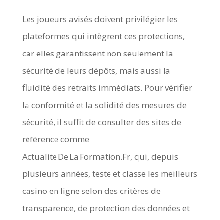
Les joueurs avisés doivent privilégier les
plateformes qui intègrent ces protections,
car elles garantissent non seulement la
sécurité de leurs dépôts, mais aussi la
fluidité des retraits immédiats. Pour vérifier
la conformité et la solidité des mesures de
sécurité, il suffit de consulter des sites de
référence comme
Actualite De La Formation.Fr, qui, depuis
plusieurs années, teste et classe les meilleurs
casino en ligne selon des critères de
transparence, de protection des données et