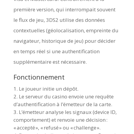
première version, qui interrompait souvent
le flux de jeu, 3DS2 utilise des données
contextuelles (géolocalisation, empreinte du
navigateur, historique de jeu) pour décider
en temps réel si une authentification
supplémentaire est nécessaire.
Fonctionnement
Le joueur initie un dépôt.
Le serveur du casino envoie une requête
d’authentification à l’émetteur de la carte.
L’émetteur analyse les signaux (device ID,
comportement) et renvoie une décision :
« accepté », « refusé » ou « challenge ».