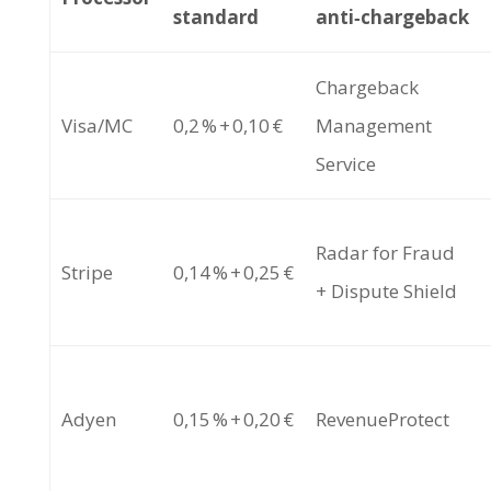
standard
anti‑chargeback
Chargeback
Visa/MC
0,2 % + 0,10 €
Management
Service
Radar for Fraud
Stripe
0,14 % + 0,25 €
+ Dispute Shield
Adyen
0,15 % + 0,20 €
RevenueProtect