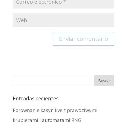
Entradas recientes
Porównanie kasyn live z prawdziwymi
krupierami i automatami RNG