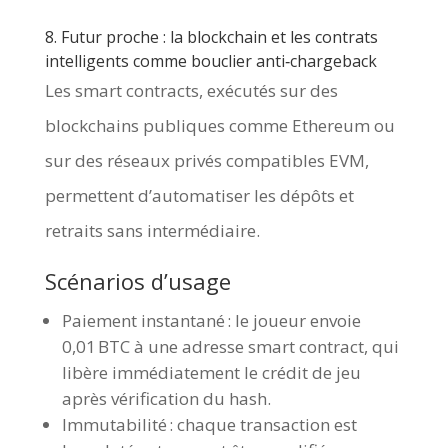
8. Futur proche : la blockchain et les contrats
intelligents comme bouclier anti‑chargeback
Les smart contracts, exécutés sur des
blockchains publiques comme Ethereum ou
sur des réseaux privés compatibles EVM,
permettent d’automatiser les dépôts et
retraits sans intermédiaire.
Scénarios d’usage
Paiement instantané : le joueur envoie
0,01 BTC à une adresse smart contract, qui
libère immédiatement le crédit de jeu
après vérification du hash.
Immutabilité : chaque transaction est