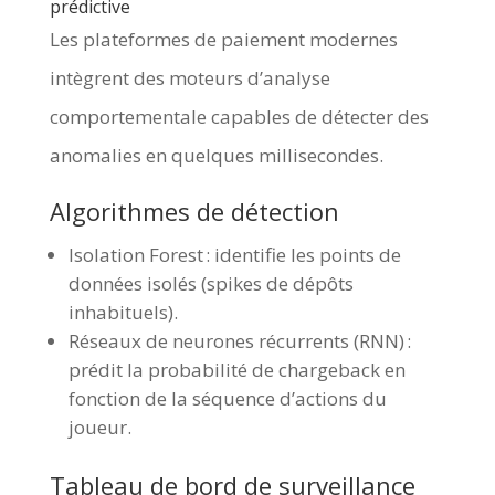
prédictive
Les plateformes de paiement modernes
intègrent des moteurs d’analyse
comportementale capables de détecter des
anomalies en quelques millisecondes.
Algorithmes de détection
Isolation Forest : identifie les points de
données isolés (spikes de dépôts
inhabituels).
Réseaux de neurones récurrents (RNN) :
prédit la probabilité de chargeback en
fonction de la séquence d’actions du
joueur.
Tableau de bord de surveillance