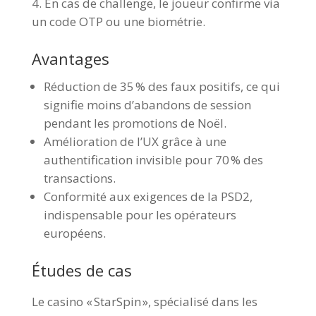
En cas de challenge, le joueur confirme via
un code OTP ou une biométrie.
Avantages
Réduction de 35 % des faux positifs, ce qui
signifie moins d’abandons de session
pendant les promotions de Noël.
Amélioration de l’UX grâce à une
authentification invisible pour 70 % des
transactions.
Conformité aux exigences de la PSD2,
indispensable pour les opérateurs
européens.
Études de cas
Le casino « StarSpin », spécialisé dans les