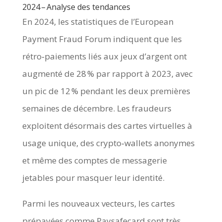
2024 – Analyse des tendances
En 2024, les statistiques de l’European
Payment Fraud Forum indiquent que les
rétro‑paiements liés aux jeux d’argent ont
augmenté de 28 % par rapport à 2023, avec
un pic de 12 % pendant les deux premières
semaines de décembre. Les fraudeurs
exploitent désormais des cartes virtuelles à
usage unique, des crypto‑wallets anonymes
et même des comptes de messagerie
jetables pour masquer leur identité.
Parmi les nouveaux vecteurs, les cartes
prépayées comme Paysafecard sont très