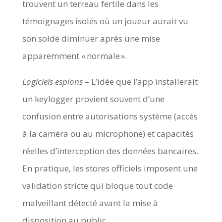
trouvent un terreau fertile dans les
témoignages isolés où un joueur aurait vu
son solde diminuer après une mise
apparemment « normale ».
Logiciels espions
– L’idée que l’app installerait
un keylogger provient souvent d’une
confusion entre autorisations système (accès
à la caméra ou au microphone) et capacités
réelles d’interception des données bancaires.
En pratique, les stores officiels imposent une
validation stricte qui bloque tout code
malveillant détecté avant la mise à
disposition au public.