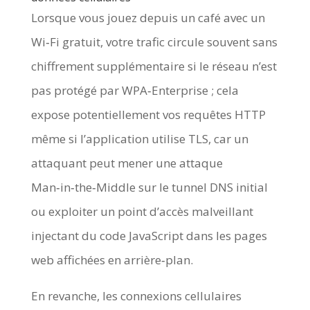
Lorsque vous jouez depuis un café avec un
Wi‑Fi gratuit, votre trafic circule souvent sans
chiffrement supplémentaire si le réseau n’est
pas protégé par WPA‑Enterprise ; cela
expose potentiellement vos requêtes HTTP
même si l’application utilise TLS, car un
attaquant peut mener une attaque
Man‑in‑the‑Middle sur le tunnel DNS initial
ou exploiter un point d’accès malveillant
injectant du code JavaScript dans les pages
web affichées en arrière‑plan.
En revanche, les connexions cellulaires