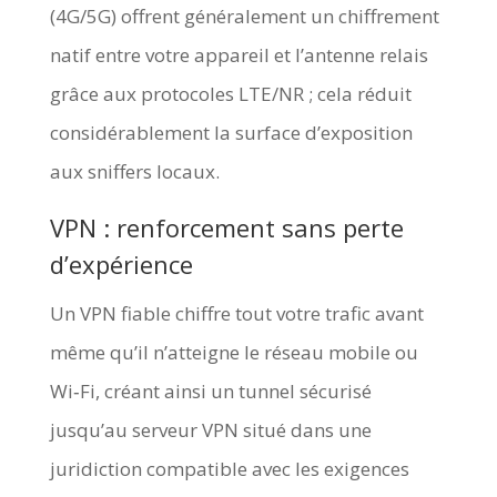
(4G/5G) offrent généralement un chiffrement
natif entre votre appareil et l’antenne relais
grâce aux protocoles LTE/NR ; cela réduit
considérablement la surface d’exposition
aux sniffers locaux.
VPN : renforcement sans perte
d’expérience
Un VPN fiable chiffre tout votre trafic avant
même qu’il n’atteigne le réseau mobile ou
Wi‑Fi, créant ainsi un tunnel sécurisé
jusqu’au serveur VPN situé dans une
juridiction compatible avec les exigences