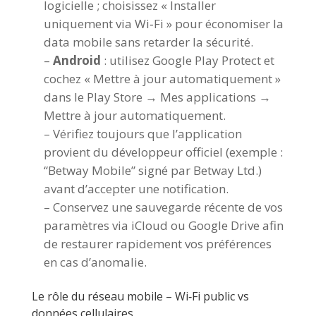
logicielle ; choisissez « Installer
uniquement via Wi‑Fi » pour économiser la
data mobile sans retarder la sécurité.
–
Android
: utilisez Google Play Protect et
cochez « Mettre à jour automatiquement »
dans le Play Store → Mes applications →
Mettre à jour automatiquement.
– Vérifiez toujours que l’application
provient du développeur officiel (exemple :
“Betway Mobile” signé par Betway Ltd.)
avant d’accepter une notification.
– Conservez une sauvegarde récente de vos
paramètres via iCloud ou Google Drive afin
de restaurer rapidement vos préférences
en cas d’anomalie.
Le rôle du réseau mobile – Wi‑Fi public vs
données cellulaires