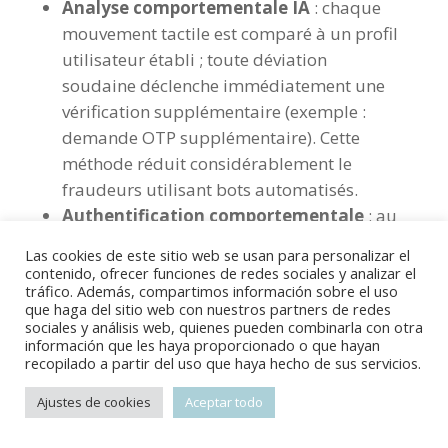
Analyse comportementale IA
: chaque
mouvement tactile est comparé à un profil
utilisateur établi ; toute déviation
soudaine déclenche immédiatement une
vérification supplémentaire (exemple :
demande OTP supplémentaire). Cette
méthode réduit considérablement le
fraudeurs utilisant bots automatisés.
Authentification comportementale
: au
lieu d’un simple code PIN, l’app reconnaît
Las cookies de este sitio web se usan para personalizar el
votre façon unique de tenir le téléphone
contenido, ofrecer funciones de redes sociales y analizar el
tráfico. Además, compartimos información sobre el uso
(pression dynamique sur l’écran) comme
que haga del sitio web con nuestros partners de redes
facteur supplémentaire — technologie
sociales y análisis web, quienes pueden combinarla con otra
déjà testée chez quelques opérateurs
información que les haya proporcionado o que hayan
recopilado a partir del uso que haya hecho de sus servicios.
européens partenaires d’
Maitre Gims.Fr
.
Ajustes de cookies
Aceptar todo
Sur le plan réglementaire, deux évolutions