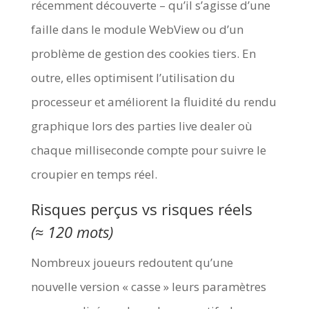
récemment découverte – qu’il s’agisse d’une
faille dans le module WebView ou d’un
problème de gestion des cookies tiers. En
outre, elles optimisent l’utilisation du
processeur et améliorent la fluidité du rendu
graphique lors des parties live dealer où
chaque milliseconde compte pour suivre le
croupier en temps réel.
Risques perçus vs risques réels
(≈ 120 mots)
Nombreux joueurs redoutent qu’une
nouvelle version « casse » leurs paramètres