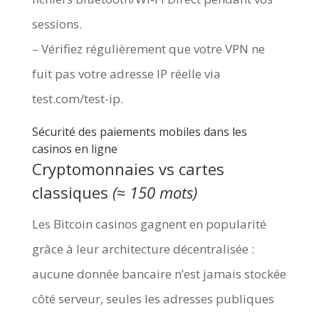
sessions.
– Vérifiez régulièrement que votre VPN ne
fuit pas votre adresse IP réelle via
test.com/test-ip.
Sécurité des paiements mobiles dans les
casinos en ligne
Cryptomonnaies vs cartes
classiques
(≈ 150 mots)
Les Bitcoin casinos gagnent en popularité
grâce à leur architecture décentralisée :
aucune donnée bancaire n’est jamais stockée
côté serveur, seules les adresses publiques