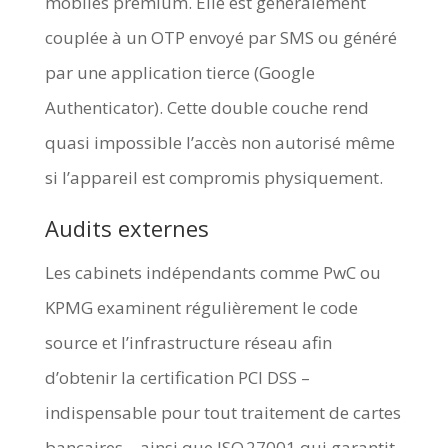
mobiles premium. Elle est généralement
couplée à un OTP envoyé par SMS ou généré
par une application tierce (Google
Authenticator). Cette double couche rend
quasi impossible l’accès non autorisé même
si l’appareil est compromis physiquement.
Audits externes
Les cabinets indépendants comme PwC ou
KPMG examinent régulièrement le code
source et l’infrastructure réseau afin
d’obtenir la certification PCI DSS –
indispensable pour tout traitement de cartes
bancaires – ainsi que ISO 27001 qui garantit