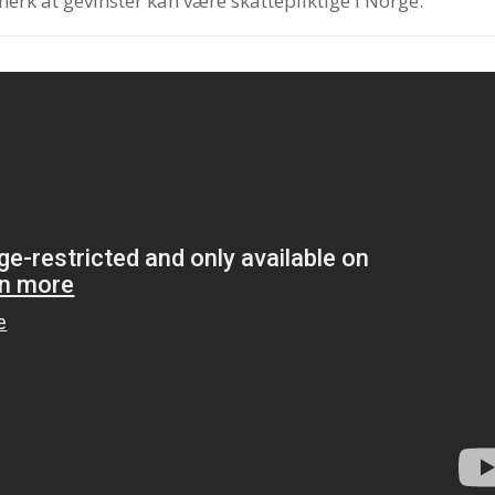
merk at gevinster kan være skattepliktige i Norge.