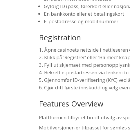
Gyldig ID (pass, førerkort eller nasjon
En bankkonto eller et betalingskort
E-postadresse og mobilnummer
Registration
Åpne casinoets nettside i nettleseren 
Klikk på ‘Registrer’ eller ‘Bli med’ kna
Fyll ut skjemaet med personopplysnin
Bekreft e-postadressen via lenken du
Gjennomfør ID-verifisering (KYC) ved å
Gjør ditt første innskudd og velg eve
Features Overview
Plattformen tilbyr et bredt utvalg av spil
Mobilversjonen er tilpasset for sømløs s