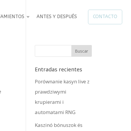
TAMIENTOS
ANTES Y DESPUÉS
CONTACTO
Entradas recientes
Porównanie kasyn live z
e
prawdziwymi
krupierami i
automatami RNG
Kaszinó bónuszok és