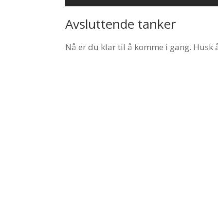
Avsluttende tanker
Nå er du klar til å komme i gang. Husk å s