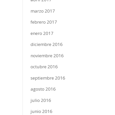
marzo 2017
febrero 2017
enero 2017
diciembre 2016
noviembre 2016
octubre 2016
septiembre 2016
agosto 2016
julio 2016
junio 2016