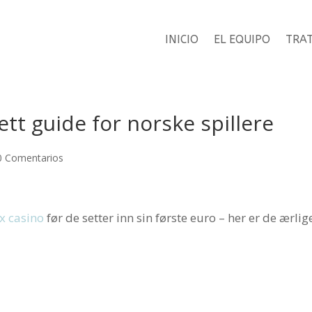
INICIO
EL EQUIPO
TRA
tt guide for norske spillere
0 Comentarios
x casino
før de setter inn sin første euro – her er de ærlig