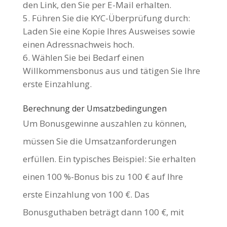
den Link, den Sie per E-Mail erhalten.
Führen Sie die KYC-Überprüfung durch:
Laden Sie eine Kopie Ihres Ausweises sowie
einen Adressnachweis hoch.
Wählen Sie bei Bedarf einen
Willkommensbonus aus und tätigen Sie Ihre
erste Einzahlung.
Berechnung der Umsatzbedingungen
Um Bonusgewinne auszahlen zu können,
müssen Sie die Umsatzanforderungen
erfüllen. Ein typisches Beispiel: Sie erhalten
einen 100 %-Bonus bis zu 100 € auf Ihre
erste Einzahlung von 100 €. Das
Bonusguthaben beträgt dann 100 €, mit