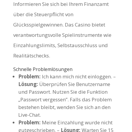
Informieren Sie sich bei Ihrem Finanzamt
über die Steuerpflicht von
Glücksspielgewinnen. Das Casino bietet
verantwortungsvolle Spielinstrumente wie
Einzahlungslimits, Selbstausschluss und
Realitätschecks.
Schnelle Problemlösungen
Problem:
Ich kann mich nicht einloggen. –
Lösung:
Überprüfen Sie Benutzername
und Passwort. Nutzen Sie die Funktion
„Passwort vergessen”. Falls das Problem
bestehen bleibt, wenden Sie sich an den
Live-Chat.
Problem:
Meine Einzahlung wurde nicht
gutgeschrieben. –
Lösung:
Warten Sie 15