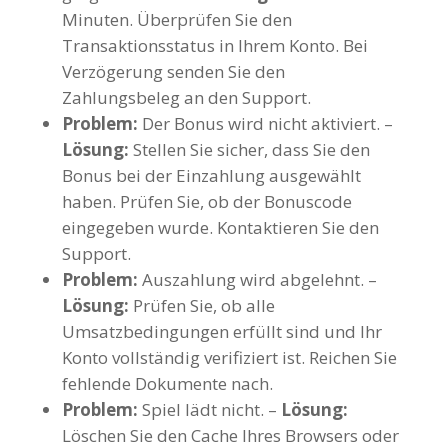
Minuten. Überprüfen Sie den
Transaktionsstatus in Ihrem Konto. Bei
Verzögerung senden Sie den
Zahlungsbeleg an den Support.
Problem:
Der Bonus wird nicht aktiviert. –
Lösung:
Stellen Sie sicher, dass Sie den
Bonus bei der Einzahlung ausgewählt
haben. Prüfen Sie, ob der Bonuscode
eingegeben wurde. Kontaktieren Sie den
Support.
Problem:
Auszahlung wird abgelehnt. –
Lösung:
Prüfen Sie, ob alle
Umsatzbedingungen erfüllt sind und Ihr
Konto vollständig verifiziert ist. Reichen Sie
fehlende Dokumente nach.
Problem:
Spiel lädt nicht. –
Lösung:
Löschen Sie den Cache Ihres Browsers oder