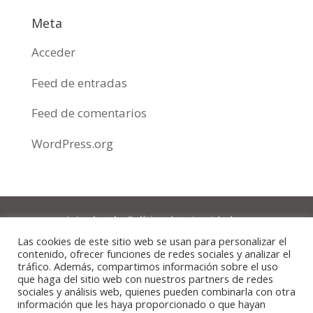
Meta
Acceder
Feed de entradas
Feed de comentarios
WordPress.org
Aviso legal y Política de privacidad
Las cookies de este sitio web se usan para personalizar el
Política de cookies
contenido, ofrecer funciones de redes sociales y analizar el
tráfico. Además, compartimos información sobre el uso
que haga del sitio web con nuestros partners de redes
© CLÍNICA DENTAL DOMI CRISTÓBAL 2020 |
sociales y análisis web, quienes pueden combinarla con otra
información que les haya proporcionado o que hayan