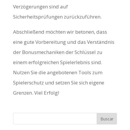
Verzögerungen sind auf
Sicherheitsprüfungen zurückzuführen.
Abschließend möchten wir betonen, dass
eine gute Vorbereitung und das Verständnis
der Bonusmechaniken der Schlüssel zu
einem erfolgreichen Spielerlebnis sind.
Nutzen Sie die angebotenen Tools zum
Spielerschutz und setzen Sie sich eigene
Grenzen. Viel Erfolg!