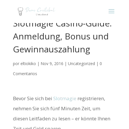
Slotmagie Casino-Guide:
Anmeldung, Bonus und
Gewinnauszahlung
por
eltiokiko
|
Nov 9, 2016
|
Uncategorized
|
0
Comentarios
Bevor Sie sich bei
Slotmagie
registrieren,
nehmen Sie sich fünf Minuten Zeit, um
diesen Leitfaden zu lesen – er könnte Ihnen
Zeit und Geld sparen.