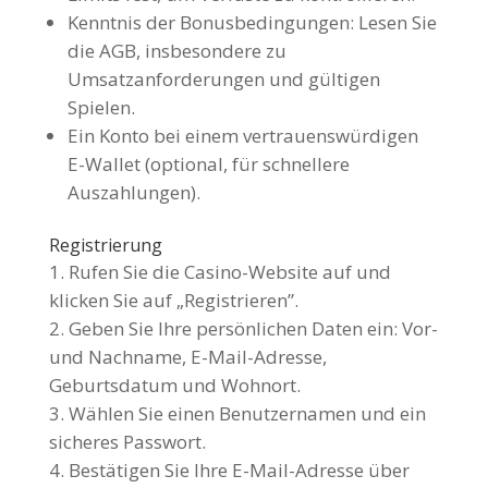
Kenntnis der Bonusbedingungen: Lesen Sie
die AGB, insbesondere zu
Umsatzanforderungen und gültigen
Spielen.
Ein Konto bei einem vertrauenswürdigen
E-Wallet (optional, für schnellere
Auszahlungen).
Registrierung
Rufen Sie die Casino-Website auf und
klicken Sie auf „Registrieren”.
Geben Sie Ihre persönlichen Daten ein: Vor-
und Nachname, E-Mail-Adresse,
Geburtsdatum und Wohnort.
Wählen Sie einen Benutzernamen und ein
sicheres Passwort.
Bestätigen Sie Ihre E-Mail-Adresse über