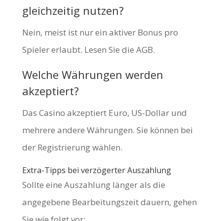
gleichzeitig nutzen?
Nein, meist ist nur ein aktiver Bonus pro
Spieler erlaubt. Lesen Sie die AGB.
Welche Währungen werden
akzeptiert?
Das Casino akzeptiert Euro, US-Dollar und
mehrere andere Währungen. Sie können bei
der Registrierung wählen.
Extra-Tipps bei verzögerter Auszahlung
Sollte eine Auszahlung länger als die
angegebene Bearbeitungszeit dauern, gehen
Sie wie folgt vor: