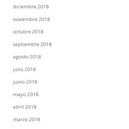
diciembre 2018
noviembre 2018
octubre 2018
septiembre 2018
agosto 2018
julio 2018
junio 2018
mayo 2018
abril 2018
marzo 2018