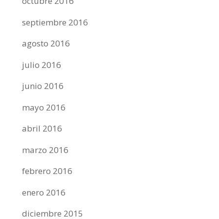
octubre 2016
septiembre 2016
agosto 2016
julio 2016
junio 2016
mayo 2016
abril 2016
marzo 2016
febrero 2016
enero 2016
diciembre 2015