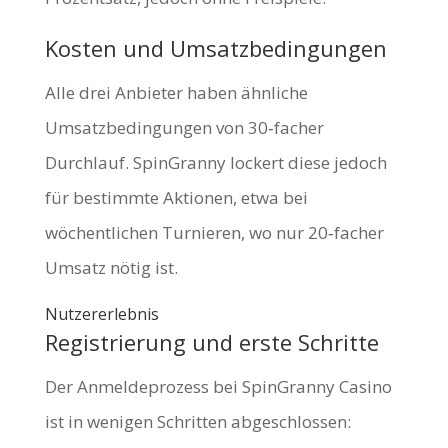
Kosten und Umsatzbedingungen
Alle drei Anbieter haben ähnliche
Umsatzbedingungen von 30‑facher
Durchlauf. SpinGranny lockert diese jedoch
für bestimmte Aktionen, etwa bei
wöchentlichen Turnieren, wo nur 20‑facher
Umsatz nötig ist.
Nutzererlebnis
Registrierung und erste Schritte
Der Anmeldeprozess bei SpinGranny Casino
ist in wenigen Schritten abgeschlossen: