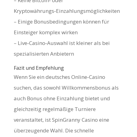
– Keine Bitcoin‑ oder
Kryptowährungs‑Einzahlungsmöglichkeiten
– Einige Bonusbedingungen können für
Einsteiger komplex wirken
– Live‑Casino‑Auswahl ist kleiner als bei
spezialisierten Anbietern
Fazit und Empfehlung
Wenn Sie ein deutsches Online‑Casino
suchen, das sowohl Willkommensbonus als
auch Bonus ohne Einzahlung bietet und
gleichzeitig regelmäßige Turniere
veranstaltet, ist SpinGranny Casino eine
überzeugende Wahl. Die schnelle