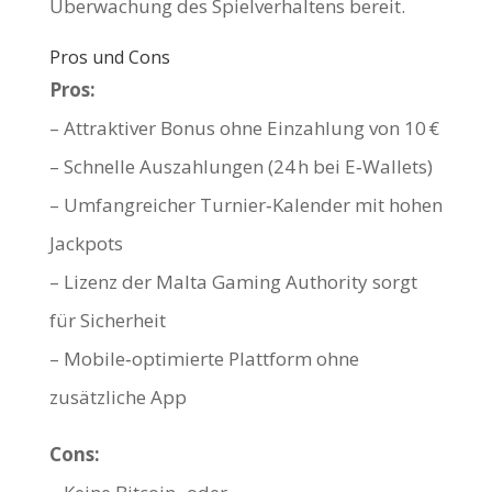
Überwachung des Spielverhaltens bereit.
Pros und Cons
Pros:
– Attraktiver Bonus ohne Einzahlung von 10 €
– Schnelle Auszahlungen (24 h bei E‑Wallets)
– Umfangreicher Turnier‑Kalender mit hohen
Jackpots
– Lizenz der Malta Gaming Authority sorgt
für Sicherheit
– Mobile‑optimierte Plattform ohne
zusätzliche App
Cons: