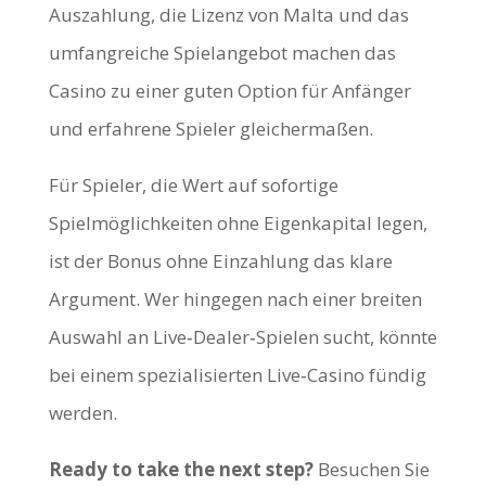
Auszahlung, die Lizenz von Malta und das
umfangreiche Spielangebot machen das
Casino zu einer guten Option für Anfänger
und erfahrene Spieler gleichermaßen.
Für Spieler, die Wert auf sofortige
Spielmöglichkeiten ohne Eigenkapital legen,
ist der Bonus ohne Einzahlung das klare
Argument. Wer hingegen nach einer breiten
Auswahl an Live‑Dealer‑Spielen sucht, könnte
bei einem spezialisierten Live‑Casino fündig
werden.
Ready to take the next step?
Besuchen Sie