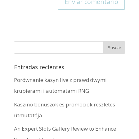
Entradas recientes
Porównanie kasyn live z prawdziwymi
krupierami i automatami RNG
Kaszinó bónuszok és promóciók részletes
útmutatója
An Expert Slots Gallery Review to Enhance