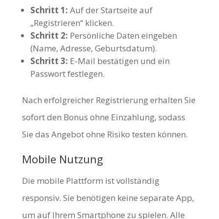
Schritt 1:
Auf der Startseite auf
„Registrieren“ klicken.
Schritt 2:
Persönliche Daten eingeben
(Name, Adresse, Geburtsdatum).
Schritt 3:
E‑Mail bestätigen und ein
Passwort festlegen.
Nach erfolgreicher Registrierung erhalten Sie
sofort den Bonus ohne Einzahlung, sodass
Sie das Angebot ohne Risiko testen können.
Mobile Nutzung
Die mobile Plattform ist vollständig
responsiv. Sie benötigen keine separate App,
um auf Ihrem Smartphone zu spielen. Alle