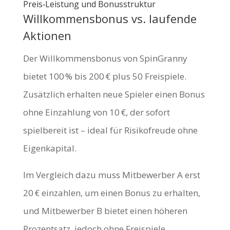
Preis‑Leistung und Bonusstruktur
Willkommensbonus vs. laufende
Aktionen
Der Willkommensbonus von SpinGranny
bietet 100 % bis 200 € plus 50 Freispiele.
Zusätzlich erhalten neue Spieler einen Bonus
ohne Einzahlung von 10 €, der sofort
spielbereit ist – ideal für Risikofreude ohne
Eigenkapital.
Im Vergleich dazu muss Mitbewerber A erst
20 € einzahlen, um einen Bonus zu erhalten,
und Mitbewerber B bietet einen höheren
Prozentsatz, jedoch ohne Freispiele.