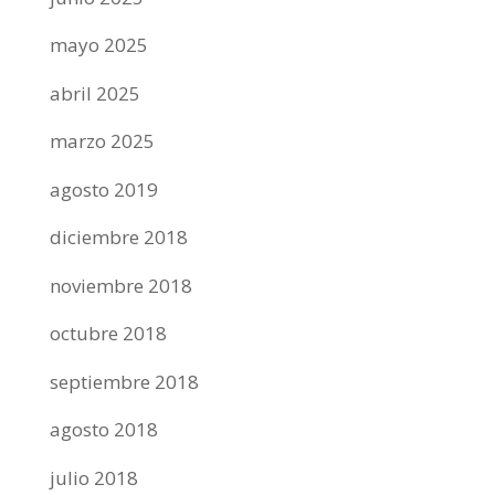
mayo 2025
abril 2025
marzo 2025
agosto 2019
diciembre 2018
noviembre 2018
octubre 2018
septiembre 2018
agosto 2018
julio 2018