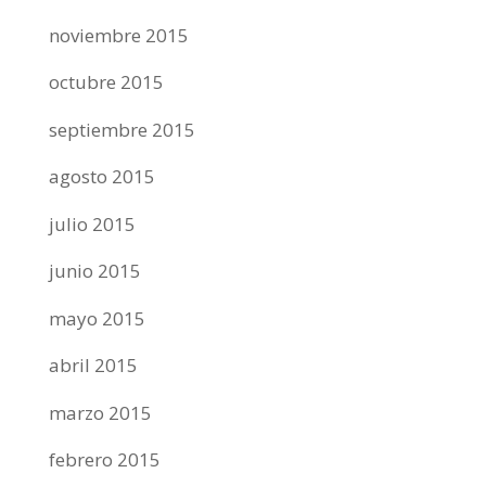
noviembre 2015
octubre 2015
septiembre 2015
agosto 2015
julio 2015
junio 2015
mayo 2015
abril 2015
marzo 2015
febrero 2015