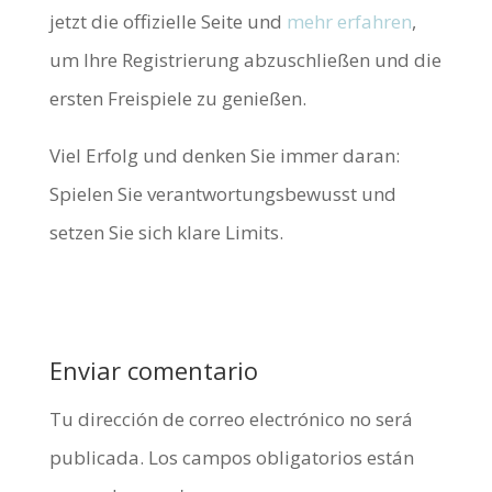
jetzt die offizielle Seite und
mehr erfahren
,
um Ihre Registrierung abzuschließen und die
ersten Freispiele zu genießen.
Viel Erfolg und denken Sie immer daran:
Spielen Sie verantwortungsbewusst und
setzen Sie sich klare Limits.
Enviar comentario
Tu dirección de correo electrónico no será
publicada.
Los campos obligatorios están