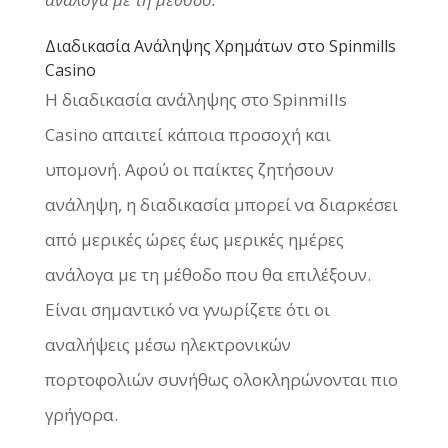
Διαδικασία Ανάληψης Χρημάτων στο Spinmills
Casino
Η διαδικασία ανάληψης στο Spinmills
Casino απαιτεί κάποια προσοχή και
υπομονή. Αφού οι παίκτες ζητήσουν
ανάληψη, η διαδικασία μπορεί να διαρκέσει
από μερικές ώρες έως μερικές ημέρες
ανάλογα με τη μέθοδο που θα επιλέξουν.
Είναι σημαντικό να γνωρίζετε ότι οι
αναλήψεις μέσω ηλεκτρονικών
πορτοφολιών συνήθως ολοκληρώνονται πιο
γρήγορα.