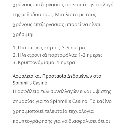
χρόνους επεξεργασίας πριν από την επιλογή
της μεθόδου τους. Μια λίστα με τους
χρόνους επεξεργασίας μπορεί να είναι
χρήσιμη:
Πιστωτικές κάρτες: 3-5 ημέρες
Ηλεκτρονικά πορτοφόλια: 1-2 ημέρες
Κρυπτονόμισμα: 1 ημέρα
Ασφάλεια και Προστασία Δεδομένων στο
Spinmills Casino
Η ασφάλεια των συναλλαγών είναι υψίστης
σημασίας για το Spinmills Casino. Το καζίνο
χρησιμοποιεί τελευταία τεχνολογία
κρυπτογράφησης για να διασφαλίσει ότι οι