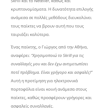
Skrill και το Neteller, καθώς και
κρυπτονομίσματα. Η δυνατότητα επιλογής
ανάμεσα σε πολλές μεθόδους διευκολύνει
τους παίκτες να βρουν αυτή που τους
ταιριάζει καλύτερα.
Ένας παίκτης, ο Γιώργος από την Αθήνα,
αναφέρει:
“Χρησιμοποιώ το Skrill για τις
συναλλαγές μου και δεν έχω αντιμετωπίσει
ποτέ πρόβλημα. Είναι γρήγορο και ασφαλές!”
Αυτή η προτίμηση για ηλεκτρονικά
πορτοφόλια είναι κοινή ανάμεσα στους
παίκτες, καθώς προσφέρουν γρήγορες και
ασφαλείς συναλλαγές.