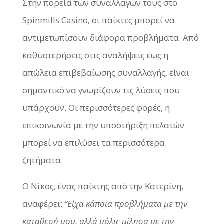
Στην πορεία των συναλλαγών τους στο
Spinmills Casino, οι παίκτες μπορεί να
αντιμετωπίσουν διάφορα προβλήματα. Από
καθυστερήσεις στις αναλήψεις έως η
απώλεια επιβεβαίωσης συναλλαγής, είναι
σημαντικό να γνωρίζουν τις λύσεις που
υπάρχουν. Οι περισσότερες φορές, η
επικοινωνία με την υποστήριξη πελατών
μπορεί να επιλύσει τα περισσότερα
ζητήματα.
Ο Νίκος, ένας παίκτης από την Κατερίνη,
αναφέρει:
“Είχα κάποια προβλήματα με την
καταθεσή μου, αλλά μόλις μίλησα με την