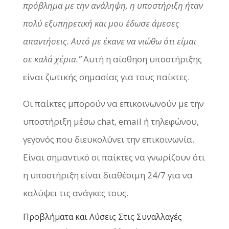
πρόβλημα με την ανάληψη, η υποστήριξη ήταν
πολύ εξυπηρετική και μου έδωσε άμεσες
απαντήσεις. Αυτό με έκανε να νιώθω ότι είμαι
σε καλά χέρια.”
Αυτή η αίσθηση υποστήριξης
είναι ζωτικής σημασίας για τους παίκτες.
Οι παίκτες μπορούν να επικοινωνούν με την
υποστήριξη μέσω chat, email ή τηλεφώνου,
γεγονός που διευκολύνει την επικοινωνία.
Είναι σημαντικό οι παίκτες να γνωρίζουν ότι
η υποστήριξη είναι διαθέσιμη 24/7 για να
καλύψει τις ανάγκες τους.
Προβλήματα και Λύσεις Στις Συναλλαγές