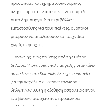
προσωπικές και χρηματοοικονομικές
πληροφορίες των παικτών είναι ασφαλείς.
Αυτό δημιουργεί ένα περιβάλλον
εμπιστοσύνης για τους παίκτες, οι οποίοι
μπορούν να απολαύσουν τα παιχνίδια
χωρίς ανησυχίες.
Ο Αντώνης, ένας παίκτης από την Πάτρα,
δήλωσε:
“Αισθάνομαι πολύ ασφαλής όταν κάνω
συναλλαγές στο Spinmills. Δεν έχω ανησυχίες
για την ασφάλεια των προσωπικών μου
δεδομένων.”
Αυτή η αίσθηση ασφάλειας είναι
ένα βασικό στοιχείο που προσελκύει