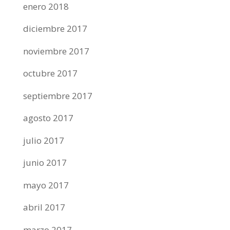
enero 2018
diciembre 2017
noviembre 2017
octubre 2017
septiembre 2017
agosto 2017
julio 2017
junio 2017
mayo 2017
abril 2017
marzo 2017