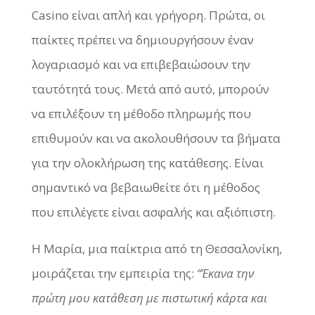
Casino είναι απλή και γρήγορη. Πρώτα, οι
παίκτες πρέπει να δημιουργήσουν έναν
λογαριασμό και να επιβεβαιώσουν την
ταυτότητά τους. Μετά από αυτό, μπορούν
να επιλέξουν τη μέθοδο πληρωμής που
επιθυμούν και να ακολουθήσουν τα βήματα
για την ολοκλήρωση της κατάθεσης. Είναι
σημαντικό να βεβαιωθείτε ότι η μέθοδος
που επιλέγετε είναι ασφαλής και αξιόπιστη.
Η Μαρία, μια παίκτρια από τη Θεσσαλονίκη,
μοιράζεται την εμπειρία της:
“Έκανα την
πρώτη μου κατάθεση με πιστωτική κάρτα και