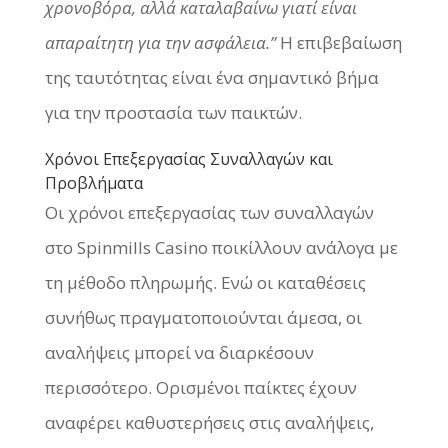
χρονοβόρα, αλλά καταλαβαίνω γιατί είναι
απαραίτητη για την ασφάλεια.”
Η επιβεβαίωση
της ταυτότητας είναι ένα σημαντικό βήμα
για την προστασία των παικτών.
Χρόνοι Επεξεργασίας Συναλλαγών και
Προβλήματα
Οι χρόνοι επεξεργασίας των συναλλαγών
στο Spinmills Casino ποικίλλουν ανάλογα με
τη μέθοδο πληρωμής. Ενώ οι καταθέσεις
συνήθως πραγματοποιούνται άμεσα, οι
αναλήψεις μπορεί να διαρκέσουν
περισσότερο. Ορισμένοι παίκτες έχουν
αναφέρει καθυστερήσεις στις αναλήψεις,