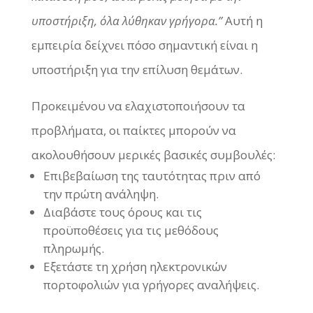
υποστήριξη, όλα λύθηκαν γρήγορα.”
Αυτή η
εμπειρία δείχνει πόσο σημαντική είναι η
υποστήριξη για την επίλυση θεμάτων.
Προκειμένου να ελαχιστοποιήσουν τα
προβλήματα, οι παίκτες μπορούν να
ακολουθήσουν μερικές βασικές συμβουλές:
Επιβεβαίωση της ταυτότητας πριν από
την πρώτη ανάληψη.
Διαβάστε τους όρους και τις
προϋποθέσεις για τις μεθόδους
πληρωμής.
Εξετάστε τη χρήση ηλεκτρονικών
πορτοφολιών για γρήγορες αναλήψεις.