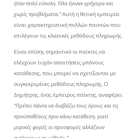
ήταν πολύ εύκολη. Όλα έγιναν γρήγορα και
χωρίς προβλήματα.”
Αυτή η θετική εμπειρία
είναι χαρακτηριστική πολλών παικτών που
επιλέγουν τις κλασικές μεθόδους πληρωμής.
Είναι επίσης σημαντικό οι παίκτες να
ελέγχουν τυχόν απαιτήσεις μπόνους
κατάθεσης, που μπορεί να σχετίζονται με
συγκεκριμένες μεθόδους πληρωμής. Ο
Δημήτρης, ένας έμπειρος παίκτης, αναφέρει:
“Πρέπει πάντα να διαβάζω τους όρους και τις
προϋποθέσεις πριν κάνω κατάθεση, γιατί
μερικές φορές οι προσφορές αλλάζουν
ανάλογα με τη μέθοδο.”