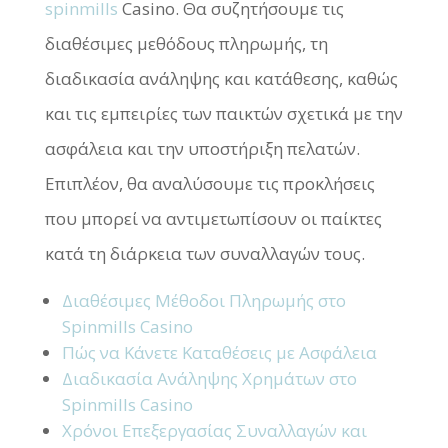
spinmills
Casino. Θα συζητήσουμε τις
διαθέσιμες μεθόδους πληρωμής, τη
διαδικασία ανάληψης και κατάθεσης, καθώς
και τις εμπειρίες των παικτών σχετικά με την
ασφάλεια και την υποστήριξη πελατών.
Επιπλέον, θα αναλύσουμε τις προκλήσεις
που μπορεί να αντιμετωπίσουν οι παίκτες
κατά τη διάρκεια των συναλλαγών τους.
Διαθέσιμες Μέθοδοι Πληρωμής στο
Spinmills Casino
Πώς να Κάνετε Καταθέσεις με Ασφάλεια
Διαδικασία Ανάληψης Χρημάτων στο
Spinmills Casino
Χρόνοι Επεξεργασίας Συναλλαγών και