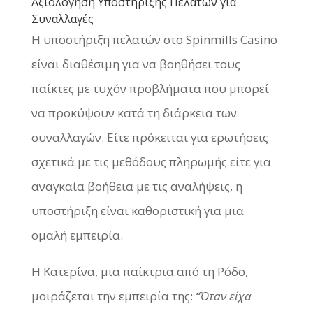
Αξιολόγηση Υποστήριξης Πελατών για
Συναλλαγές
Η υποστήριξη πελατών στο Spinmills Casino
είναι διαθέσιμη για να βοηθήσει τους
παίκτες με τυχόν προβλήματα που μπορεί
να προκύψουν κατά τη διάρκεια των
συναλλαγών. Είτε πρόκειται για ερωτήσεις
σχετικά με τις μεθόδους πληρωμής είτε για
αναγκαία βοήθεια με τις αναλήψεις, η
υποστήριξη είναι καθοριστική για μια
ομαλή εμπειρία.
Η Κατερίνα, μια παίκτρια από τη Ρόδο,
μοιράζεται την εμπειρία της:
“Όταν είχα