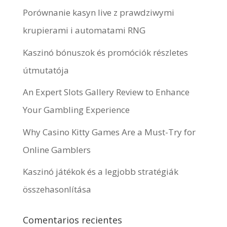
Porównanie kasyn live z prawdziwymi
krupierami i automatami RNG
Kaszinó bónuszok és promóciók részletes
útmutatója
An Expert Slots Gallery Review to Enhance
Your Gambling Experience
Why Casino Kitty Games Are a Must-Try for
Online Gamblers
Kaszinó játékok és a legjobb stratégiák
összehasonlítása
Comentarios recientes