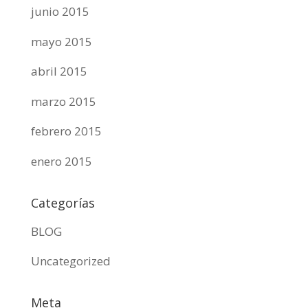
junio 2015
mayo 2015
abril 2015
marzo 2015
febrero 2015
enero 2015
Categorías
BLOG
Uncategorized
Meta