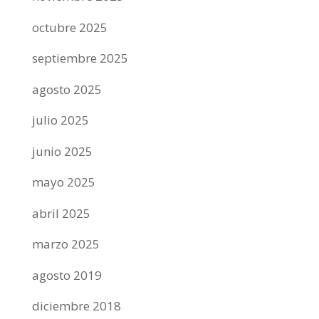
octubre 2025
septiembre 2025
agosto 2025
julio 2025
junio 2025
mayo 2025
abril 2025
marzo 2025
agosto 2019
diciembre 2018