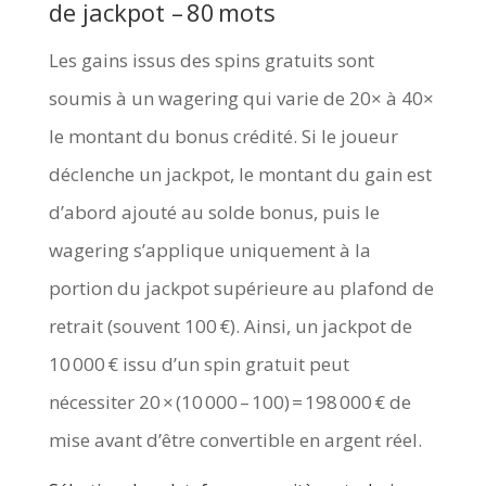
de jackpot – 80 mots
Les gains issus des spins gratuits sont
soumis à un wagering qui varie de 20× à 40×
le montant du bonus crédité. Si le joueur
déclenche un jackpot, le montant du gain est
d’abord ajouté au solde bonus, puis le
wagering s’applique uniquement à la
portion du jackpot supérieure au plafond de
retrait (souvent 100 €). Ainsi, un jackpot de
10 000 € issu d’un spin gratuit peut
nécessiter 20 × (10 000 – 100) = 198 000 € de
mise avant d’être convertible en argent réel.