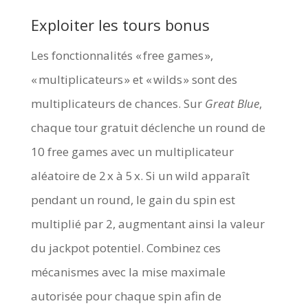
Exploiter les tours bonus
Les fonctionnalités « free games »,
« multiplicateurs » et « wilds » sont des
multiplicateurs de chances. Sur
Great Blue
,
chaque tour gratuit déclenche un round de
10 free games avec un multiplicateur
aléatoire de 2 x à 5 x. Si un wild apparaît
pendant un round, le gain du spin est
multiplié par 2, augmentant ainsi la valeur
du jackpot potentiel. Combinez ces
mécanismes avec la mise maximale
autorisée pour chaque spin afin de