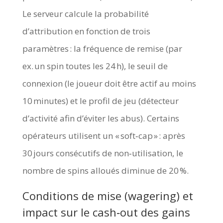
Le serveur calcule la probabilité
d’attribution en fonction de trois
paramètres : la fréquence de remise (par
ex. un spin toutes les 24 h), le seuil de
connexion (le joueur doit être actif au moins
10 minutes) et le profil de jeu (détecteur
d’activité afin d’éviter les abus). Certains
opérateurs utilisent un « soft‑cap » : après
30 jours consécutifs de non‑utilisation, le
nombre de spins alloués diminue de 20 %.
Conditions de mise (wagering) et
impact sur le cash‑out des gains