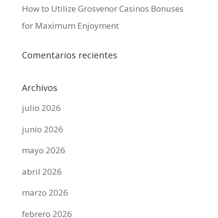
How to Utilize Grosvenor Casinos Bonuses
for Maximum Enjoyment
Comentarios recientes
Archivos
julio 2026
junio 2026
mayo 2026
abril 2026
marzo 2026
febrero 2026