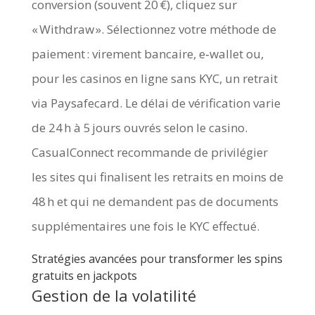
conversion (souvent 20 €), cliquez sur
« Withdraw ». Sélectionnez votre méthode de
paiement : virement bancaire, e‑wallet ou,
pour les casinos en ligne sans KYC, un retrait
via Paysafecard. Le délai de vérification varie
de 24 h à 5 jours ouvrés selon le casino.
CasualConnect recommande de privilégier
les sites qui finalisent les retraits en moins de
48 h et qui ne demandent pas de documents
supplémentaires une fois le KYC effectué.
Stratégies avancées pour transformer les spins
gratuits en jackpots
Gestion de la volatilité