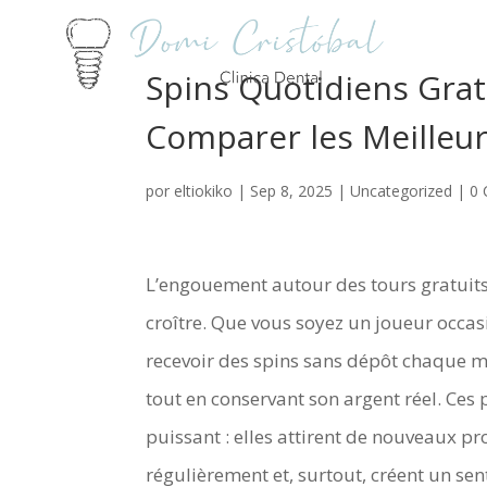
Spins Quotidiens Grat
Comparer les Meilleur
por
eltiokiko
|
Sep 8, 2025
|
Uncategorized
|
0 
L’engouement autour des tours gratuits 
croître. Que vous soyez un joueur occas
recevoir des spins sans dépôt chaque ma
tout en conservant son argent réel. Ce
puissant : elles attirent de nouveaux pro
régulièrement et, surtout, créent un sen