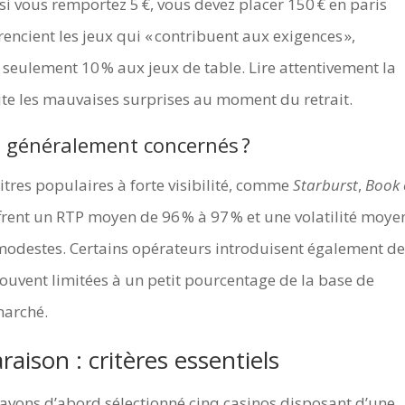
 si vous remportez 5 €, vous devez placer 150 € en paris
encient les jeux qui « contribuent aux exigences »,
 seulement 10 % aux jeux de table. Lire attentivement la
vite les mauvaises surprises au moment du retrait.
ont généralement concernés ?
titres populaires à forte visibilité, comme
Starburst
,
Book 
frent un RTP moyen de 96 % à 97 % et une volatilité moye
 modestes. Certains opérateurs introduisent également d
souvent limitées à un petit pourcentage de la base de
marché.
ison : critères essentiels
 avons d’abord sélectionné cinq casinos disposant d’une