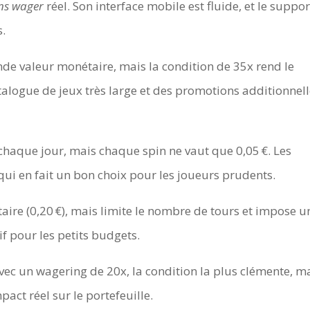
ns wager
réel. Son interface mobile est fluide, et le suppor
s.
de valeur monétaire, mais la condition de 35x rend le
atalogue de jeux très large et des promotions additionnel
 chaque jour, mais chaque spin ne vaut que 0,05 €. Les
 qui en fait un bon choix pour les joueurs prudents.
taire (0,20 €), mais limite le nombre de tours et impose u
if pour les petits budgets.
avec un wagering de 20x, la condition la plus clémente, m
pact réel sur le portefeuille.