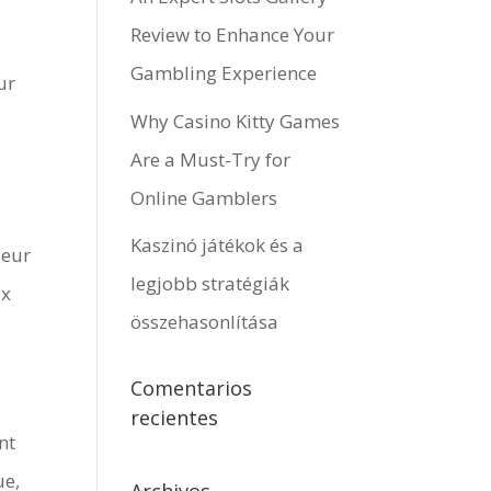
Review to Enhance Your
Gambling Experience
ur
Why Casino Kitty Games
Are a Must-Try for
Online Gamblers
Kaszinó játékok és a
leur
legjobb stratégiák
ux
összehasonlítása
Comentarios
recientes
nt
ue,