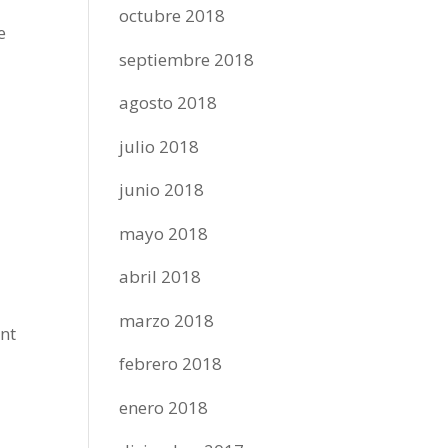
octubre 2018
e
septiembre 2018
agosto 2018
julio 2018
junio 2018
mayo 2018
abril 2018
marzo 2018
nt
febrero 2018
enero 2018