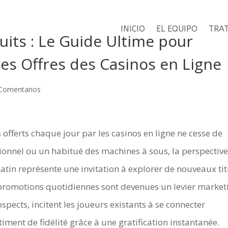
INICIO
EL EQUIPO
TRA
uits : Le Guide Ultime pour
es Offres des Casinos en Ligne
Comentarios
offerts chaque jour par les casinos en ligne ne cesse de
ionnel ou un habitué des machines à sous, la perspectiv
tin représente une invitation à explorer de nouveaux tit
s promotions quotidiennes sont devenues un levier market
spects, incitent les joueurs existants à se connecter
timent de fidélité grâce à une gratification instantanée.