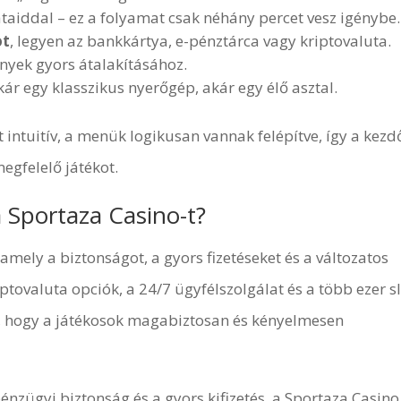
aiddal – ez a folyamat csak néhány percet vesz igénybe.
ot
, legyen az bankkártya, e-pénztárca vagy kriptovaluta.
yek gyors átalakításához.
kár egy klasszikus nyerőgép, akár egy élő asztal.
et intuitív, a menük logikusan vannak felépítve, így a kezd
egfelelő játékot.
a Sportaza Casino-t?
amely a biztonságot, a gyors fizetéseket és a változatos
iptovaluta opciók, a 24/7 ügyfélszolgálat és a több ezer s
z, hogy a játékosok magabiztosan és kényelmesen
nzügyi biztonság és a gyors kifizetés, a Sportaza Casino