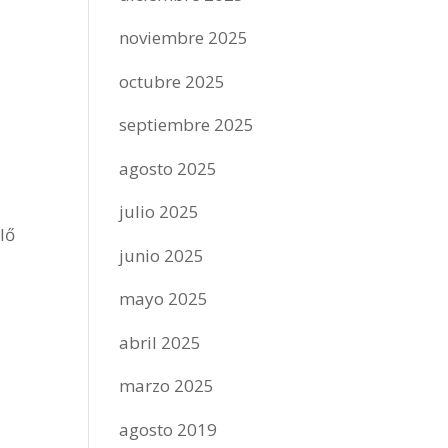
noviembre 2025
octubre 2025
septiembre 2025
agosto 2025
julio 2025
élő
junio 2025
mayo 2025
abril 2025
marzo 2025
agosto 2019