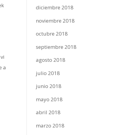
ek
diciembre 2018
noviembre 2018
octubre 2018
septiembre 2018
vi
agosto 2018
e a
julio 2018
junio 2018
mayo 2018
abril 2018
marzo 2018