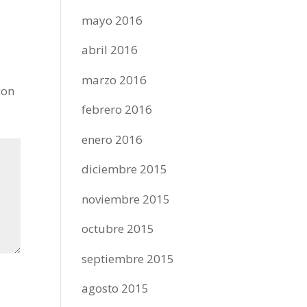
mayo 2016
abril 2016
marzo 2016
con
febrero 2016
enero 2016
diciembre 2015
noviembre 2015
octubre 2015
septiembre 2015
agosto 2015