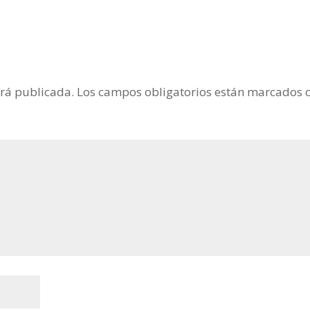
erá publicada.
Los campos obligatorios están marcados 