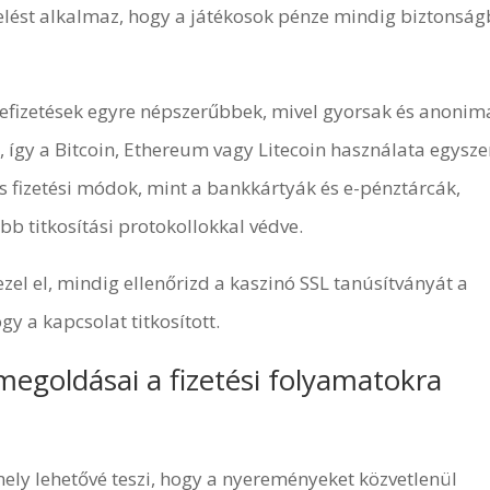
ncelést alkalmaz, hogy a játékosok pénze mindig biztonsá
efizetések egyre népszerűbbek, mivel gyorsak és anonim
i, így a Bitcoin, Ethereum vagy Litecoin használata egysze
 fizetési módok, mint a bankkártyák és e-pénztárcák,
bb titkosítási protokollokkal védve.
el el, mindig ellenőrizd a kaszinó SSL tanúsítványát a
y a kapcsolat titkosított.
megoldásai a fizetési folyamatokra
ely lehetővé teszi, hogy a nyereményeket közvetlenül