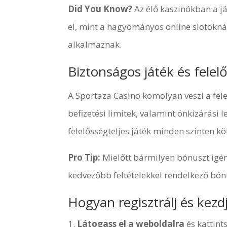
Did You Know?
Az élő kaszinókban a 
el, mint a hagyományos online slotokn
alkalmaznak.
Biztonságos játék és felel
A Sportaza Casino komolyan veszi a fele
befizetési limitek, valamint önkizárási 
felelősségteljes játék minden szinten kö
Pro Tip:
Mielőtt bármilyen bónuszt igén
kedvezőbb feltételekkel rendelkező bónu
Hogyan regisztrálj és kezdj
Látogass el a weboldalra
és kattint