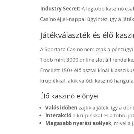
Industry Secret:
A legtöbb kaszinó csak
Casino éjjel-nappal ügyintéz, így a já
Játékválaszték és élő kas
A Sportaza Casino nem csak a pénzügyi
Több mint 3000 online slot áll rendelk
Emellett 150+ élő asztal kínál klassziku
krupiékkal, akik valódi kaszinó hangul
Élő kaszinó előnyei
Valós időben
zajlik a játék, így a dö
Interakció
a krupiékkal és a többi já
Magasabb nyerési esélyek
, mivel a