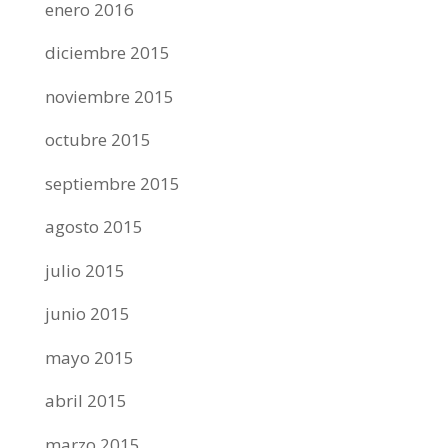
enero 2016
diciembre 2015
noviembre 2015
octubre 2015
septiembre 2015
agosto 2015
julio 2015
junio 2015
mayo 2015
abril 2015
marzo 2015