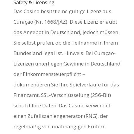
Safety & Licensing
Das Casino besitzt eine gültige Lizenz aus
Curaçao (Nr. 1668/JAZ). Diese Lizenz erlaubt
das Angebot in Deutschland, jedoch müssen
Sie selbst prüfen, ob die Teilnahme in Ihrem
Bundesland legal ist. Hinweis: Bei Curaçao-
Lizenzen unterliegen Gewinne in Deutschland
der Einkommensteuerpflicht –
dokumentieren Sie Ihre Spielverläufe für das
Finanzamt. SSL‑Verschlüsselung (256‑Bit)
schützt Ihre Daten. Das Casino verwendet
einen Zufallszahlengenerator (RNG), der
regelmäßig von unabhängigen Prüfern