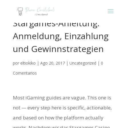
Stargames-Anleitung:
Anmeldung, Einzahlung
und Gewinnstrategien
por
eltiokiko
|
Ago 20, 2017
|
Uncategorized
|
0
Comentarios
Most iGaming guides are vague. This one is
not — every step here is specific, actionable,
and based on how the platform actually
works. Nachdem wir das Stargames Casino