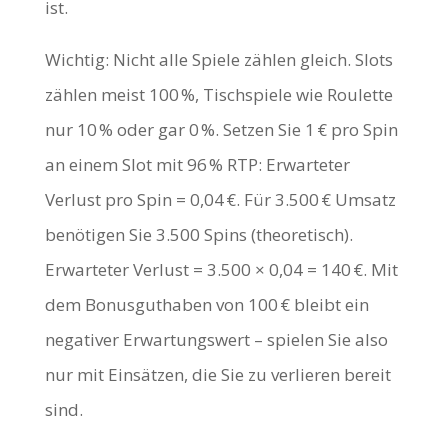
ist.
Wichtig: Nicht alle Spiele zählen gleich. Slots
zählen meist 100 %, Tischspiele wie Roulette
nur 10 % oder gar 0 %. Setzen Sie 1 € pro Spin
an einem Slot mit 96 % RTP: Erwarteter
Verlust pro Spin = 0,04 €. Für 3.500 € Umsatz
benötigen Sie 3.500 Spins (theoretisch).
Erwarteter Verlust = 3.500 × 0,04 = 140 €. Mit
dem Bonusguthaben von 100 € bleibt ein
negativer Erwartungswert – spielen Sie also
nur mit Einsätzen, die Sie zu verlieren bereit
sind.