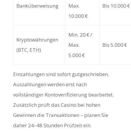
Banküberweisung
Max.
Bis 10.000 €
10.000 €
Min. 20 € /
Kryptowährungen
Max.
Bis 5.000 €
(BTC, ETH)
5.000 €
Einzahlungen sind sofort gutgeschrieben.
Auszahlungen werden erst nach
vollständiger Kontoverifizierung bearbeitet.
Zusätzlich prüft das Casino bei hohen
Gewinnen die Transaktionen – planen Sie
daher 24–48 Stunden Prüfzeit ein.