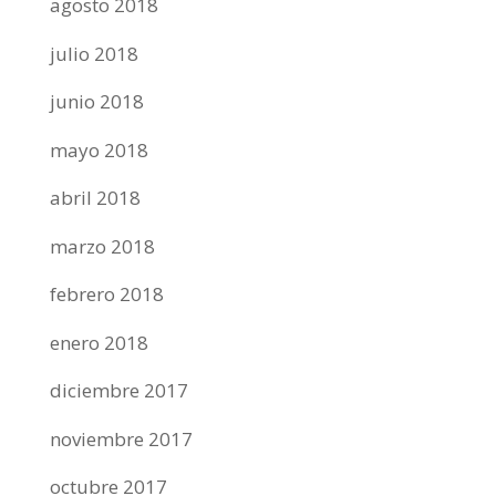
agosto 2018
julio 2018
junio 2018
mayo 2018
abril 2018
marzo 2018
febrero 2018
enero 2018
diciembre 2017
noviembre 2017
octubre 2017