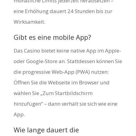
monatliche Limits jederzeit herabsetzen –
eine Erhöhung dauert 24 Stunden bis zur
Wirksamkeit.
Gibt es eine mobile App?
Das Casino bietet keine native App im Apple‑
oder Google‑Store an. Stattdessen können Sie
die progressive Web‑App (PWA) nutzen:
Öffnen Sie die Webseite im Browser und
wählen Sie „Zum Startbildschirm
hinzufügen“ – dann verhält sie sich wie eine
App.
Wie lange dauert die