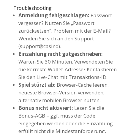
Troubleshooting
Anmeldung fehlgeschlagen:
Passwort
vergessen? Nutzen Sie „Passwort
zurücksetzen“. Problem mit der E‑Mail?
Wenden Sie sich an den Support
(support@casino).
Einzahlung nicht gutgeschrieben:
Warten Sie 30 Minuten. Verwendeten Sie
die korrekte Wallet‑Adresse? Kontaktieren
Sie den Live‑Chat mit Transaktions‑ID.
Spiel stürzt ab:
Browser‑Cache leeren,
neueste Browser‑Version verwenden,
alternativ mobilen Browser nutzen.
Bonus nicht aktiviert:
Lesen Sie die
Bonus‑AGB – ggf. muss der Code
eingegeben werden oder die Einzahlung
erfüllt nicht die Mindestanforderung.