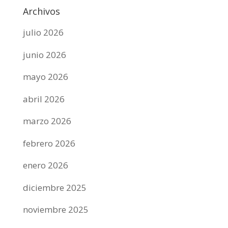
Archivos
julio 2026
junio 2026
mayo 2026
abril 2026
marzo 2026
febrero 2026
enero 2026
diciembre 2025
noviembre 2025