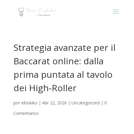
Strategia avanzate per il
Baccarat online: dalla
prima puntata al tavolo
dei High‑Roller
por
eltiokiko
|
Abr 22, 2026
|
Uncategorized
|
0
Comentarios