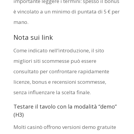
importante leggere i termini: spesso il bonus
è vincolato a un minimo di puntata di 5 € per
mano.
Nota sui link
Come indicato nell’introduzione, il sito
migliori siti scommesse può essere
consultato per confrontare rapidamente
licenze, bonus e recensioni scommesse,
senza influenzare la scelta finale.
Testare il tavolo con la modalità “demo”
(H3)
Molti casinò offrono versioni demo gratuite