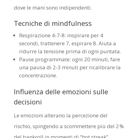
dove le mani sono indipendenti.
Tecniche di mindfulness
Respirazione 4‑7‑8: inspirare per 4
secondi, trattenere 7, espirare 8. Aiuta a
ridurre la tensione prima di ogni puntata.
Pause programmate: ogni 20 minuti, fare
una pausa di 2‑3 minuti per ricalibrare la
concentrazione.
Influenza delle emozioni sulle
decisioni
Le emozioni alterano la percezione del
rischio, spingendo a scommettere più del 2 %
del bankroll in momenti di “hot streak”.