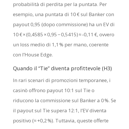
probabilità di perdita per la puntata. Per
esempio, una puntata di 10 € sul Banker con
payout 0,95 (dopo commissione) ha un EV di
10 € × (0,4585 × 0,95 − 0,5415) ≈ ‑0,11 €, ovvero
un loss medio di 1,1 % per mano, coerente
con l’House Edge.
Quando il “Tie” diventa profittevole (H3)
In rari scenari di promozioni temporanee, i
casinò offrono payout 10:1 sul Tie o
riducono la commissione sul Banker a 0 %. Se
il payout sul Tie supera 12:1, l’EV diventa
positivo (≈ +0,2 %). Tuttavia, queste offerte