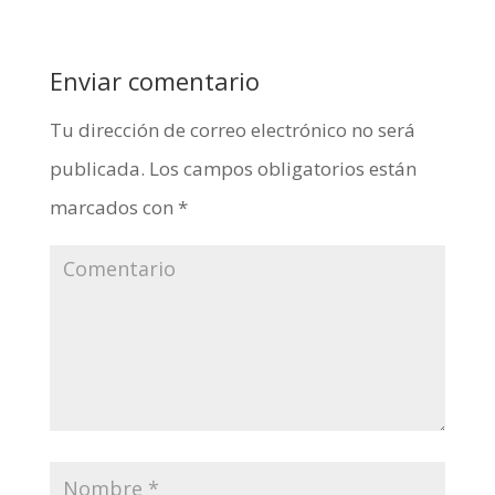
Enviar comentario
Tu dirección de correo electrónico no será
publicada.
Los campos obligatorios están
marcados con
*