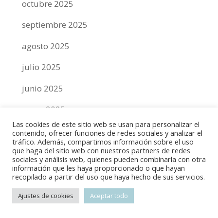
octubre 2025
septiembre 2025
agosto 2025
julio 2025
junio 2025
mayo 2025
Las cookies de este sitio web se usan para personalizar el
abril 2025
contenido, ofrecer funciones de redes sociales y analizar el
tráfico. Además, compartimos información sobre el uso
que haga del sitio web con nuestros partners de redes
marzo 2025
sociales y análisis web, quienes pueden combinarla con otra
información que les haya proporcionado o que hayan
agosto 2019
recopilado a partir del uso que haya hecho de sus servicios.
diciembre 2018
Ajustes de cookies
Aceptar todo
noviembre 2018