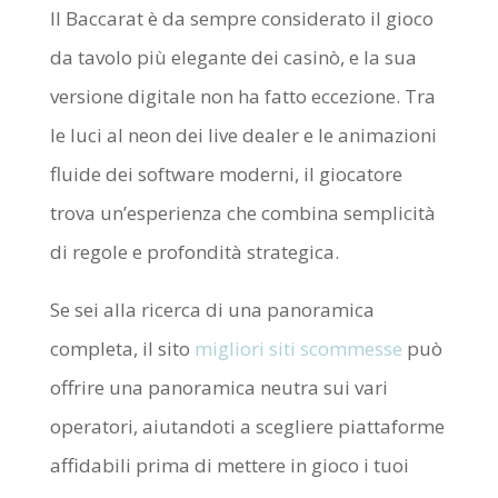
Il Baccarat è da sempre considerato il gioco
da tavolo più elegante dei casinò, e la sua
versione digitale non ha fatto eccezione. Tra
le luci al neon dei live dealer e le animazioni
fluide dei software moderni, il giocatore
trova un’esperienza che combina semplicità
di regole e profondità strategica.
Se sei alla ricerca di una panoramica
completa, il sito
migliori siti scommesse
può
offrire una panoramica neutra sui vari
operatori, aiutandoti a scegliere piattaforme
affidabili prima di mettere in gioco i tuoi