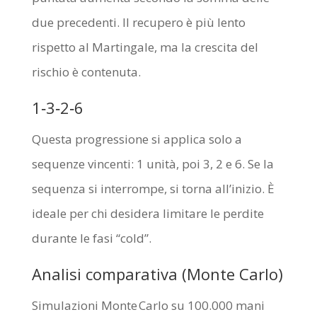
due precedenti. Il recupero è più lento
rispetto al Martingale, ma la crescita del
rischio è contenuta.
1‑3‑2‑6
Questa progressione si applica solo a
sequenze vincenti: 1 unità, poi 3, 2 e 6. Se la
sequenza si interrompe, si torna all’inizio. È
ideale per chi desidera limitare le perdite
durante le fasi “cold”.
Analisi comparativa (Monte Carlo)
Simulazioni Monte Carlo su 100.000 mani