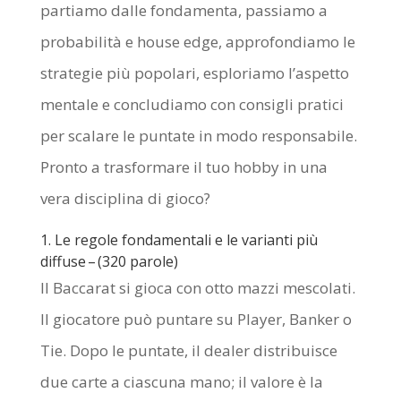
partiamo dalle fondamenta, passiamo a
probabilità e house edge, approfondiamo le
strategie più popolari, esploriamo l’aspetto
mentale e concludiamo con consigli pratici
per scalare le puntate in modo responsabile.
Pronto a trasformare il tuo hobby in una
vera disciplina di gioco?
1. Le regole fondamentali e le varianti più
diffuse – (320 parole)
Il Baccarat si gioca con otto mazzi mescolati.
Il giocatore può puntare su Player, Banker o
Tie. Dopo le puntate, il dealer distribuisce
due carte a ciascuna mano; il valore è la