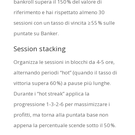
bankroll supera il 150 % del valore di
riferimento e hai rispettato almeno 30
sessioni con un tasso di vincita ≥ 55 % sulle
puntate su Banker.
Session stacking
Organizza le sessioni in blocchi da 4‑5 ore,
alternando periodi “hot” (quando il tasso di
vittoria supera 60 %) a pause più lunghe.
Durante i “hot streak” applica la
progressione 1‑3‑2‑6 per massimizzare i
profitti, ma torna alla puntata base non
appena la percentuale scende sotto il 50 %.