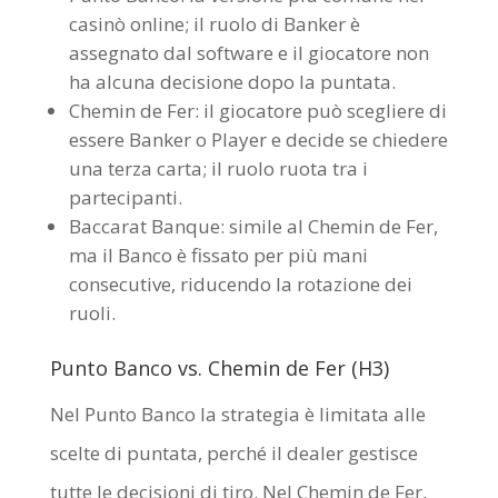
casinò online; il ruolo di Banker è
assegnato dal software e il giocatore non
ha alcuna decisione dopo la puntata.
Chemin de Fer: il giocatore può scegliere di
essere Banker o Player e decide se chiedere
una terza carta; il ruolo ruota tra i
partecipanti.
Baccarat Banque: simile al Chemin de Fer,
ma il Banco è fissato per più mani
consecutive, riducendo la rotazione dei
ruoli.
Punto Banco vs. Chemin de Fer (H3)
Nel Punto Banco la strategia è limitata alle
scelte di puntata, perché il dealer gestisce
tutte le decisioni di tiro. Nel Chemin de Fer,