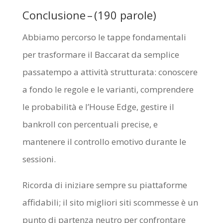
Conclusione – (190 parole)
Abbiamo percorso le tappe fondamentali
per trasformare il Baccarat da semplice
passatempo a attività strutturata: conoscere
a fondo le regole e le varianti, comprendere
le probabilità e l’House Edge, gestire il
bankroll con percentuali precise, e
mantenere il controllo emotivo durante le
sessioni.
Ricorda di iniziare sempre su piattaforme
affidabili; il sito migliori siti scommesse è un
punto di partenza neutro per confrontare