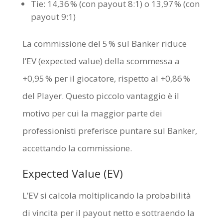
Tie: 14,36 % (con payout 8:1) o 13,97 % (con
payout 9:1)
La commissione del 5 % sul Banker riduce
l’EV (expected value) della scommessa a
+0,95 % per il giocatore, rispetto al +0,86 %
del Player. Questo piccolo vantaggio è il
motivo per cui la maggior parte dei
professionisti preferisce puntare sul Banker,
accettando la commissione.
Expected Value (EV)
L’EV si calcola moltiplicando la probabilità
di vincita per il payout netto e sottraendo la