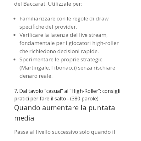
del Baccarat. Utilizzale per:
Familiarizzare con le regole di draw
specifiche del provider.
Verificare la latenza del live stream,
fondamentale per i giocatori high‑roller
che richiedono decisioni rapide.
Sperimentare le proprie strategie
(Martingale, Fibonacci) senza rischiare
denaro reale.
7. Dal tavolo “casual” al “High‑Roller”: consigli
pratici per fare il salto – (380 parole)
Quando aumentare la puntata
media
Passa al livello successivo solo quando il