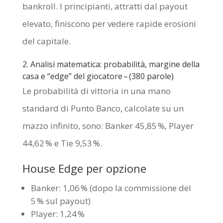
bankroll. I principianti, attratti dal payout
elevato, finiscono per vedere rapide erosioni
del capitale.
2. Analisi matematica: probabilità, margine della
casa e “edge” del giocatore – (380 parole)
Le probabilità di vittoria in una mano
standard di Punto Banco, calcolate su un
mazzo infinito, sono: Banker 45,85 %, Player
44,62 % e Tie 9,53 %.
House Edge per opzione
Banker: 1,06 % (dopo la commissione del
5 % sul payout)
Player: 1,24 %