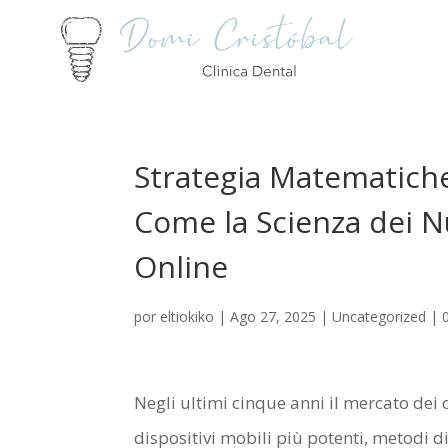
Strategia Matematich
Come la Scienza dei N
Online
por
eltiokiko
|
Ago 27, 2025
|
Uncategorized
|
Negli ultimi cinque anni il mercato dei 
dispositivi mobili più potenti, metodi d