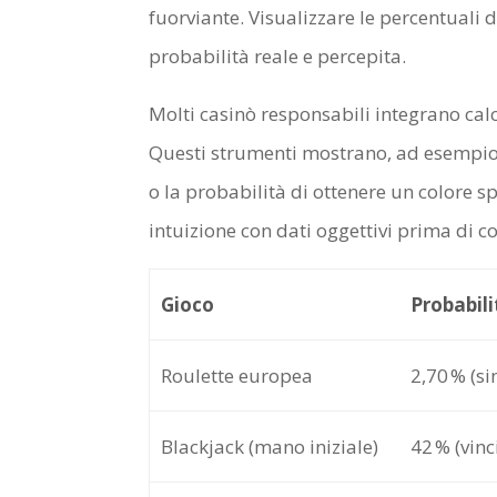
fuorviante. Visualizzare le percentuali 
probabilità reale e percepita.
Molti casinò responsabili integrano calc
Questi strumenti mostrano, ad esempio, 
o la probabilità di ottenere un colore sp
intuizione con dati oggettivi prima di 
Gioco
Probabili
Roulette europea
2,70 % (s
Blackjack (mano iniziale)
42 % (vinc