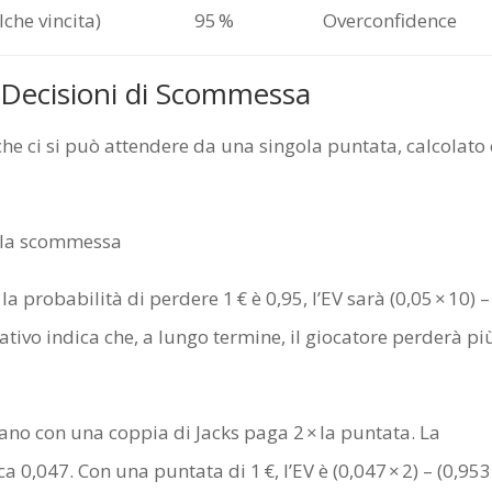
che vincita)
95 %
Overconfidence
le Decisioni di Scommessa
o che ci si può attendere da una singola puntata, calcolato
ella scommessa
 la probabilità di perdere 1 € è 0,95, l’EV sarà (0,05 × 10) –
egativo indica che, a lungo termine, il giocatore perderà pi
mano con una coppia di Jacks paga 2 × la puntata. La
a 0,047. Con una puntata di 1 €, l’EV è (0,047 × 2) – (0,953 