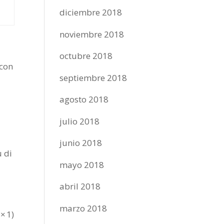
diciembre 2018
noviembre 2018
octubre 2018
 con
septiembre 2018
agosto 2018
julio 2018
junio 2018
ù di
mayo 2018
abril 2018
marzo 2018
× 1)