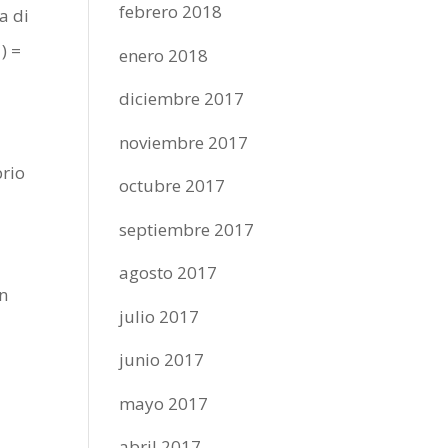
febrero 2018
a di
) =
enero 2018
diciembre 2017
noviembre 2017
prio
octubre 2017
septiembre 2017
agosto 2017
on
julio 2017
junio 2017
mayo 2017
abril 2017