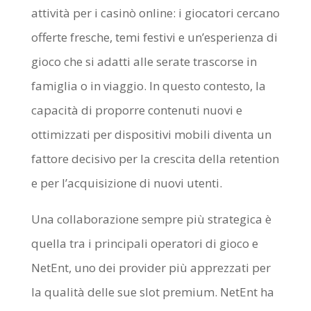
attività per i casinò online: i giocatori cercano
offerte fresche, temi festivi e un’esperienza di
gioco che si adatti alle serate trascorse in
famiglia o in viaggio. In questo contesto, la
capacità di proporre contenuti nuovi e
ottimizzati per dispositivi mobili diventa un
fattore decisivo per la crescita della retention
e per l’acquisizione di nuovi utenti.
Una collaborazione sempre più strategica è
quella tra i principali operatori di gioco e
NetEnt, uno dei provider più apprezzati per
la qualità delle sue slot premium. NetEnt ha