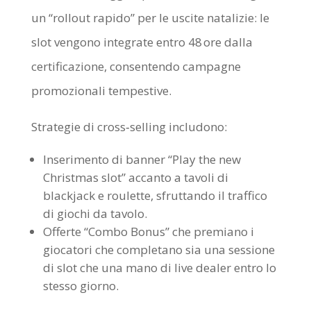
un “rollout rapido” per le uscite natalizie: le
slot vengono integrate entro 48 ore dalla
certificazione, consentendo campagne
promozionali tempestive.
Strategie di cross‑selling includono:
Inserimento di banner “Play the new
Christmas slot” accanto a tavoli di
blackjack e roulette, sfruttando il traffico
di giochi da tavolo.
Offerte “Combo Bonus” che premiano i
giocatori che completano sia una sessione
di slot che una mano di live dealer entro lo
stesso giorno.