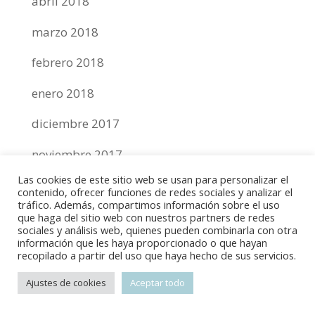
abril 2018
marzo 2018
febrero 2018
enero 2018
diciembre 2017
noviembre 2017
Las cookies de este sitio web se usan para personalizar el
octubre 2017
contenido, ofrecer funciones de redes sociales y analizar el
tráfico. Además, compartimos información sobre el uso
septiembre 2017
que haga del sitio web con nuestros partners de redes
sociales y análisis web, quienes pueden combinarla con otra
información que les haya proporcionado o que hayan
agosto 2017
recopilado a partir del uso que haya hecho de sus servicios.
julio 2017
Ajustes de cookies
Aceptar todo
junio 2017