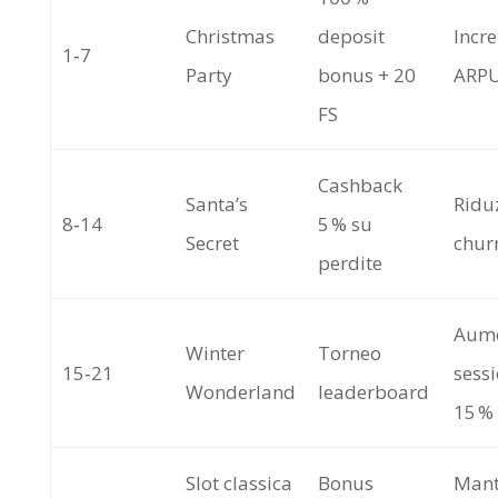
Christmas
deposit
Incr
1‑7
Party
bonus + 20
ARPU
FS
Cashback
Santa’s
Ridu
8‑14
5 % su
Secret
chur
perdite
Aum
Winter
Torneo
15‑21
sessi
Wonderland
leaderboard
15 %
Slot classica
Bonus
Mant