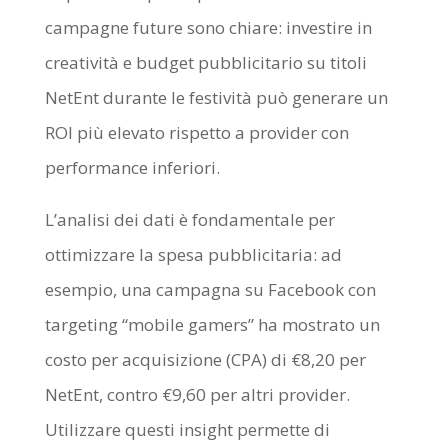
campagne future sono chiare: investire in
creatività e budget pubblicitario su titoli
NetEnt durante le festività può generare un
ROI più elevato rispetto a provider con
performance inferiori.
L’analisi dei dati è fondamentale per
ottimizzare la spesa pubblicitaria: ad
esempio, una campagna su Facebook con
targeting “mobile gamers” ha mostrato un
costo per acquisizione (CPA) di €8,20 per
NetEnt, contro €9,60 per altri provider.
Utilizzare questi insight permette di