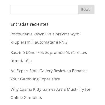
Entradas recientes
Porównanie kasyn live z prawdziwymi
krupierami i automatami RNG
Kaszinó bónuszok és promóciók részletes
útmutatója
An Expert Slots Gallery Review to Enhance
Your Gambling Experience
Why Casino Kitty Games Are a Must-Try for
Online Gamblers