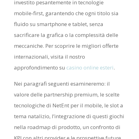
investito pesantemente in tecnologie
mobile‑first, garantendo che ogni titolo sia
fluido su smartphone e tablet, senza
sacrificare la grafica o la complessità delle
meccaniche. Per scoprire le migliori offerte
internazionali, visita il nostro
approfondimento su
casino online esteri
.
Nei paragrafi seguenti esamineremo: il
valore delle partnership premium, le scelte
tecnologiche di NetEnt per il mobile, le slot a
tema natalizio, l’integrazione di questi giochi
nella roadmap di prodotto, un confronto di
KPI con altri provider e le prospettive future