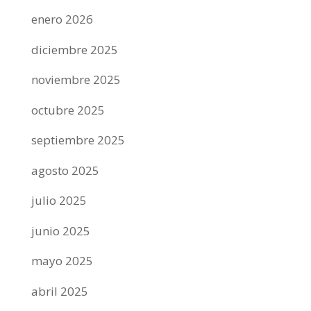
enero 2026
diciembre 2025
noviembre 2025
octubre 2025
septiembre 2025
agosto 2025
julio 2025
junio 2025
mayo 2025
abril 2025