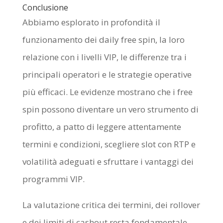
Conclusione
Abbiamo esplorato in profondità il
funzionamento dei daily free spin, la loro
relazione con i livelli VIP, le differenze tra i
principali operatori e le strategie operative
più efficaci. Le evidenze mostrano che i free
spin possono diventare un vero strumento di
profitto, a patto di leggere attentamente
termini e condizioni, scegliere slot con RTP e
volatilità adeguati e sfruttare i vantaggi dei
programmi VIP.
La valutazione critica dei termini, dei rollover
e dei limiti di cashout resta fondamentale