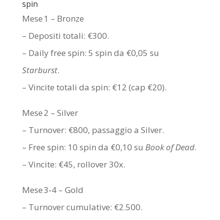
spin
Mese 1 – Bronze
– Depositi totali: €300.
– Daily free spin: 5 spin da €0,05 su
Starburst
.
– Vincite totali da spin: €12 (cap €20).
Mese 2 – Silver
– Turnover: €800, passaggio a Silver.
– Free spin: 10 spin da €0,10 su
Book of Dead
.
– Vincite: €45, rollover 30x.
Mese 3‑4 – Gold
– Turnover cumulative: €2.500.