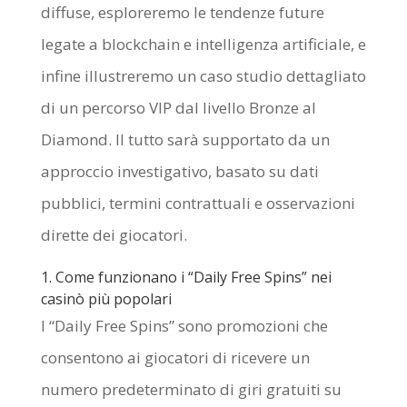
diffuse, esploreremo le tendenze future
legate a blockchain e intelligenza artificiale, e
infine illustreremo un caso studio dettagliato
di un percorso VIP dal livello Bronze al
Diamond. Il tutto sarà supportato da un
approccio investigativo, basato su dati
pubblici, termini contrattuali e osservazioni
dirette dei giocatori.
1. Come funzionano i “Daily Free Spins” nei
casinò più popolari
I “Daily Free Spins” sono promozioni che
consentono ai giocatori di ricevere un
numero predeterminato di giri gratuiti su