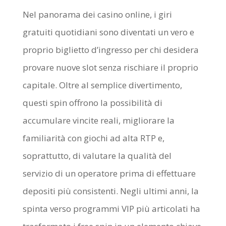
Nel panorama dei casino online, i giri
gratuiti quotidiani sono diventati un vero e
proprio biglietto d’ingresso per chi desidera
provare nuove slot senza rischiare il proprio
capitale. Oltre al semplice divertimento,
questi spin offrono la possibilità di
accumulare vincite reali, migliorare la
familiarità con giochi ad alta RTP e,
soprattutto, di valutare la qualità del
servizio di un operatore prima di effettuare
depositi più consistenti. Negli ultimi anni, la
spinta verso programmi VIP più articolati ha