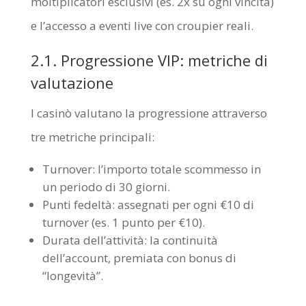
moltiplicatori esclusivi (es. 2x su ogni vincita)
e l’accesso a eventi live con croupier reali.
2.1. Progressione VIP: metriche di
valutazione
I casinò valutano la progressione attraverso
tre metriche principali:
Turnover: l’importo totale scommesso in
un periodo di 30 giorni.
Punti fedeltà: assegnati per ogni €10 di
turnover (es. 1 punto per €10).
Durata dell’attività: la continuità
dell’account, premiata con bonus di
“longevità”.