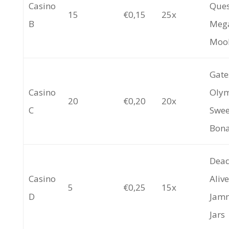
Casino
Ques
15
€0,15
25x
B
Meg
Moo
Gate
Casino
Oly
20
€0,20
20x
C
Swee
Bon
Dead
Casino
Alive
5
€0,25
15x
D
Jamm
Jars