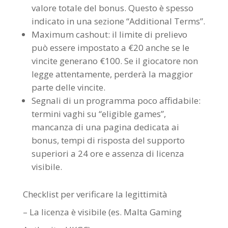
valore totale del bonus. Questo è spesso
indicato in una sezione “Additional Terms”.
Maximum cashout: il limite di prelievo
può essere impostato a €20 anche se le
vincite generano €100. Se il giocatore non
legge attentamente, perderà la maggior
parte delle vincite.
Segnali di un programma poco affidabile:
termini vaghi su “eligible games”,
mancanza di una pagina dedicata ai
bonus, tempi di risposta del supporto
superiori a 24 ore e assenza di licenza
visibile.
Checklist per verificare la legittimità
– La licenza è visibile (es. Malta Gaming