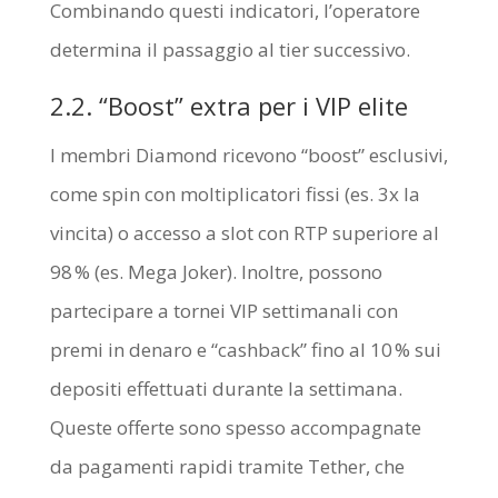
Combinando questi indicatori, l’operatore
determina il passaggio al tier successivo.
2.2. “Boost” extra per i VIP elite
I membri Diamond ricevono “boost” esclusivi,
come spin con moltiplicatori fissi (es. 3x la
vincita) o accesso a slot con RTP superiore al
98 % (es. Mega Joker). Inoltre, possono
partecipare a tornei VIP settimanali con
premi in denaro e “cashback” fino al 10 % sui
depositi effettuati durante la settimana.
Queste offerte sono spesso accompagnate
da pagamenti rapidi tramite Tether, che