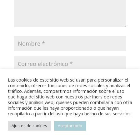
Las cookies de este sitio web se usan para personalizar el
contenido, ofrecer funciones de redes sociales y analizar el
tráfico. Además, compartimos información sobre el uso
que haga del sitio web con nuestros partners de redes
sociales y análisis web, quienes pueden combinarla con otra
información que les haya proporcionado o que hayan
recopilado a partir del uso que haya hecho de sus servicios.
Ajustes de cookies
Aceptar todo