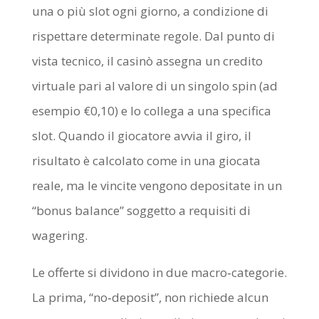
una o più slot ogni giorno, a condizione di
rispettare determinate regole. Dal punto di
vista tecnico, il casinò assegna un credito
virtuale pari al valore di un singolo spin (ad
esempio €0,10) e lo collega a una specifica
slot. Quando il giocatore avvia il giro, il
risultato è calcolato come in una giocata
reale, ma le vincite vengono depositate in un
“bonus balance” soggetto a requisiti di
wagering.
Le offerte si dividono in due macro‑categorie.
La prima, “no‑deposit”, non richiede alcun