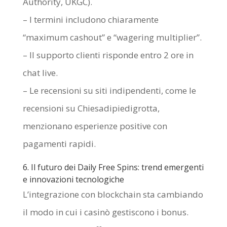
Authority, UKGC).
– I termini includono chiaramente
“maximum cashout” e “wagering multiplier”.
– Il supporto clienti risponde entro 2 ore in
chat live.
– Le recensioni su siti indipendenti, come le
recensioni su Chiesadipiedigrotta,
menzionano esperienze positive con
pagamenti rapidi.
6. Il futuro dei Daily Free Spins: trend emergenti
e innovazioni tecnologiche
L’integrazione con blockchain sta cambiando
il modo in cui i casinò gestiscono i bonus.