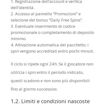
Registrazione dell’account e verifica
dell’identità.
Accesso al pannello “Promozioni” e
selezione del bonus “Daily Free Spins”.
Eventuale inserimento di codice
promozionale o completamento di deposito
minimo.
Attivazione automatica del pacchetto; i
spin vengono accreditati entro pochi minuti.
Il ciclo si ripete ogni 24 h. Se il giocatore non
utilizza i spin entro il periodo indicato,
questi scadono e non sono più disponibili
fino al giorno successivo.
1.2. Limiti e condizioni nascoste