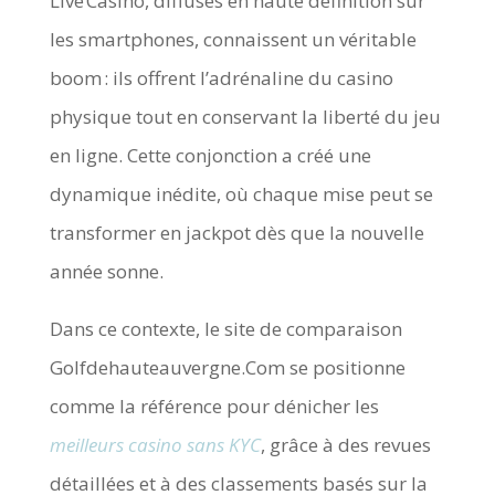
Live Casino, diffusés en haute définition sur
les smartphones, connaissent un véritable
boom : ils offrent l’adrénaline du casino
physique tout en conservant la liberté du jeu
en ligne. Cette conjonction a créé une
dynamique inédite, où chaque mise peut se
transformer en jackpot dès que la nouvelle
année sonne.
Dans ce contexte, le site de comparaison
Golfdehauteauvergne.Com se positionne
comme la référence pour dénicher les
meilleurs casino sans KYC
, grâce à des revues
détaillées et à des classements basés sur la