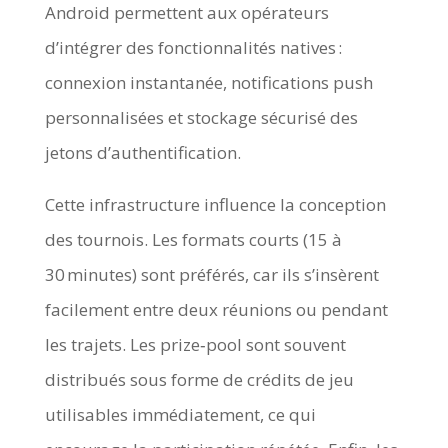
Android permettent aux opérateurs
d’intégrer des fonctionnalités natives :
connexion instantanée, notifications push
personnalisées et stockage sécurisé des
jetons d’authentification.
Cette infrastructure influence la conception
des tournois. Les formats courts (15 à
30 minutes) sont préférés, car ils s’insèrent
facilement entre deux réunions ou pendant
les trajets. Les prize‑pool sont souvent
distribués sous forme de crédits de jeu
utilisables immédiatement, ce qui