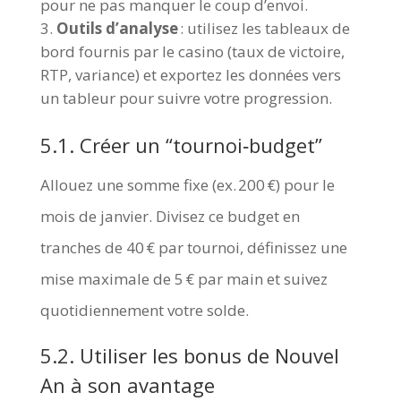
pour ne pas manquer le coup d’envoi.
Outils d’analyse
: utilisez les tableaux de
bord fournis par le casino (taux de victoire,
RTP, variance) et exportez les données vers
un tableur pour suivre votre progression.
5.1. Créer un “tournoi‑budget”
Allouez une somme fixe (ex. 200 €) pour le
mois de janvier. Divisez ce budget en
tranches de 40 € par tournoi, définissez une
mise maximale de 5 € par main et suivez
quotidiennement votre solde.
5.2. Utiliser les bonus de Nouvel
An à son avantage