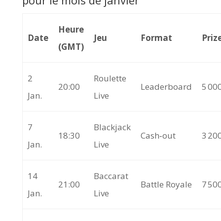
pour le mois de janvier
Heure
Date
Jeu
Format
Priz
(GMT)
2
Roulette
20:00
Leaderboard
5 000
Jan.
Live
7
Blackjack
18:30
Cash‑out
3 200
Jan.
Live
14
Baccarat
21:00
Battle Royale
7 500
Jan.
Live