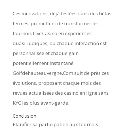
Ces innovations, déjà testées dans des bêtas
fermés, promettent de transformer les
tournois Live Casino en expériences
quasi‑ludiques, où chaque interaction est
personnalisée et chaque gain
potentiellement instantané.
Golfdehauteauvergne.Com suit de près ces
évolutions, proposant chaque mois des
revues actualisées des casino en ligne sans
KYC les plus avant‑garde.
Conclusion
Planifier sa participation aux tournois