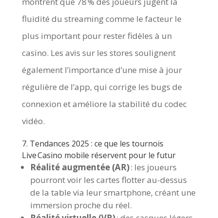
montrent que 78 % des joueurs jugent la
fluidité du streaming comme le facteur le
plus important pour rester fidèles à un
casino. Les avis sur les stores soulignent
également l’importance d’une mise à jour
régulière de l’app, qui corrige les bugs de
connexion et améliore la stabilité du codec
vidéo.
7. Tendances 2025 : ce que les tournois
Live Casino mobile réservent pour le futur
Réalité augmentée (AR)
: les joueurs
pourront voir les cartes flotter au-dessus
de la table via leur smartphone, créant une
immersion proche du réel.
Réalité virtuelle (VR)
: des casques légers