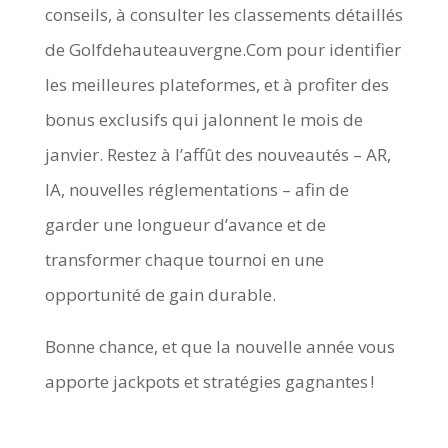
conseils, à consulter les classements détaillés
de Golfdehauteauvergne.Com pour identifier
les meilleures plateformes, et à profiter des
bonus exclusifs qui jalonnent le mois de
janvier. Restez à l’affût des nouveautés – AR,
IA, nouvelles réglementations – afin de
garder une longueur d’avance et de
transformer chaque tournoi en une
opportunité de gain durable.
Bonne chance, et que la nouvelle année vous
apporte jackpots et stratégies gagnantes !