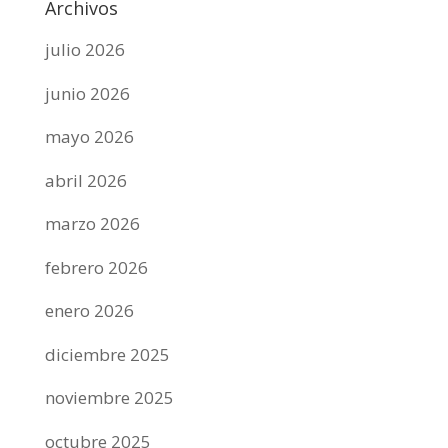
Archivos
julio 2026
junio 2026
mayo 2026
abril 2026
marzo 2026
febrero 2026
enero 2026
diciembre 2025
noviembre 2025
octubre 2025