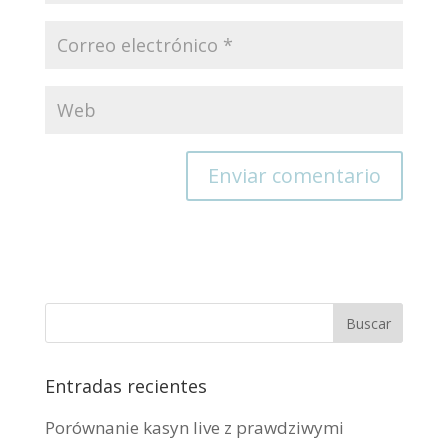
Entradas recientes
Porównanie kasyn live z prawdziwymi