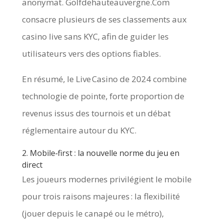
anonymat. Golfdehauteauvergne.Com
consacre plusieurs de ses classements aux
casino live sans KYC, afin de guider les
utilisateurs vers des options fiables.
En résumé, le Live Casino de 2024 combine
technologie de pointe, forte proportion de
revenus issus des tournois et un débat
réglementaire autour du KYC.
2. Mobile‑first : la nouvelle norme du jeu en
direct
Les joueurs modernes privilégient le mobile
pour trois raisons majeures : la flexibilité
(jouer depuis le canapé ou le métro),