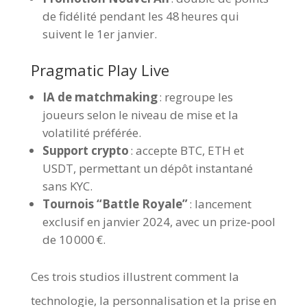
de fidélité pendant les 48 heures qui
suivent le 1er janvier.
Pragmatic Play Live
IA de matchmaking
: regroupe les
joueurs selon le niveau de mise et la
volatilité préférée.
Support crypto
: accepte BTC, ETH et
USDT, permettant un dépôt instantané
sans KYC.
Tournois “Battle Royale”
: lancement
exclusif en janvier 2024, avec un prize‑pool
de 10 000 €.
Ces trois studios illustrent comment la
technologie, la personnalisation et la prise en