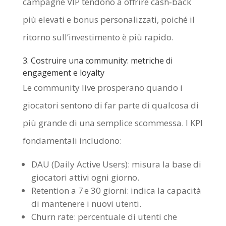
campagne VIP tendono a offrire cash‑back
più elevati e bonus personalizzati, poiché il
ritorno sull’investimento è più rapido.
3. Costruire una community: metriche di
engagement e loyalty
Le community live prosperano quando i
giocatori sentono di far parte di qualcosa di
più grande di una semplice scommessa. I KPI
fondamentali includono:
DAU (Daily Active Users): misura la base di
giocatori attivi ogni giorno.
Retention a 7 e 30 giorni: indica la capacità
di mantenere i nuovi utenti.
Churn rate: percentuale di utenti che