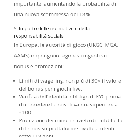
importante, aumentando la probabilità di
una nuova scommessa del 18 %.
5. Impatto delle normative e della
responsabilità sociale
In Europa, le autorità di gioco (UKGC, MGA,
AAMS) impongono regole stringenti su
bonus e promozioni:
Limiti di wagering: non più di 30× il valore
del bonus per i giochi live.
Verifica dell’identità: obbligo di KYC prima
di concedere bonus di valore superiore a
€100.
Protezione dei minori: divieto di pubblicità
di bonus su piattaforme rivolte a utenti
sotto i 18 anni.