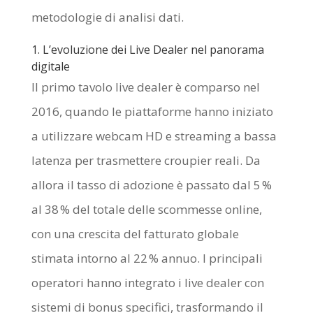
metodologie di analisi dati.
1. L’evoluzione dei Live Dealer nel panorama
digitale
Il primo tavolo live dealer è comparso nel
2016, quando le piattaforme hanno iniziato
a utilizzare webcam HD e streaming a bassa
latenza per trasmettere croupier reali. Da
allora il tasso di adozione è passato dal 5 %
al 38 % del totale delle scommesse online,
con una crescita del fatturato globale
stimata intorno al 22 % annuo. I principali
operatori hanno integrato i live dealer con
sistemi di bonus specifici, trasformando il