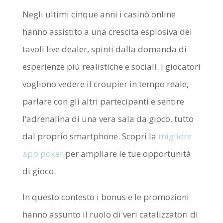
Negli ultimi cinque anni i casinò online
hanno assistito a una crescita esplosiva dei
tavoli live dealer, spinti dalla domanda di
esperienze più realistiche e sociali. I giocatori
vogliono vedere il croupier in tempo reale,
parlare con gli altri partecipanti e sentire
l’adrenalina di una vera sala da gioco, tutto
dal proprio smartphone. Scopri la
migliore
app poker
per ampliare le tue opportunità
di gioco.
In questo contesto i bonus e le promozioni
hanno assunto il ruolo di veri catalizzatori di