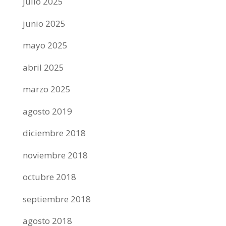
julio 2025
junio 2025
mayo 2025
abril 2025
marzo 2025
agosto 2019
diciembre 2018
noviembre 2018
octubre 2018
septiembre 2018
agosto 2018