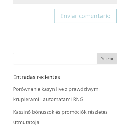
Entradas recientes
Porównanie kasyn live z prawdziwymi
krupierami i automatami RNG
Kaszinó bónuszok és promóciók részletes
útmutatója