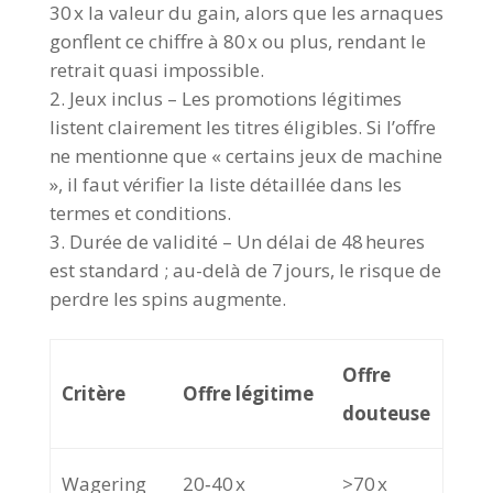
30 x la valeur du gain, alors que les arnaques
gonflent ce chiffre à 80 x ou plus, rendant le
retrait quasi impossible.
Jeux inclus – Les promotions légitimes
listent clairement les titres éligibles. Si l’offre
ne mentionne que « certains jeux de machine
», il faut vérifier la liste détaillée dans les
termes et conditions.
Durée de validité – Un délai de 48 heures
est standard ; au-delà de 7 jours, le risque de
perdre les spins augmente.
Offre
Critère
Offre légitime
douteuse
Wagering
20‑40 x
>70 x