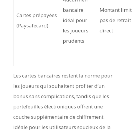
bancaire,
Montant limit
Cartes prépayées
idéal pour
pas de retrait
(Paysafecard)
les joueurs
direct
prudents
Les cartes bancaires restent la norme pour
les joueurs qui souhaitent profiter d’un
bonus sans complications, tandis que les
portefeuilles électroniques offrent une
couche supplémentaire de chiffrement,
idéale pour les utilisateurs soucieux de la