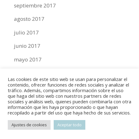
septiembre 2017
agosto 2017
julio 2017
junio 2017
mayo 2017
abril 2017
Las cookies de este sitio web se usan para personalizar el
contenido, ofrecer funciones de redes sociales y analizar el
marzo 2017
tráfico. Además, compartimos información sobre el uso
que haga del sitio web con nuestros partners de redes
febrero 2017
sociales y análisis web, quienes pueden combinarla con otra
información que les haya proporcionado o que hayan
recopilado a partir del uso que haya hecho de sus servicios.
enero 2017
Ajustes de cookies
Aceptar todo
diciembre 2016