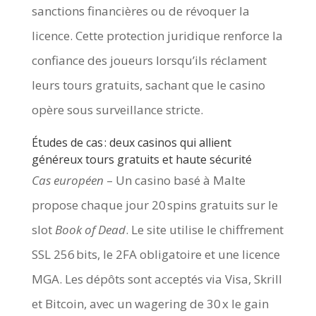
sanctions financières ou de révoquer la
licence. Cette protection juridique renforce la
confiance des joueurs lorsqu’ils réclament
leurs tours gratuits, sachant que le casino
opère sous surveillance stricte.
Études de cas : deux casinos qui allient
généreux tours gratuits et haute sécurité
Cas européen
– Un casino basé à Malte
propose chaque jour 20 spins gratuits sur le
slot
Book of Dead
. Le site utilise le chiffrement
SSL 256 bits, le 2FA obligatoire et une licence
MGA. Les dépôts sont acceptés via Visa, Skrill
et Bitcoin, avec un wagering de 30 x le gain