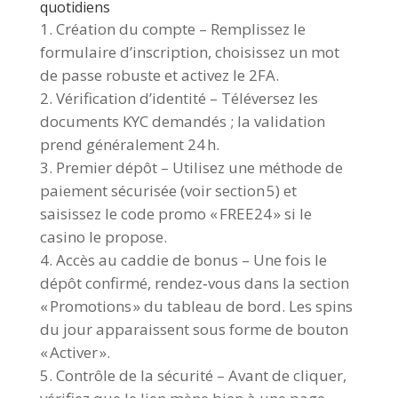
quotidiens
Création du compte – Remplissez le
formulaire d’inscription, choisissez un mot
de passe robuste et activez le 2FA.
Vérification d’identité – Téléversez les
documents KYC demandés ; la validation
prend généralement 24 h.
Premier dépôt – Utilisez une méthode de
paiement sécurisée (voir section 5) et
saisissez le code promo « FREE24 » si le
casino le propose.
Accès au caddie de bonus – Une fois le
dépôt confirmé, rendez‑vous dans la section
« Promotions » du tableau de bord. Les spins
du jour apparaissent sous forme de bouton
« Activer ».
Contrôle de la sécurité – Avant de cliquer,