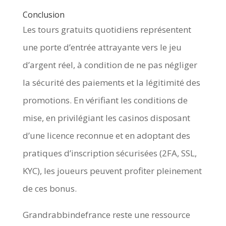
Conclusion
Les tours gratuits quotidiens représentent
une porte d’entrée attrayante vers le jeu
d’argent réel, à condition de ne pas négliger
la sécurité des paiements et la légitimité des
promotions. En vérifiant les conditions de
mise, en privilégiant les casinos disposant
d’une licence reconnue et en adoptant des
pratiques d’inscription sécurisées (2FA, SSL,
KYC), les joueurs peuvent profiter pleinement
de ces bonus.
Grandrabbindefrance reste une ressource