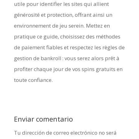
utile pour identifier les sites qui allient
générosité et protection, offrant ainsi un
environnement de jeu serein. Mettez en
pratique ce guide, choisissez des méthodes
de paiement fiables et respectez les règles de
gestion de bankroll : vous serez alors prêt à
profiter chaque jour de vos spins gratuits en
toute confiance.
Enviar comentario
Tu dirección de correo electrónico no será