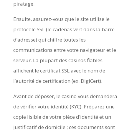
piratage.
Ensuite, assurez‑vous que le site utilise le
protocole SSL (le cadenas vert dans la barre
d’adresse) qui chiffre toutes les
communications entre votre navigateur et le
serveur. La plupart des casinos fiables
affichent le certificat SSL avec le nom de
l’autorité de certification (ex. DigiCert).
Avant de déposer, le casino vous demandera
de vérifier votre identité (KYC). Préparez une
copie lisible de votre pièce d’identité et un
justificatif de domicile ; ces documents sont