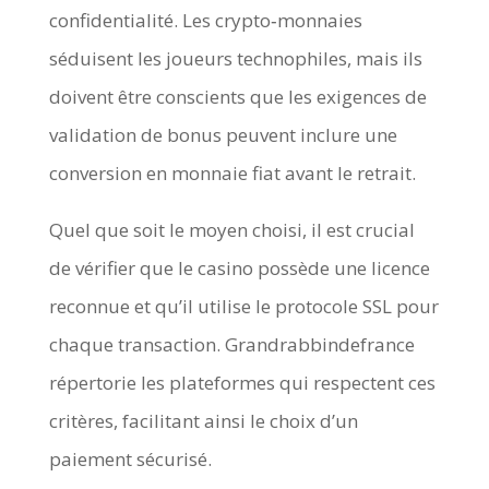
confidentialité. Les crypto‑monnaies
séduisent les joueurs technophiles, mais ils
doivent être conscients que les exigences de
validation de bonus peuvent inclure une
conversion en monnaie fiat avant le retrait.
Quel que soit le moyen choisi, il est crucial
de vérifier que le casino possède une licence
reconnue et qu’il utilise le protocole SSL pour
chaque transaction. Grandrabbindefrance
répertorie les plateformes qui respectent ces
critères, facilitant ainsi le choix d’un
paiement sécurisé.