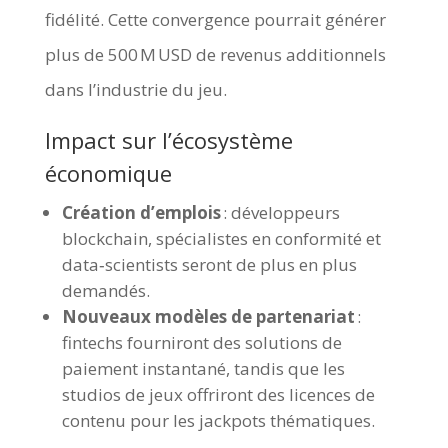
fidélité. Cette convergence pourrait générer
plus de 500 M USD de revenus additionnels
dans l’industrie du jeu.
Impact sur l’écosystème
économique
Création d’emplois
: développeurs
blockchain, spécialistes en conformité et
data‑scientists seront de plus en plus
demandés.
Nouveaux modèles de partenariat
:
fintechs fourniront des solutions de
paiement instantané, tandis que les
studios de jeux offriront des licences de
contenu pour les jackpots thématiques.