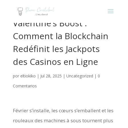
Valentine’s Boost :
Comment la Blockchain
Redéfinit les Jackpots
des Casinos en Ligne
por
eltiokiko
|
Jul 28, 2025
|
Uncategorized
|
0
Comentarios
Février s’installe, les cœurs s’emballent et les
rouleaux des machines à sous tournent plus