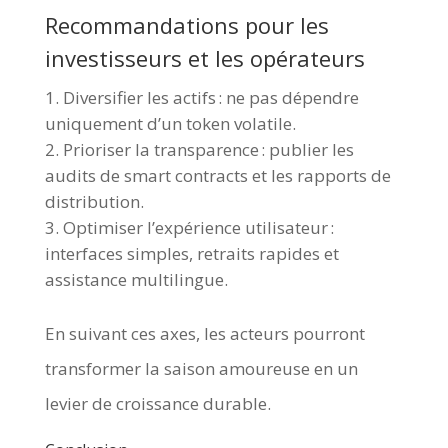
Recommandations pour les
investisseurs et les opérateurs
Diversifier les actifs : ne pas dépendre
uniquement d’un token volatile.
Prioriser la transparence : publier les
audits de smart contracts et les rapports de
distribution.
Optimiser l’expérience utilisateur :
interfaces simples, retraits rapides et
assistance multilingue.
En suivant ces axes, les acteurs pourront
transformer la saison amoureuse en un
levier de croissance durable.