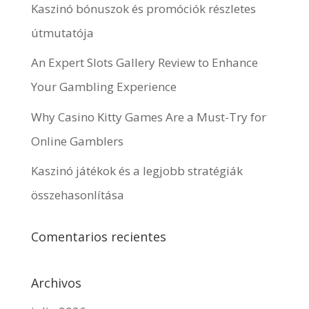
Kaszinó bónuszok és promóciók részletes
útmutatója
An Expert Slots Gallery Review to Enhance
Your Gambling Experience
Why Casino Kitty Games Are a Must-Try for
Online Gamblers
Kaszinó játékok és a legjobb stratégiák
összehasonlítása
Comentarios recientes
Archivos