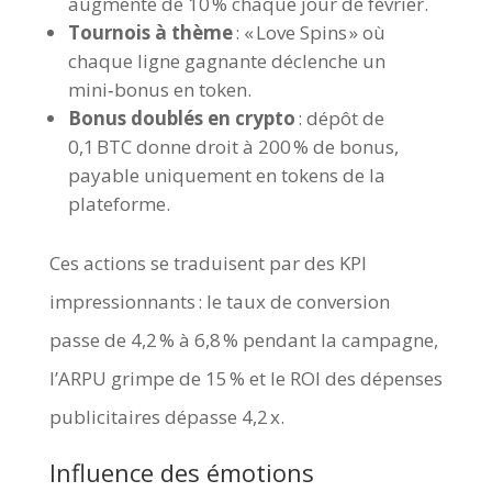
augmente de 10 % chaque jour de février.
Tournois à thème
: « Love Spins » où
chaque ligne gagnante déclenche un
mini‑bonus en token.
Bonus doublés en crypto
: dépôt de
0,1 BTC donne droit à 200 % de bonus,
payable uniquement en tokens de la
plateforme.
Ces actions se traduisent par des KPI
impressionnants : le taux de conversion
passe de 4,2 % à 6,8 % pendant la campagne,
l’ARPU grimpe de 15 % et le ROI des dépenses
publicitaires dépasse 4,2 x.
Influence des émotions