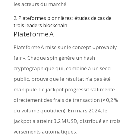
les acteurs du marché.
2. Plateformes pionnières : études de cas de
trois leaders blockchain
Plateforme A
Plateforme A mise sur le concept « provably
fair ». Chaque spin génère un hash
cryptographique qui, combiné à un seed
public, prouve que le résultat n’a pas été
manipulé. Le jackpot progressif s’alimente
directement des frais de transaction (≈ 0,2 %
du volume quotidien). En mars 2024, le
jackpot a atteint 3,2 M USD, distribué en trois
versements automatiques.