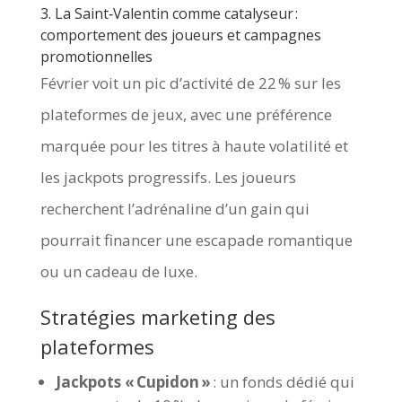
3. La Saint‑Valentin comme catalyseur :
comportement des joueurs et campagnes
promotionnelles
Février voit un pic d’activité de 22 % sur les
plateformes de jeux, avec une préférence
marquée pour les titres à haute volatilité et
les jackpots progressifs. Les joueurs
recherchent l’adrénaline d’un gain qui
pourrait financer une escapade romantique
ou un cadeau de luxe.
Stratégies marketing des
plateformes
Jackpots « Cupidon »
: un fonds dédié qui