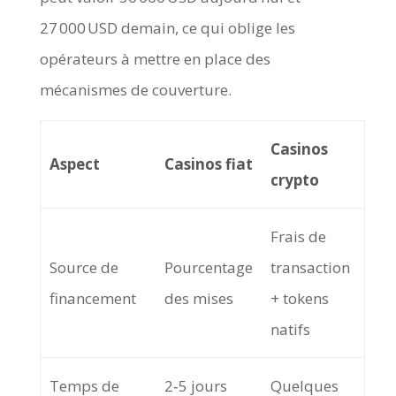
27 000 USD demain, ce qui oblige les
opérateurs à mettre en place des
mécanismes de couverture.
Casinos
Aspect
Casinos fiat
crypto
Frais de
Source de
Pourcentage
transaction
financement
des mises
+ tokens
natifs
Temps de
2‑5 jours
Quelques