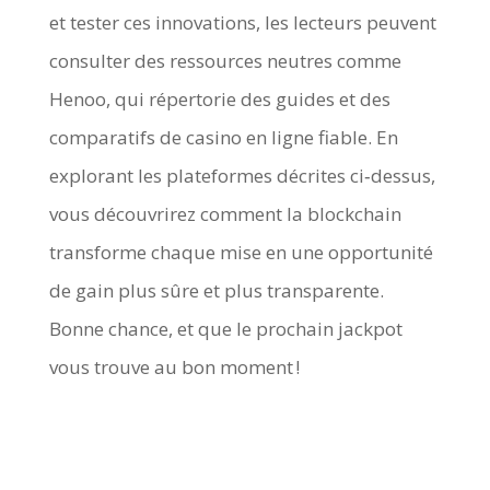
et tester ces innovations, les lecteurs peuvent
consulter des ressources neutres comme
Henoo, qui répertorie des guides et des
comparatifs de casino en ligne fiable. En
explorant les plateformes décrites ci‑dessus,
vous découvrirez comment la blockchain
transforme chaque mise en une opportunité
de gain plus sûre et plus transparente.
Bonne chance, et que le prochain jackpot
vous trouve au bon moment !