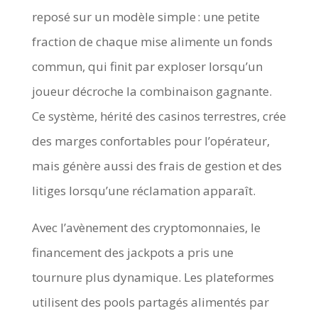
reposé sur un modèle simple : une petite
fraction de chaque mise alimente un fonds
commun, qui finit par exploser lorsqu’un
joueur décroche la combinaison gagnante.
Ce système, hérité des casinos terrestres, crée
des marges confortables pour l’opérateur,
mais génère aussi des frais de gestion et des
litiges lorsqu’une réclamation apparaît.
Avec l’avènement des cryptomonnaies, le
financement des jackpots a pris une
tournure plus dynamique. Les plateformes
utilisent des pools partagés alimentés par