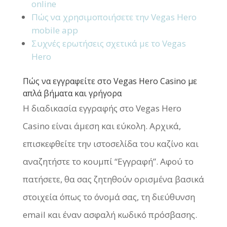
online
Πώς να χρησιμοποιήσετε την Vegas Hero
mobile app
Συχνές ερωτήσεις σχετικά με το Vegas
Hero
Πώς να εγγραφείτε στο Vegas Hero Casino με
απλά βήματα και γρήγορα
Η διαδικασία εγγραφής στο Vegas Hero
Casino είναι άμεση και εύκολη. Αρχικά,
επισκεφθείτε την ιστοσελίδα του καζίνο και
αναζητήστε το κουμπί “Εγγραφή”. Αφού το
πατήσετε, θα σας ζητηθούν ορισμένα βασικά
στοιχεία όπως το όνομά σας, τη διεύθυνση
email και έναν ασφαλή κωδικό πρόσβασης.