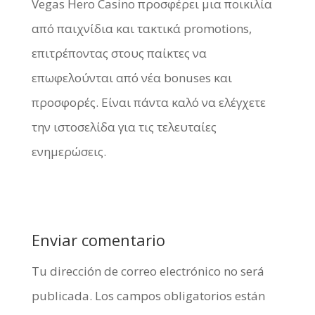
Vegas Hero Casino προσφέρει μια ποικιλία
από παιχνίδια και τακτικά promotions,
επιτρέποντας στους παίκτες να
επωφελούνται από νέα bonuses και
προσφορές. Είναι πάντα καλό να ελέγχετε
την ιστοσελίδα για τις τελευταίες
ενημερώσεις.
Enviar comentario
Tu dirección de correo electrónico no será
publicada.
Los campos obligatorios están