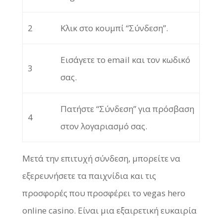
2
Κλικ στο κουμπί “Σύνδεση”.
Εισάγετε το email και τον κωδικό
3
σας.
Πατήστε “Σύνδεση” για πρόσβαση
4
στον λογαριασμό σας.
Μετά την επιτυχή σύνδεση, μπορείτε να
εξερευνήσετε τα παιχνίδια και τις
προσφορές που προσφέρει το vegas hero
online casino. Είναι μια εξαιρετική ευκαιρία