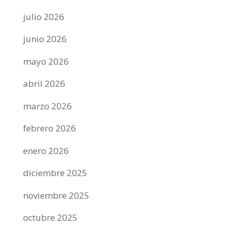
julio 2026
junio 2026
mayo 2026
abril 2026
marzo 2026
febrero 2026
enero 2026
diciembre 2025
noviembre 2025
octubre 2025