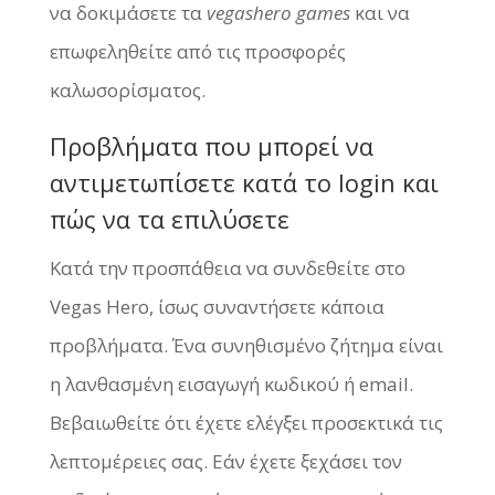
να δοκιμάσετε τα
vegashero games
και να
επωφεληθείτε από τις προσφορές
καλωσορίσματος.
Προβλήματα που μπορεί να
αντιμετωπίσετε κατά το login και
πώς να τα επιλύσετε
Κατά την προσπάθεια να συνδεθείτε στο
Vegas Hero, ίσως συναντήσετε κάποια
προβλήματα. Ένα συνηθισμένο ζήτημα είναι
η λανθασμένη εισαγωγή κωδικού ή email.
Βεβαιωθείτε ότι έχετε ελέγξει προσεκτικά τις
λεπτομέρειες σας. Εάν έχετε ξεχάσει τον