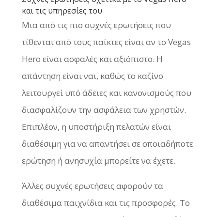
και τις υπηρεσίες του
Μια από τις πιο συχνές ερωτήσεις που
τίθενται από τους παίκτες είναι αν το Vegas
Hero είναι ασφαλές και αξιόπιστο. Η
απάντηση είναι ναι, καθώς το καζίνο
λειτουργεί υπό άδειες και κανονισμούς που
διασφαλίζουν την ασφάλεια των χρηστών.
Επιπλέον, η υποστήριξη πελατών είναι
διαθέσιμη για να απαντήσει σε οποιαδήποτε
ερώτηση ή ανησυχία μπορείτε να έχετε.
Άλλες συχνές ερωτήσεις αφορούν τα
διαθέσιμα παιχνίδια και τις προσφορές. Το