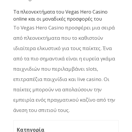
Τα πλεονεκτήματα του Vegas Hero Casino
online και οι μοναδικές προσφορές του
Το Vegas Hero Casino προσφέρει μια σειρά
από πλεονεκτήματα που το καθιστούν
ιδιαίτερα ελκυστικό για τους παίκτες. Ένα
από τα πιο σημαντικά είναι η ευρεία γκάμα
παιχνιδιών που περιλαμβάνει slots,
επιτραπέζια παιχνίδια και live casino. Οι
παίκτες μπορούν να απολαύσουν την
εμπειρία ενός πραγματικού καζίνο από την
άνεση του σπιτιού τους.
Κατηγορία