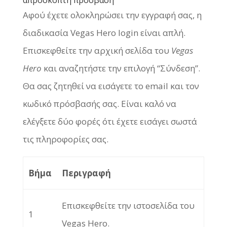
απρόσκοπτη πρόσβαση
Αφού έχετε ολοκληρώσει την εγγραφή σας, η
διαδικασία Vegas Hero login είναι απλή.
Επισκεφθείτε την αρχική σελίδα του
Vegas
Hero
και αναζητήστε την επιλογή “Σύνδεση”.
Θα σας ζητηθεί να εισάγετε το email και τον
κωδικό πρόσβασής σας. Είναι καλό να
ελέγξετε δύο φορές ότι έχετε εισάγει σωστά
τις πληροφορίες σας.
Βήμα
Περιγραφή
Επισκεφθείτε την ιστοσελίδα του
1
Vegas Hero.