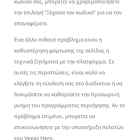
κωδικό σας, μπορείτε να χρησιμοποιήσετε
την επιλογή “Ξέχασα τον κωδικό” για να τον
επαναφέρετε.
Ένα άλλο πιθανό πρόβλημα είναι η
καθυστέρηση φόρτωσης της σελίδας ή
τεχνικά ζητήματα με την πλατφόρμα. Σε
αυτές τις περιπτώσεις, είναι καλό να
ελέγξετε τη σύνδεσή σας στο διαδίκτυο ή να
δοκιμάσετε να καθαρίσετε την προσωρινή
μνήμη του προγράμματος περιήγησης. Αν το
πρόβλημα επιμένει, μπορείτε να
επικοινωνήσετε με την υποστήριξη πελατών
του Vegas Hero.