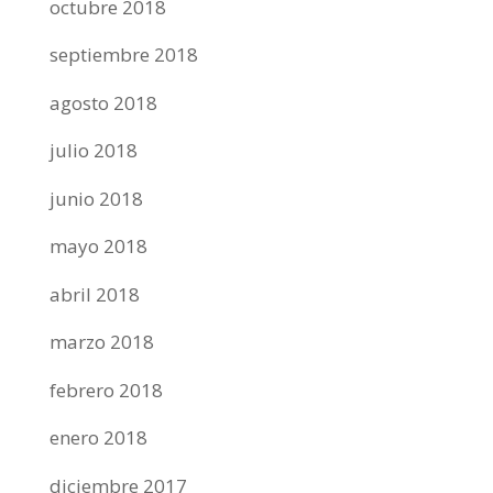
octubre 2018
septiembre 2018
agosto 2018
julio 2018
junio 2018
mayo 2018
abril 2018
marzo 2018
febrero 2018
enero 2018
diciembre 2017