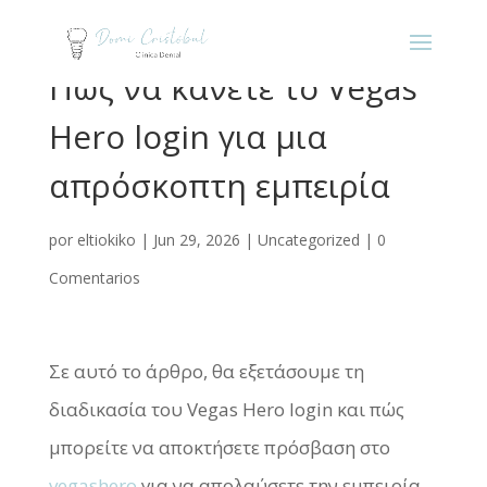
Πώς να κάνετε το Vegas
Hero login για μια
απρόσκοπτη εμπειρία
por
eltiokiko
|
Jun 29, 2026
|
Uncategorized
|
0
Comentarios
Σε αυτό το άρθρο, θα εξετάσουμε τη
διαδικασία του Vegas Hero login και πώς
μπορείτε να αποκτήσετε πρόσβαση στο
vegashero
για να απολαύσετε την εμπειρία