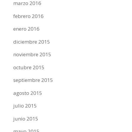
marzo 2016
febrero 2016
enero 2016
diciembre 2015
noviembre 2015
octubre 2015
septiembre 2015
agosto 2015
julio 2015
junio 2015
mayo 2015