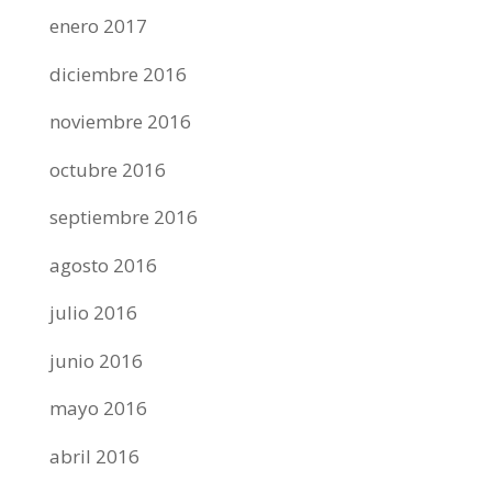
enero 2017
diciembre 2016
noviembre 2016
octubre 2016
septiembre 2016
agosto 2016
julio 2016
junio 2016
mayo 2016
abril 2016