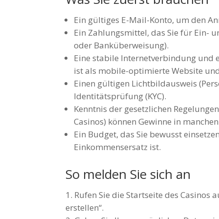
Ein gültiges E-Mail-Konto, um den A
Ein Zahlungsmittel, das Sie für Ein- 
oder Banküberweisung).
Eine stabile Internetverbindung und e
ist als mobile-optimierte Website un
Einen gültigen Lichtbildausweis (Pers
Identitätsprüfung (KYC).
Kenntnis der gesetzlichen Regelungen 
Casinos) können Gewinne in manchen L
Ein Budget, das Sie bewusst einsetzen
Einkommensersatz ist.
So melden Sie sich an
Rufen Sie die Startseite des Casinos 
erstellen“.