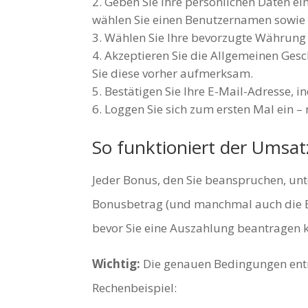
Geben Sie Ihre persönlichen Daten 
wählen Sie einen Benutzernamen sowie e
Wählen Sie Ihre bevorzugte Währung (z
Akzeptieren Sie die Allgemeinen Ges
Sie diese vorher aufmerksam.
Bestätigen Sie Ihre E-Mail-Adresse, i
Loggen Sie sich zum ersten Mal ein – 
So funktioniert der Umsat
Jeder Bonus, den Sie beanspruchen, un
Bonusbetrag (und manchmal auch die E
bevor Sie eine Auszahlung beantragen 
Wichtig:
Die genauen Bedingungen entne
Rechenbeispiel: