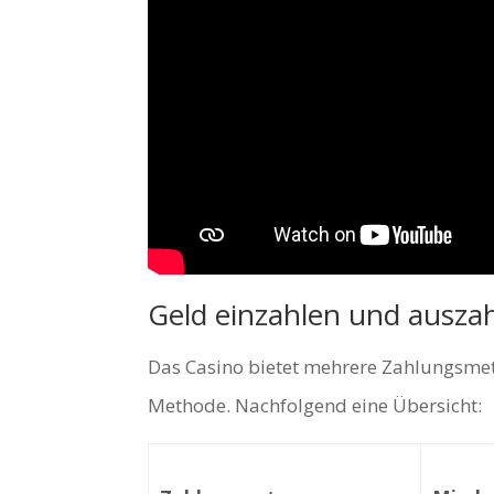
Geld einzahlen und ausza
Das Casino bietet mehrere Zahlungsmeth
Methode. Nachfolgend eine Übersicht: