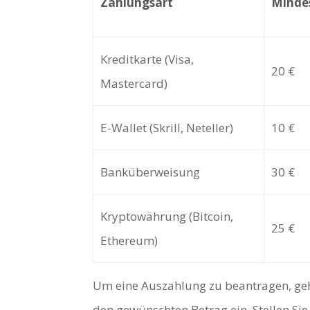
Zahlungsart
Minde
Kreditkarte (Visa,
20 €
Mastercard)
E-Wallet (Skrill, Neteller)
10 €
Banküberweisung
30 €
Kryptowährung (Bitcoin,
25 €
Ethereum)
Um eine Auszahlung zu beantragen, geh
den gewünschten Betrag ein. Stellen Sie 