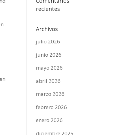
Comentarios
und
recientes
en
Archivos
julio 2026
junio 2026
mayo 2026
den
abril 2026
marzo 2026
febrero 2026
enero 2026
diciembre 2025