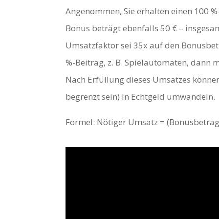
Angenommen, Sie erhalten einen 100 %-
Bonus beträgt ebenfalls 50 € – insgesa
Umsatzfaktor sei 35x auf den Bonusbetra
%-Beitrag, z. B. Spielautomaten, dann 
Nach Erfüllung dieses Umsatzes könne
begrenzt sein) in Echtgeld umwandeln.
Formel: Nötiger Umsatz = (Bonusbetrag) 