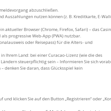
nmeldevorgang abzuschließen.
und Auszahlungen nutzen können (z. B. Kreditkarte, E-Wall
in aktueller Browser (Chrome, Firefox, Safari) – das Casi
d als progressive Web-App (PWA) nutzbar.
onalausweis oder Reisepass) für die Alters- und
in Ihrem Land: bei einer Curacao-Lizenz (wie die des
ändern steuerpflichtig sein – Informieren Sie sich vorab
 – denken Sie daran, dass Glücksspiel kein
auf und klicken Sie auf den Button „Registrieren“ oder „Ko